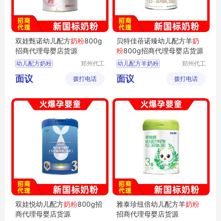
双娃甄诺幼儿配方
奶粉
800g
贝特佳蓓诺臻幼儿配方羊
奶
招商代理母婴店货源
粉
800g招商代理母婴店货源
幼儿配方奶粉
郑州代工
幼儿配方羊奶粉
郑州代工
帮网络科
帮网络科
幼儿配方奶粉招商
幼儿配方羊奶粉招商
面议
面议
拨打电话
技有限公
拨打电话
技有限公
幼儿配方奶粉代理
幼儿配方羊奶粉代理
司
司
幼儿配方奶粉母婴店
幼儿配方羊奶粉母婴店
幼儿配方奶粉货源
幼儿配方羊奶粉货源
双娃悦幼儿配方
奶粉
800g招
雅泰珍纽倍幼儿配方羊
奶粉
商代理母婴店货源
招商代理母婴店货源