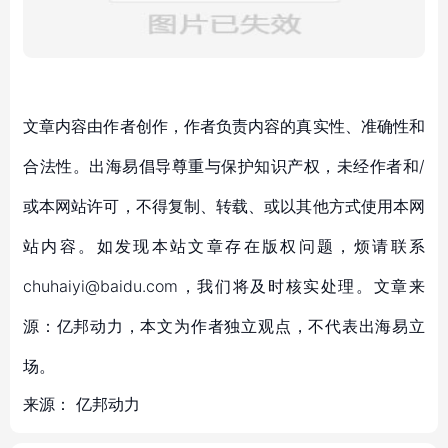
文章内容由作者创作，作者负责内容的真实性、准确性和
合法性。出海易倡导尊重与保护知识产权，未经作者和/
或本网站许可，不得复制、转载、或以其他方式使用本网
站内容。如发现本站文章存在版权问题，烦请联系
chuhaiyi@baidu.com，我们将及时核实处理。文章来
源：亿邦动力，本文为作者独立观点，不代表出海易立
场。
来源：
亿邦动力