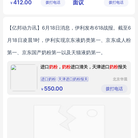
412.00
面议
拨打电话
有限公司
拨打电话
技有限公
￥
多美滋幼儿配方羊奶粉代理
司
多美滋幼儿配方羊奶粉母婴店
多美滋幼儿配方羊奶粉货源
【亿邦动力讯】6月18日消息，伊利发布618战报。截至6
月18日凌晨1时，伊利实现京东液奶类第一、京东成人粉
第一、京东国产奶粉第一以及天猫液奶第一。
进口
奶粉
，
奶粉
进口清关，天津进口
奶粉
报关
进口奶粉
天津进口奶粉报关
北京华晨
远洋国际
进口奶粉报关
奶粉进口清关
奶粉进口
贸易有限
550.00
拨打电话
￥
责任公司