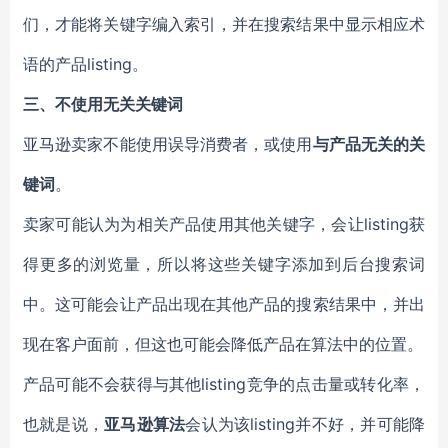
们，才能将关键字编入索引，并在搜索结果中显示相应术
语的产品listing。
三、不使用无关关键词
亚马逊卖家不能使用误导消费者，或使用
与产品无关的关
键词
。
卖家可能认为为相关产品使用其他关键字，会让listing获
得更多的浏览量，所以将这些关键字添加到后台搜索词
中。这可能会让产品出现在其他产品的搜索结果中，并出
现在客户面前，但这也可能会降低产品在算法中的位置。
产品可能不会获得与其他listing竞争的点击量或转化率，
也就是说，
亚马逊算法
会认为该listing并不好，并可能降