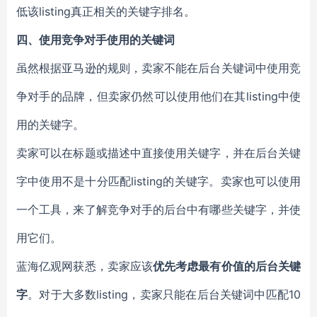
低该listing真正相关的关键字排名。
四、使用竞争对手使用的关键词
虽然根据亚马逊的规则，卖家不能在后台关键词中使用竞
争对手的品牌，但卖家仍然可以使用他们在其listing中使
用的关键字。
卖家可以在标题或描述中直接使用关键字，并在后台关键
字中使用不是十分匹配listing的关键字。卖家也可以使用
一个工具，来了解竞争对手的后台中有哪些关键字，并使
用它们。
蓝海亿观网获悉，卖家应该
优先考虑最有价值的后台关键
字
。对于大多数listing，卖家只能在后台关键词中匹配10