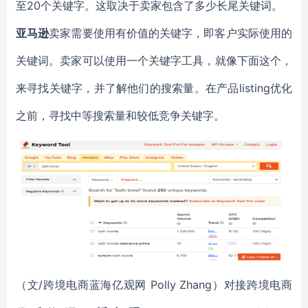
至20个关键字。这取决于卖家包含了多少长尾关键词。
亚马逊
卖家需要使用有价值的关键字，即客户实际使用的
关键词。卖家可以使用一个关键字工具，就像下面这个，
来寻找关键字，并了解他们的搜索量。在产品listing优化
之前，寻找中等搜索量和较低竞争关键字。
（文/跨境电商蓝海亿观网 Polly Zhang）对接跨境电商