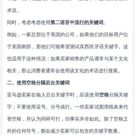
术语。
同时，考虑考虑使用
第二语言中流行的关键词
。
例如，一家总部位于美国的公司，如果他们的目标用户位
于美国南部，那他们可能希望测试其西班牙语关键字。这
也适用于这种情况：如果卖家销售的产品通常与某个文化
相关，那么消费者通常会使用该文化的术语进行搜索。
二、使用空格分隔后台关键词
亚马逊卖家在输入后台关键字时，应该使用
空格
分隔关键
字；不要使用逗号、分号或行。一些卖家试图用线条来代
替空格，并认为同样可行，但事实并非如此。除了空格之
外的任何符号，都会减少卖家可以包含的关键字数量。