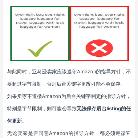
与此同时，亚马逊卖家应该遵守Amazon的指导方针，不
要超过字节限制，否则后台关键字更改可能不会保存。
如果卖家不遵循Amazon为后台关键字制定的指导方针，
特别是字节限制，则可能会导致
无法保存后台listing的任
何更新
。
无论卖家是否同意Amazon的指导方针，都必须遵循它