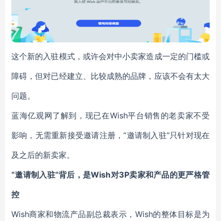
这个新的入驻模式，或许会对中小卖家造成一定的门槛或
障碍，但对已经建立、比较成熟的品牌，应该不会有太大
问题。
蓝海亿观网了解到，现已在Wish平台销售的老卖家不受
影响，无需重新接受邀请注册，“邀请制入驻”只针对现在
及之后的新卖家。
“邀请制入驻”背后，是Wish对3P卖家和产品的更严格管
控
Wish商家和物流产品副总裁表示，Wish的整体目标是为