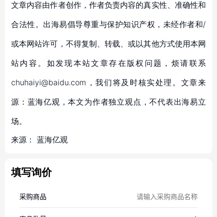
文章内容由作者创作，作者负责内容的真实性、准确性和
合法性。出海易倡导尊重与保护知识产权，未经作者和/
或本网站许可，不得复制、转载、或以其他方式使用本网
站内容。如发现本站文章存在版权问题，烦请联系
chuhaiyi@baidu.com，我们将及时核实处理。文章来
源：蓝海亿观，本文为作者独立观点，不代表出海易立
场。
来源：
蓝海亿观
填写询价