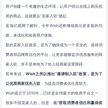
用户创建一个有趣的生态环境，让用户得以在线上购买优
质的商品，这就要从“卖家入驻”做起。
蓝海亿观网了解到，今年Wish还将继续推出更多新的功
能，来优化和改善用户体验。
新的卖家入驻政策，是为了确保成为一个安全的、值得消
费者和品牌商信任的平台，让更多能够提供优质服务的商
家入驻，并不是单纯为了给入驻商家设置障碍。
简单来说，
Wish之所以推出“邀请制入驻”政策，是为了
让优质商家优先入驻
，为提高消费者信任度助力。
Wish成立于2010年，已经是全球最大的电商平台之一，
很多中国卖家入驻，但是，
在“获取消费者信任和赢得卖