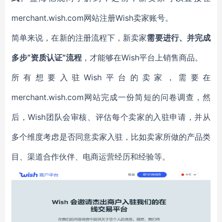
merchant.wish.com
网站注册Wish卖家账号。
简单来说，在新的注册流程下，新卖家
需要进行、并完成
多步“资质认证”流程
，才能够在Wish平台上销售商品。
所有想要入驻Wish平台的卖家，需要在
merchant.wish.com网站完成一份简短的问卷调查，然
后，Wish团队会审核、评估每个卖家的入驻申请，并从
多个维度考虑是否同意卖家入驻，比如卖家所做的产品类
目、渠道合作伙伴、电商运营经历和经验等。