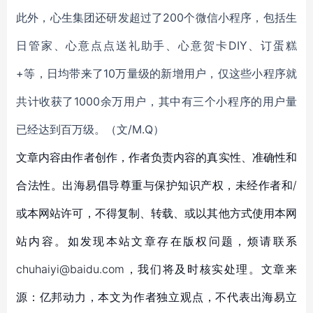
此外，心生集团还研发超过了200个微信小程序，包括生
日管家、心意点点送礼助手、心意贺卡DIY、订蛋糕
+等，日均带来了10万量级的新增用户，仅这些小程序就
共计收获了1000余万用户，其中有三个小程序的用户量
已经达到百万级。（文/M.Q）
文章内容由作者创作，作者负责内容的真实性、准确性和
合法性。出海易倡导尊重与保护知识产权，未经作者和/
或本网站许可，不得复制、转载、或以其他方式使用本网
站内容。如发现本站文章存在版权问题，烦请联系
chuhaiyi@baidu.com，我们将及时核实处理。文章来
源：亿邦动力，本文为作者独立观点，不代表出海易立