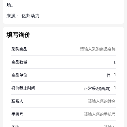
场。
来源：
亿邦动力
填写询价