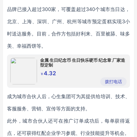
品牌已接入超过300家，可覆盖超过340个城市当日达，
北京、上海、深圳、广州、杭州等城市预定蛋糕实现3小
时送达服务。目前，合作方包括好利来、百里被舔、味多
美、幸福西饼等。
金属 生日纪念币 生日快乐硬币 纪念章 厂家造
型定制
4.32
￥
拨打电话
成为城市合伙人后，心生集团可为其提供给培训、技术、
客服服务、营销、宣传等方面的支持。
此外，城市合伙人还可在推广订单成功后，每单获得返
点，还可获得红配企业学习参观、行业技能提升等机会。