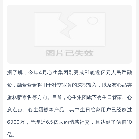
据了解，今年4月心生集团刚完成B1轮近亿元人民币融
资，融资资金将用于社交业务的深挖投入，以及核心品类
蛋糕新零售等方向。目前，心生集团旗下有生日管家、心
意点点、心生蛋糕等产品，其中生日管家用户已经超过
6000万，管理近6.5亿人的情感社交，且达到了估值10
亿。