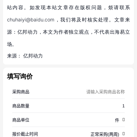
站内容。如发现本站文章存在版权问题，烦请联系
chuhaiyi@baidu.com，我们将及时核实处理。文章来
源：亿邦动力，本文为作者独立观点，不代表出海易立
场。
来源：
亿邦动力
填写询价