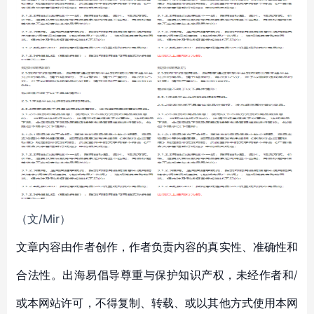
（文/Mir
）
文章内容由作者创作，作者负责内容的真实性、准确性和
合法性。出海易倡导尊重与保护知识产权，未经作者和/
或本网站许可，不得复制、转载、或以其他方式使用本网