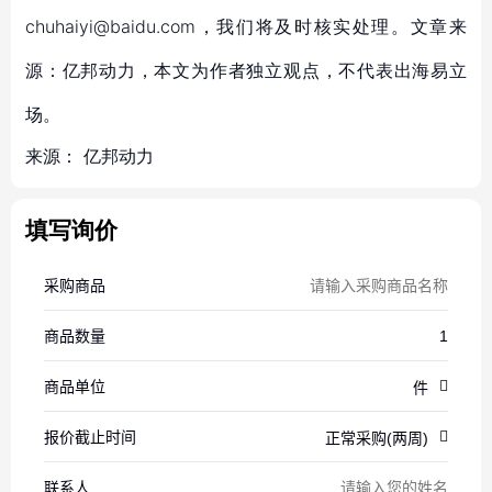
chuhaiyi@baidu.com，我们将及时核实处理。文章来
源：亿邦动力，本文为作者独立观点，不代表出海易立
场。
来源：
亿邦动力
填写询价