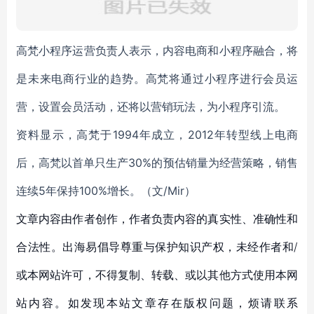
高梵小程序运营负责人表示，内容电商和小程序融合，将
是未来电商行业的趋势。高梵将通过小程序进行会员运
营，设置会员活动，还将以营销玩法，为小程序引流。
资料显示，高梵于1994年成立，2012年转型线上电商
后，高梵以首单只生产30%的预估销量为经营策略，销售
连续5年保持100%增长。（文/Mir）
文章内容由作者创作，作者负责内容的真实性、准确性和
合法性。出海易倡导尊重与保护知识产权，未经作者和/
或本网站许可，不得复制、转载、或以其他方式使用本网
站内容。如发现本站文章存在版权问题，烦请联系