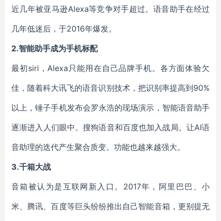
近几年被亚马逊Alexa等竞争对手超过。语音助手在经过
几年低迷后，于2016年爆发。
2.智能助手成为手机标配
最初siri，Alexa只能用在自己品牌手机。各方面体验欠
佳，随着科大讯飞的语音识别技术，把识别率提高到90%
以上，锤子手机发布会罗永浩的现场演示，智能语音助手
逐渐进入人们眼中。搜狗语音和百度也加入战局。让AI语
音助理的迭代产生聚合质变。功能也越来越强大。
3.千箱大战
音箱被认为是互联网新入口。2017年，阿里巴巴、小
米、腾讯、百度等巨头纷纷推出自己智能音箱，更别提无