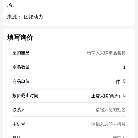
场。
来源：
亿邦动力
填写询价