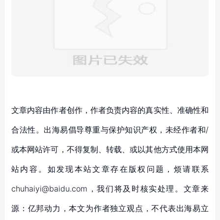
文章内容由作者创作，作者负责内容的真实性、准确性和
合法性。出海易倡导尊重与保护知识产权，未经作者和/
或本网站许可，不得复制、转载、或以其他方式使用本网
站内容。如发现本站文章存在版权问题，烦请联系
chuhaiyi@baidu.com，我们将及时核实处理。文章来
源：亿邦动力，本文为作者独立观点，不代表出海易立