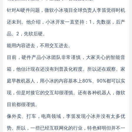
针对AI硬件问题，微软小冰项目全球负责人李笛觉得时机
还未到。他介绍，小冰开发一直坚持：1，先数据，后产
品。2，先软后硬。
能用内容进去，不用交互进去。
目前，硬件产品小冰团队非常谨慎，大家关心的智能音
箱，他估计现在还没有到普及化程度。所以还在观察。家
庭早教机器人，用小冰的内容基本上80%、90%都可以实
现，但是对接它的交互却很谨慎。还有各种机器人，微软
目前都很谨慎。
像外卖、打车，电商领域，李笛发现小冰并没有太多优
势。所以，一些已经互联网化的行业，特色鲜明但并不一