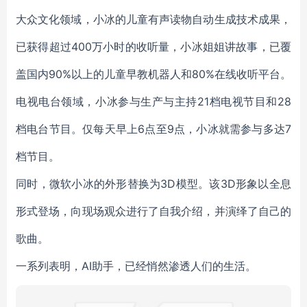
大众文化领域，小冰的儿童有声读物自动生成技术成果，
已获得超过400万小时的收听量，小冰姐姐讲故事，已覆
盖国内90%以上的儿童早教机器人和80%在线收听平台。
电视电台领域，小冰参与生产与主持21档电视节目和28
档电台节目。仅每天早上6点至9点，小冰就需参与多达7
档节目。
同时，微软小冰的外形替换为3D模型。该3D形象以全息
形式登场，向现场观众进行了自我介绍，并演绎了自己的
歌曲。
一系列表明，AI助手，已经悄然渗透人们的生活。