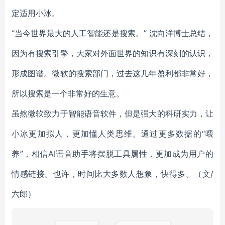
定适用小冰。
“当今世界最大的人工智能还是搜索。” 沈向洋博士总结，
因为有搜索引擎，大家对外面世界的知识有深刻的认识，
形成图谱。微软的搜索部门，过去这几年盈利都非常好，
所以搜索是一个非常好的生意。
虽然微软致力于智能语音软件，但是强大的科研实力，让
小冰更加拟人，更加懂人类思维。通过更多数据的“喂
养”，相信AI语音助手将摆脱工具属性，更加成为用户的
情感链接。也许，时间比大多数人想象，快得多。（文/
六郎）