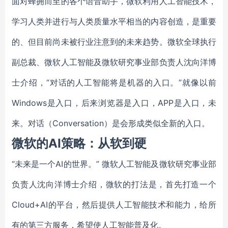
面对蜂拥而至的各个语音助手，微软利用人工智能技术，
学习人类并进行与人类质量水平相当的内容创造，是重要
的、但目前尚未被行业注意到的未来趋势。微软全球执行
副总裁、微软人工智能及微软研究事业部负责人沈向洋博
士介绍，“对话的人工智能将是机器的入口。”就像以前
Windows是入口，后来浏览器是入口，APP是入口，未
来。对话（Conversation）是会形成类似全新的入口。
微软的AI策略：从软到硬
“未来是一个AI的世界。” 微软人工智能及微软研究事业部
负责人沈向洋博士介绍，微软的打法是，首先打造一个
Cloud+AI的平台，然后提供人工智能技术和能力，给所
有的第三方服务，希望使人工智能普及化。