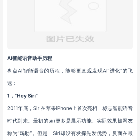
AI智能语音助手历程
盘点AI智能语音的历程，能够更直观发现AI“进化”的飞
速：
1，“Hey Siri”
2011年底，Siri在苹果iPhone上首次亮相，标志智能语音
时代到来。最初的siri更多是展示功能。实际效果被网友
称为“鸡肋”。但是，Siri却没有发挥先发优势，反而在最