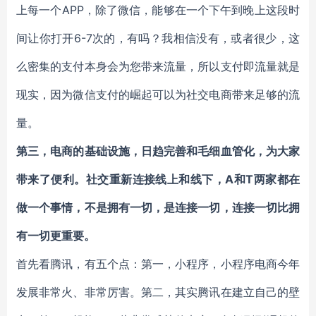
上每一个APP，除了微信，能够在一个下午到晚上这段时
间让你打开6-7次的，有吗？我相信没有，或者很少，这
么密集的支付本身会为您带来流量，所以支付即流量就是
现实，因为微信支付的崛起可以为社交电商带来足够的流
量。
第三，电商的基础设施，日趋完善和毛细血管化，为大家
带来了便利。社交重新连接线上和线下，A和T两家都在
做一个事情，不是拥有一切，是连接一切，连接一切比拥
有一切更重要。
首先看腾讯，有五个点：第一，小程序，小程序电商今年
发展非常火、非常厉害。第二，其实腾讯在建立自己的壁