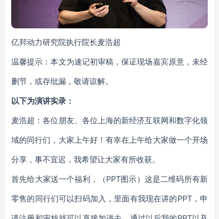
亿邦动力研究院执行院长麦浩超
温馨提示：本文为速记初审稿，保证现场嘉宾原意，未经
删节，或存纰漏，敬请谅解。
以下为演讲实录：
麦浩超：各位朋友、各位上海的新经济互联网和数字化领
域的同行们，大家上午好！有幸在上午给大家做一个开场
分享，事不宜迟，我希望让大家有所收获。
首先给大家送一个福利，（PPT图示）这是二维码所有新
零售的同行们可以扫码加入，里面有我现在讲的PPT，申
请注册和审核就可以直接加进去。通过以后我的PPT以及