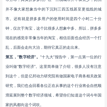
并不像大家想象当中的下沉到三四五线甚至更低线的城
市。还有就是拼多多用户的使用时间是四个小时二十分
钟，仅次于淘宝，这个比很多人想象中多。所以，拼多多
现在的感觉非常像当年的淘宝，相信后面也会经历一个打
乱，后面会走向大治，期待它真正的走出来。
第五，“数字经济”。
“十九大”报告中，第一点第一位的行
业叫做“数字经济”。这里简单做了介绍，很多人没有注意
到这个，但是亿邦动力研究院有做国家电子商务相关政策
研究，我们也会回看各位正在从事的这个行业将会自然顺
滑延展到整个数字经济领域，希望你们知道这个词今年国
家的风都向这个词吹。