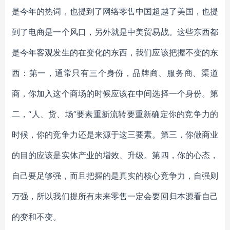
是今年的热词，也提到了网络零售中国超越了美国，也提
到了电商是一个风口，另外就是中美贸易战。这些东西都
是今年客观发生的在变化的东西，我们应该把握不变的东
西：第一，通常只有三个身份，品牌商、服务商、渠道
商，你加入这个商场的时候应该在中间选择一个身份。第
二，“人、货、场”要素重新流转要重新确定你的竞争力的
时候，你的竞争力还是来源于这三要素。第三，你做商业
的目的应该是实体产业的增效、升级。第四，你的心态，
自己要足够强，而且把握的是真实的核心竞争力，自强则
万强，所以我们提所有未来零售一定会要回归本源看自己
的变和不变。