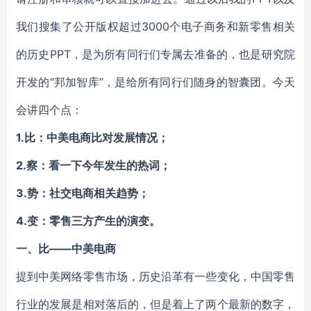
我们搜集了公开版权超过3000个电子商务和新零售相关
的历史PPT，是为所有同行们专属去准备的，也是研究院
开发的“邦加智库”，是给所有同行们随身的智囊团。今天
会讲四个点：
1.比：中美电商比对发展情况；
2.察：看一下今年发生的热词；
3.势：社交电商相关趋势；
4.变：零售三方产生的演变。
一、比——中美电商
提到中美网络零售市场，历史沿革有一些变化，中国零售
行业的发展是相对落后的，但是着上了两个最新的数字，