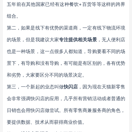
五年前在其他国家已经有这种餐饮+百货等等这样的跨界
组合。
第二，如果是线下有优势的渠道商，一定有线下物流环境
的场景，但是我建议大家
专注提供相关场景
，无人便利店
也是一种场景，这一点很多人都知道，导购要看不同的场
景下，有导购和没有导购，有可能是有区别的，各有优势
和劣势，大家要区分不同的场景决定。
第三，一个新起的业态叫做
快闪店
，因为现在天猫新零售
会非常强调快闪店的应用，几乎所有营销活动或者普通的
日销也会用快闪店做尝试。所有零售商兼服务商的角色，
要提供数据、技术从而获得商业价值。