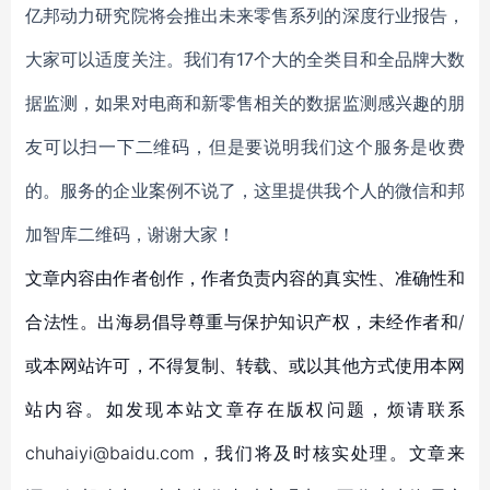
亿邦动力研究院将会推出未来零售系列的深度行业报告，
大家可以适度关注。我们有17个大的全类目和全品牌大数
据监测，如果对电商和新零售相关的数据监测感兴趣的朋
友可以扫一下二维码，但是要说明我们这个服务是收费
的。服务的企业案例不说了，这里提供我个人的微信和邦
加智库二维码，谢谢大家！
文章内容由作者创作，作者负责内容的真实性、准确性和
合法性。出海易倡导尊重与保护知识产权，未经作者和/
或本网站许可，不得复制、转载、或以其他方式使用本网
站内容。如发现本站文章存在版权问题，烦请联系
chuhaiyi@baidu.com，我们将及时核实处理。文章来