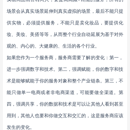
场景会从真实场景延伸到真实虚拟的场景，最后不能只提
供实物，必须提供服务，不能只是卖化妆品，要提供化
妆、美妆、美搭等等，从而整个行业自动延展为基于对外
观的、内心的、大健康的、生活的各个行业。
如果您作为一个服务商，服务商需要了解的变化：第一，
进一步强调数字和技术。第二，强调赋能，你的数字和技
术是能够赋能于你的服务对象和整个产业链条。第三，不
能只做单一电商或者非电商渠道，可能要做全渠道。第
四，强调共享，你的数据和技术是可以让其他人看到甚至
用到，其他人也要和你做交互和交汇的，这是服务商应该
发生的变化。