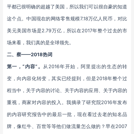
平都已很明确的超越了美国，所以我们可以很自豪的知道
这个点。中国现在的网络零售规模7.18万亿人民币，对比
美元美国市场是2.79万亿，所以在2017年整个过去的市
场来看，我们真的是全球领先。
二、察——2018热词
第一，“内容”。
从2016年开始，阿里提出的生态的转
变，向内容化转变，其实已经提到，但是2018年整个过
程当中，关于内容的讨论、关于内容的应用、关于内容的
重视，商家对内容的投入。我摘录了研究院2016年发布
的内容研究报告中的最后一批，现在看过去老的知名品
牌，像红牛、百世等等他们做流量怎么做的？早在2007