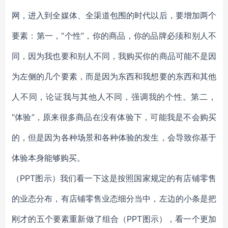
网，进入到全媒体、全渠道包围的时代以后，要增加两个
要素：第一，“个性”，你的商品，你的品牌必须和别人不
同，因为我也要和别人不同，我购买你的商品可能不是因
为左侧的几个要素，而是因为东西和我想要的东西和其他
人不同，论证我与其他人不同，强调我的个性。第二，
“体验”，原来很多商品在没有体验下，可能我是不会购买
的，但是因为各种场景和各种体验的发生，会导致你基于
体验本身能够购买。
（PPT图示）我们看一下这是按照国家规定的有店铺零售
的业态分布，有店铺零售业态细分当中，左边的小条是把
刚才的五个要素重新做了组合（PPT图示），看一个更加