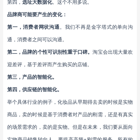
第四，
选址大数据化
。这个不用多说。
品牌商可能要产生的变化：
第一，消费者网状沟通
。我们不再是金字塔式的单向沟
通，消费者之间可以沟通。
第二，品牌的个性可识别性重于口碑。
淘宝会出现大量欢
迎差评，基于差评而产生购买的店铺。
第三，产品的智能化。
第四，供应链的智能化。
举个具体行业的例子，化妆品从早期得去卖的时候是实物
商品，卖的时候是基于消费者对产品的刚需，还是有真实
的场景需求的，卖的是实物。但是在未来，我们要从面向
实物商品销售转向人，要提高高频+刚需的服务，所有的