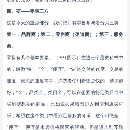
四、变——零售三方
这是今天的重点部分，我们把所有零售参与者分为三类：
第一，品牌商；第二，零售商（渠道商）；第三，服务
商。
零售有几个基本要素。（PPT图示）左边三个是教科书中
的，叫做“快”、“全”、“便宜”。“快”是交付的速度、交易的
速度、物流的速度等等，消费者使用希望是快的，越快越
好；“全”，品类全、类目全，可以在想要的特定类目当中
买到我想要的商品，比如说如果我想进入到便利店买可
乐，希望在这个类目中看到足够多的可乐，这个叫做全；
“便宜”，便宜是永远价格因素的驱动。但是进入到互联