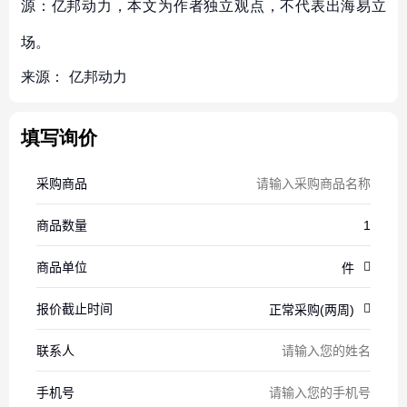
源：亿邦动力，本文为作者独立观点，不代表出海易立
场。
来源：
亿邦动力
填写询价