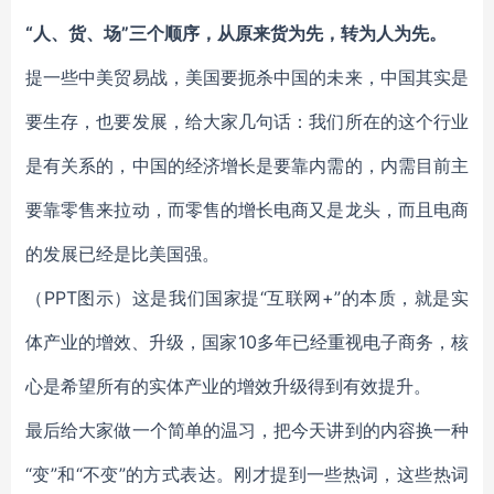
“人、货、场”三个顺序，从原来货为先，转为人为先。
提一些中美贸易战，美国要扼杀中国的未来，中国其实是
要生存，也要发展，给大家几句话：我们所在的这个行业
是有关系的，中国的经济增长是要靠内需的，内需目前主
要靠零售来拉动，而零售的增长电商又是龙头，而且电商
的发展已经是比美国强。
（PPT图示）这是我们国家提“互联网+”的本质，就是实
体产业的增效、升级，国家10多年已经重视电子商务，核
心是希望所有的实体产业的增效升级得到有效提升。
最后给大家做一个简单的温习，把今天讲到的内容换一种
“变”和“不变”的方式表达。刚才提到一些热词，这些热词