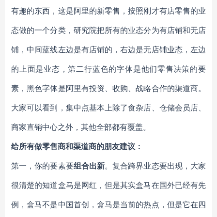
有趣的东西，这是阿里的新零售，按照刚才有店零售的业
态做的一个分类，研究院把所有的业态分为有店铺和无店
铺，中间蓝线左边是有店铺的，右边是无店铺业态，左边
的上面是业态，第二行蓝色的字体是他们零售决策的要
素，黑色字体是阿里有投资、收购、战略合作的渠道商。
大家可以看到，集中点基本上除了食杂店、仓储会员店、
商家直销中心之外，其他全部都有覆盖。
给所有做零售商和渠道商的朋友建议：
第一，你的要素要
组合出新
。复合跨界业态要出现，大家
很清楚的知道盒马是网红，但是其实盒马在国外已经有先
例，盒马不是中国首创，盒马是当前的热点，但是它在四