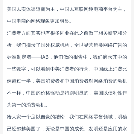
美国以实体渠道商为主，中国以互联网纯电商平台为主，
中国电商的网络现象更加明显。
消费者方面其实也有很多同业在此之前做了相关研究和分
析，我们摘录了国外权威机构，全世界营销类网络广告的
标准制定者——IAB，他们做的报告中，我们摘录其中的
一些数字，可以看到中美消费者的行为。中国线上消费比
例超过一半，美国消费者和中国消费者对网络消费的动机
不一样，中国的价格驱动是特别明显的，美国以便利性作
为第一的消费动机。
给大家一个足以自豪的结论，我们在网络零售领域，明确
已经超越美国了，无论是中国的成长、发明还是应用的水