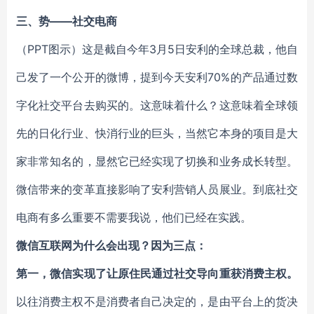
三、势——社交电商
（PPT图示）这是截自今年3月5日安利的全球总裁，他自
己发了一个公开的微博，提到今天安利70%的产品通过数
字化社交平台去购买的。这意味着什么？这意味着全球领
先的日化行业、快消行业的巨头，当然它本身的项目是大
家非常知名的，显然它已经实现了切换和业务成长转型。
微信带来的变革直接影响了安利营销人员展业。到底社交
电商有多么重要不需要我说，他们已经在实践。
微信互联网为什么会出现？因为三点：
第一，微信实现了让原住民通过社交导向重获消费主权。
以往消费主权不是消费者自己决定的，是由平台上的货决