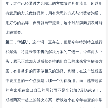
年，红牛已经通过内容输出的方式做碎片化流量，所以用
有意思的方式做好品牌，用有意思的方式与消费者沟通，
用好你的品牌，自身就自带流量，这个对品牌商启发可能
比较重要。
第二，“站队”。
这个词一直存在，但是今年特别特立独行
和聚焦，将是未来零售的解决方案的二选一。今年两大巨
头，腾讯正式加入以后都会推他们自己的未来零售解决方
案，有非常多的商家做相关的选择、判断，在这个过程当
中要注意的一个点就是，哪一个为你所用。而且越来越多
的商家现在拿出自己的局部而不是全部加入到A或者T，
或者两家一起上的解决方案，所以这个在今年会变的非常