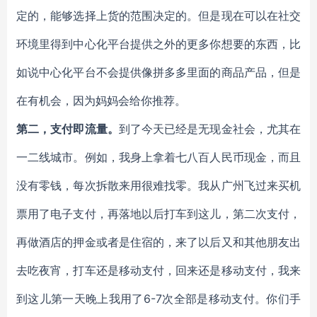
定的，能够选择上货的范围决定的。但是现在可以在社交
环境里得到中心化平台提供之外的更多你想要的东西，比
如说中心化平台不会提供像拼多多里面的商品产品，但是
在有机会，因为妈妈会给你推荐。
第二，支付即流量。
到了今天已经是无现金社会，尤其在
一二线城市。例如，我身上拿着七八百人民币现金，而且
没有零钱，每次拆散来用很难找零。我从广州飞过来买机
票用了电子支付，再落地以后打车到这儿，第二次支付，
再做酒店的押金或者是住宿的，来了以后又和其他朋友出
去吃夜宵，打车还是移动支付，回来还是移动支付，我来
到这儿第一天晚上我用了6-7次全部是移动支付。你们手