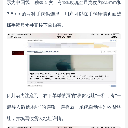
示为中国线上独家首发，有18k玫瑰金且宽度为2.5mm和
3.5mm的两种手镯供选择，用户可以在手镯详情页面选
择手镯尺寸并直接下单购买。
亿邦动力注意到，在下单详情页的“收货地址”一栏，有“一
键导入微信地址”的选项，选择后，系统自动识别收货地
址，并填写收货人地址详情。