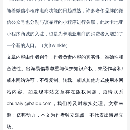
随着微信小程序电商功能的日趋成熟，许多奢侈品牌的微
信公众号也分别与该品牌的小程序进行关联，此次卡地亚
小程序商城的入驻，也是为卡地亚
电商的消费者又增加了
一个新的入口。（文|twinkle）
文章内容由作者创作，作者负责内容的真实性、准确性和
合法性。出海易倡导尊重与保护知识产权，未经作者和/
或本网站许可，不得复制、转载、或以其他方式使用本网
站内容。如发现本站文章存在版权问题，烦请联系
chuhaiyi@baidu.com，我们将及时核实处理。文章来
源：亿邦动力，本文为作者独立观点，不代表出海易立
场。