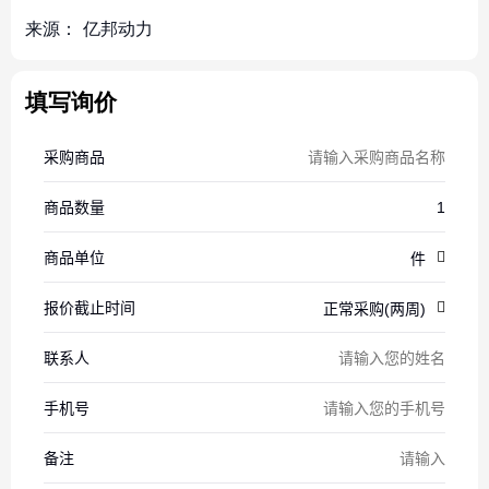
来源：
亿邦动力
填写询价