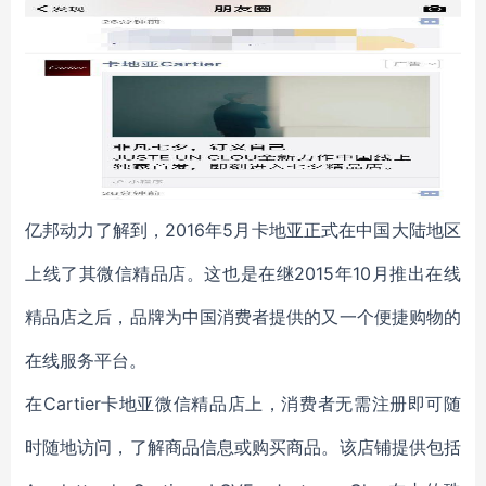
亿邦动力了解到，2016年5月卡地亚正式在中国大陆地区
上线了其微信精品店。这也是在继2015年10月推出在线
精品店之后，品牌为中国消费者提供的又一个便捷购物的
在线服务平台。
在Cartier卡地亚微信精品店上，消费者无需注册即可随
时随地访问，了解商品信息或购买商品。该店铺提供包括