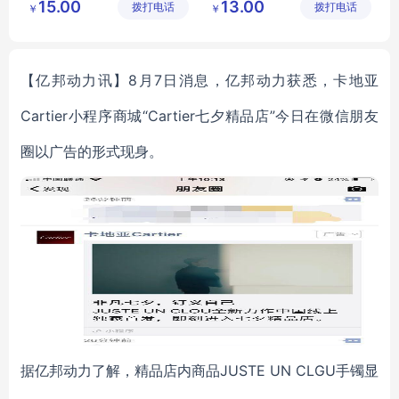
15.00
13.00
拨打电话
公司
拨打电话
公司
￥
￥
【亿邦动力讯】8月7日消息，亿邦动力获悉，卡地亚
Cartier小程序商城“Cartier七夕精品店”今日在微信朋友
圈以广告的形式现身。
据亿邦动力了解，精品店内商品JUSTE UN CLGU手镯显