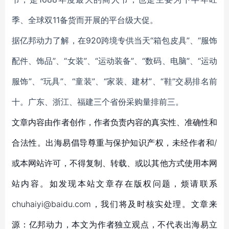
季、全球双11备货而开展的平台级大促。
据亿邦动力了解，在920跨境专供当天“箱包皮具”、“服饰
配件、饰品”、“女装”、“运动装备”、“数码、电脑”、“运动
服饰”、“玩具”、“童装”、“家装、建材”、“鞋”交易排名前
十。广东、浙江、福建三个省份采购量排前三。
文章内容由作者创作，作者负责内容的真实性、准确性和
合法性。出海易倡导尊重与保护知识产权，未经作者和/
或本网站许可，不得复制、转载、或以其他方式使用本网
站内容。如发现本站文章存在版权问题，烦请联系
chuhaiyi@baidu.com，我们将及时核实处理。文章来
源：亿邦动力，本文为作者独立观点，不代表出海易立