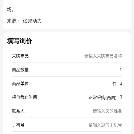
场。
来源：
亿邦动力
填写询价