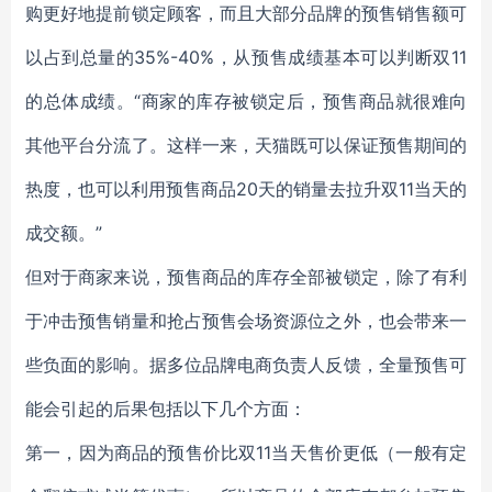
购更好地提前锁定顾客，而且大部分品牌的预售销售额可
以占到总量的35%-40%，从预售成绩基本可以判断双11
的总体成绩。“商家的库存被锁定后，预售商品就很难向
其他平台分流了。这样一来，天猫既可以保证预售期间的
热度，也可以利用预售商品20天的销量去拉升双11当天的
成交额。”
但对于商家来说，预售商品的库存全部被锁定，除了有利
于冲击预售销量和抢占预售会场资源位之外，也会带来一
些负面的影响。据多位品牌电商负责人反馈，全量预售可
能会引起的后果包括以下几个方面：
第一，因为商品的预售价比双11当天售价更低（一般有定