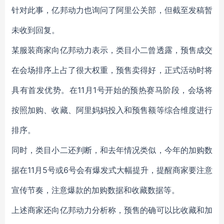
针对此事，亿邦动力也询问了阿里公关部，但截至发稿暂
未收到回复。
某服装商家向亿邦动力表示，类目小二曾透露，预售成交
在会场排序上占了很大权重，预售卖得好，正式活动时将
具有首发优势。在11月1号开始的预热赛马阶段，会场将
按照加购、收藏、阿里妈妈投入和预售额等综合维度进行
排序。
同时，类目小二还判断，和去年情况类似，今年的加购数
据在11月5号或6号会有爆发式大幅提升，提醒商家要注意
宣传节奏，注意爆款的加购数据和收藏数据等。
上述商家还向亿邦动力分析称，预售的确可以比收藏和加