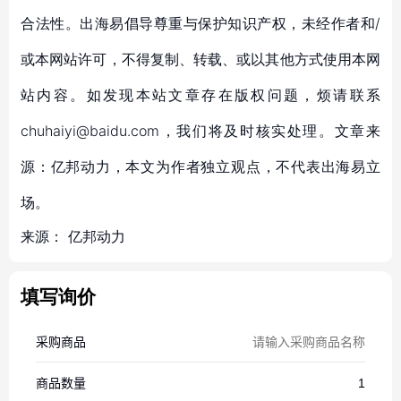
合法性。出海易倡导尊重与保护知识产权，未经作者和/
或本网站许可，不得复制、转载、或以其他方式使用本网
站内容。如发现本站文章存在版权问题，烦请联系
chuhaiyi@baidu.com，我们将及时核实处理。文章来
源：亿邦动力，本文为作者独立观点，不代表出海易立
场。
来源：
亿邦动力
填写询价