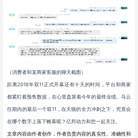
（消费者和某商家客服的聊天截图）
距离2018年双11正式开幕还有十天的时间，平台和商家
都紧盯着预售数据，在心里盘算着今年的最终业绩。马云
任期内的最后一个双11，在天猫的全力冲刺之下，究竟会
在哪个数字上落下帷幕呢？亿邦动力和您一起关注。
文章内容由作者创作，作者负责内容的真实性、准确性和