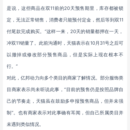
是说，这些商品在双11前的20天预售期里，库存都被锁
定，无法正常销售，消费者只能预付定金，然后等到双11
付尾款完成购买。“这样一来，20天的销量都押在一天，
冲双11销量了。此前沟通时，天猫表示在10月31号之后可
以撤掉或修改部分预售商品，但是实际上现在根本不
行。”
对此，亿邦动力向多个类目的商家了解情况。部分服饰类
目商家表示尚未听说此事，“目前的预售仍是按照品牌自
己的节奏走，天猫虽在鼓励多申报预售商品，但并未强
制”。也有商家表示对此事确有耳闻，但自己所属类目并
未遇到类似情况。