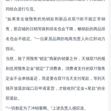
同组合进行引流。
“如果拿去做预售的热销款和新品在双11前不能正常销
售，那店铺的日销等级和排名也会下降，畅销款的商品排
名也会不稳定。”一位家居品牌的电商负责人向亿邦动力
指出。
当然，除了用预售“锁定”商家的销量之外，天猫双11的规
则也用预售定金“锁定”了消费者。消费者支付的双11预售
定金不会单独返还，而是要在双11当天支付尾款，等到天
猫开放退款端口后申请退货，才能收到“定金+尾款”的全
部退款。
“一切都是为了冲销量啊。”上述负责人感叹道。