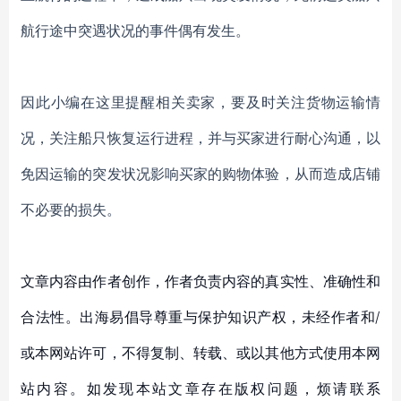
航行途中突遇状况的事件偶有发生。
因此小编在这里提醒相关卖家，要及时关注货物运输情
况，关注船只恢复运行进程，并与买家进行耐心沟通，以
免因运输的突发状况影响买家的购物体验，从而造成店铺
不必要的损失。
文章内容由作者创作，作者负责内容的真实性、准确性和
合法性。出海易倡导尊重与保护知识产权，未经作者和/
或本网站许可，不得复制、转载、或以其他方式使用本网
站内容。如发现本站文章存在版权问题，烦请联系