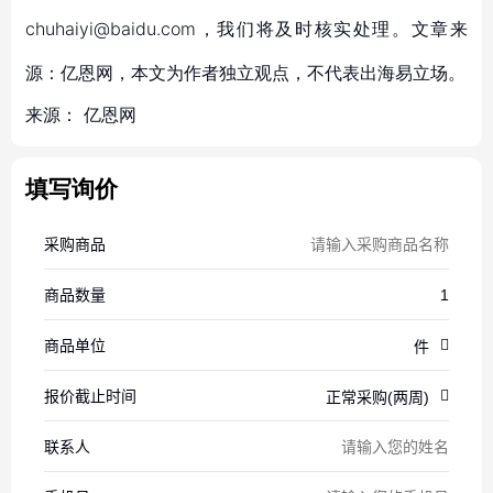
chuhaiyi@baidu.com，我们将及时核实处理。文章来
源：亿恩网，本文为作者独立观点，不代表出海易立场。
来源：
亿恩网
填写询价