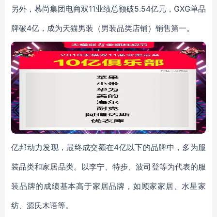
另外，慕尚集团电商双11业绩总额破5.54亿元，GXG单品
牌破4亿，成为天猫男装（男装品类店铺）销售第一。
亿邦动力发现，最终成交额在4亿以下的品牌中，多为服
装品类和家居品类。以李宁、特步、波司登等为代表的服
装品牌的成绩基本高于家居品牌，如顾家家居、水星家
纺、源氏木语等。