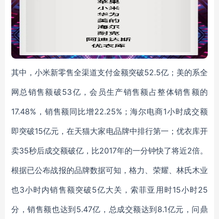
其中，小米新零售全渠道支付金额突破52.5亿；美的系全
网总销售额破53亿，会员生产销售额占整体销售额的
17.48%，销售额同比增22.25%；海尔电商1小时成交额
即突破15亿元，在天猫大家电品牌中排行第一；优衣库开
卖35秒后成交额破亿，比2017年的一分钟快了将近2倍。
根据已公布战报的品牌数据可知，格力、荣耀、林氏木业
也3小时内销售额突破5亿大关，索菲亚用时15小时25
分，销售额也达到5.47亿，总成交额达到8.1亿元，问鼎