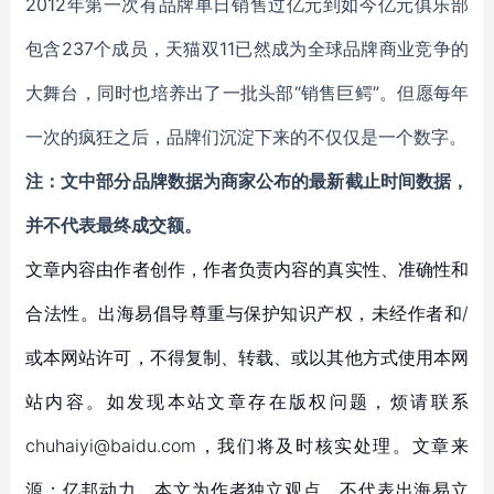
2012年第一次有品牌单日销售过亿元到如今亿元俱乐部
包含237个成员，天猫双11已然成为全球品牌商业竞争的
大舞台，同时也培养出了一批头部“销售巨鳄”。但愿每年
一次的疯狂之后，品牌们沉淀下来的不仅仅是一个数字。
注：文中部分品牌数据为商家公布的最新截止时间数据，
并不代表最终成交额。
文章内容由作者创作，作者负责内容的真实性、准确性和
合法性。出海易倡导尊重与保护知识产权，未经作者和/
或本网站许可，不得复制、转载、或以其他方式使用本网
站内容。如发现本站文章存在版权问题，烦请联系
chuhaiyi@baidu.com，我们将及时核实处理。文章来
源：亿邦动力，本文为作者独立观点，不代表出海易立