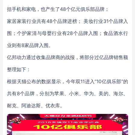
括手机和家电，也产生了48个亿元俱乐部品牌；
家居家装行业共有48个品牌进榜； 美妆行业31个品牌入
围；个护家清与母婴行业有28个品牌入围；食品酒水行
业则有8家品牌入围。
亿邦动力通过收集品牌商的战报，将部分过亿品牌销售额
整理如下：
根据天猫公布的数据显示，今年双11进入“10亿俱乐部”的
共有8个品牌，分别为苹果、小米、华为、美的、海尔、
耐克、阿迪达斯、优衣库。