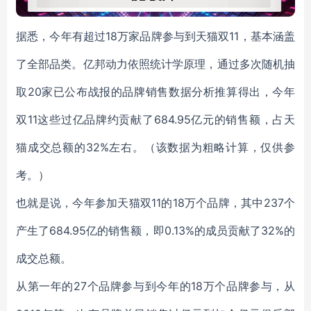
据悉，今年有超过18万家品牌参与到天猫双11，基本涵盖
了全部品类。亿邦动力依照统计学原理，通过多次随机抽
取20家已公布战报的品牌销售数据分析推算得出，今年
双11这些过亿品牌约贡献了684.95亿元的销售额，占天
猫成交总额的32%左右。（该数据为粗略计算，仅供参
考。）
也就是说，今年参加天猫双11的18万个品牌，其中237个
产生了684.95亿的销售额，即0.13%的成员贡献了32%的
成交总额。
从第一年的27个品牌参与到今年的18万个品牌参与，从