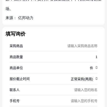
场。
来源：
亿邦动力
填写询价