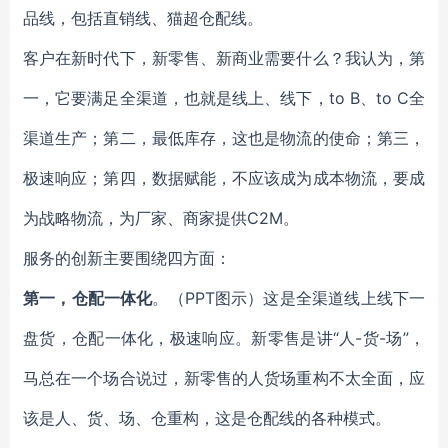
品线，包括直销线、猫超仓配线。
客户在新时代下，新零售、新商业需要什么？我认为，第
一，它要满足全渠道，也就是线上、线下，to B、to C全
渠道生产；第二，最低库存，这也是物流的使命；第三，
极速响应；第四，数据赋能，不应该成为成本物流，要成
为战略物流，为厂家、商家提供C2M。
服务的创新主要围绕四方面：
第一，
仓配一体化
。
（PPT图示）这是全渠道线上线下一
盘货，仓配一体化，极速响应。新零售是讲“人-货-场”，
马总在一个场合说过，新零售的人货场重构不太全面，应
该是人、货、场、仓重构，这是仓配线的各种模式。