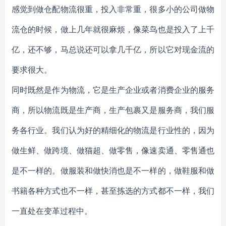
感觉到做仓配物流很重，投入非常重，很多小的公司做物
流仓的时候，做上几年就很麻烦，像菜鸟也是投入了上千
亿，还不够，马总说还可以拿几千亿，所以它对现金流的
要求很大。
同时既然是作为物流，它是生产企业或者消费企业的服务
商，所以物流既是生产商，生产包裹又是服务商，我们服
务各行业。我们认为好的精细化的物流是行业性的，因为
做生鲜、做跨境、做猫超、做零售，像速卖通、零售通也
是不一样的。做服装和做快消也是不一样的，做鞋服和做
书籍各种方式也不一样，甚至拣选的方式都不一样，我们
一直处在变革过程中。