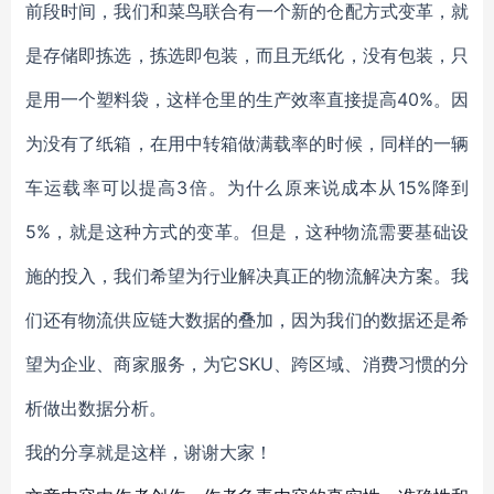
前段时间，我们和菜鸟联合有一个新的仓配方式变革，就
是存储即拣选，拣选即包装，而且无纸化，没有包装，只
是用一个塑料袋，这样仓里的生产效率直接提高40%。因
为没有了纸箱，在用中转箱做满载率的时候，同样的一辆
车运载率可以提高3倍。为什么原来说成本从15%降到
5%，就是这种方式的变革。但是，这种物流需要基础设
施的投入，我们希望为行业解决真正的物流解决方案。我
们还有物流供应链大数据的叠加，因为我们的数据还是希
望为企业、商家服务，为它SKU、跨区域、消费习惯的分
析做出数据分析。
我的分享就是这样，谢谢大家！