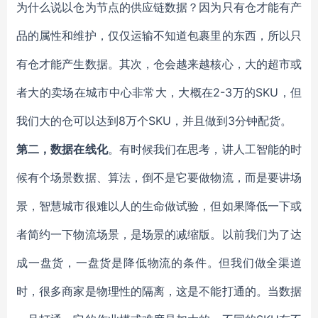
为什么说以仓为节点的供应链数据？因为只有仓才能有产
品的属性和维护，仅仅运输不知道包裹里的东西，所以只
有仓才能产生数据。其次，仓会越来越核心，大的超市或
者大的卖场在城市中心非常大，大概在2-3万的SKU，但
我们大的仓可以达到8万个SKU，并且做到3分钟配货。
第二，
数据在线化
。
有时候我们在思考，讲人工智能的时
候有个场景数据、算法，倒不是它要做物流，而是要讲场
景，智慧城市很难以人的生命做试验，但如果降低一下或
者简约一下物流场景，是场景的减缩版。以前我们为了达
成一盘货，一盘货是降低物流的条件。但我们做全渠道
时，很多商家是物理性的隔离，这是不能打通的。当数据