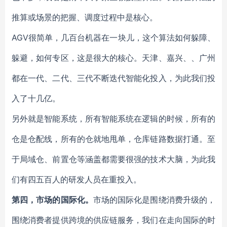
推算或场景的把握、调度过程中是核心。
AGV很简单，几百台机器在一块儿，这个算法如何躲障、
躲避，如何专区，这是很大的核心。天津、嘉兴、、广州
都在一代、二代、三代不断迭代智能化投入，为此我们投
入了十几亿。
另外就是智能系统，所有智能系统在逻辑的时候，所有的
仓是仓配线，所有的仓就地甩单，仓库链路数据打通。至
于局域仓、前置仓等涵盖都需要很强的技术大脑，为此我
们有四五百人的研发人员在重投入。
第四，市场的国际化。
市场的国际化是围绕消费升级的，
围绕消费者提供跨境的供应链服务，我们在走向国际的时