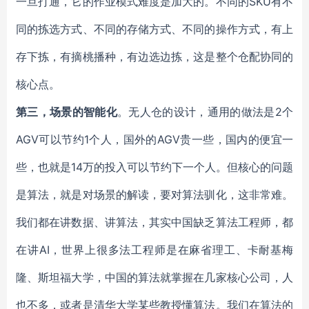
一旦打通，它的作业模式难度是加大的。不同的SKU有不
同的拣选方式、不同的存储方式、不同的操作方式，有上
存下拣，有摘桃播种，有边选边拣，这是整个仓配协同的
核心点。
第三，
场景的智能化
。无人仓的设计，通用的做法是2个
AGV可以节约1个人，国外的AGV贵一些，国内的便宜一
些，也就是14万的投入可以节约下一个人。但核心的问题
是算法，就是对场景的解读，要对算法驯化，这非常难。
我们都在讲数据、讲算法，其实中国缺乏算法工程师，都
在讲AI，世界上很多法工程师是在麻省理工、卡耐基梅
隆、斯坦福大学，中国的算法就掌握在几家核心公司，人
也不多，或者是清华大学某些教授懂算法。我们在算法的