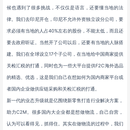
候也遇到了很多挑战，不仅仅是语言，还要懂当地的法
律。我们去印尼开仓，印尼不允许外资独立设分公司，要
求必须有当地的人占40%左右的股份，不能太低，而且还
要去政府听证。当然开了公司以后，还要有当地的人脉搭
建。我们在全球设立17个子公司，在当地给中国商家提供
关检汇税的打通，同时也为一些大平台提供F2C海外选品
的精选、优选，这是我们自己在想如何为国内商家平台或
者国内企业做供应链采购和关检汇税的打通。
新一代的业态升级就是亿围绕新零售打造行业解决方案，
助力C2M。很多国内大企业都是想做物流，自己自营，
认为可以看得见，抓得住。其实在做物流的过程中，我们