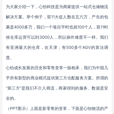
为大家介绍一下，心怡科技是为商家提供一站式仓储物流
解决方案。举个例子，双11大促人数在五六万，产生的包
裹是4000多万，我们一个项目平时也就100个人，双11时
候仓库运营可以到3000人，所以操作难度不一样。我们
有亚洲最大的仓库，在天津；有500多个AGV的算法调
度。
心怡成长发展的历史和零售变革一脉相承，我们为中国几
乎所有新型的商业模式提供第三方仓配服务方案。所谓的
“第三方”是我们不介入商流，商家得到的服务、数据是安
全的。
（PPT图示）上面是新零售的变革，下面是心怡物流的产