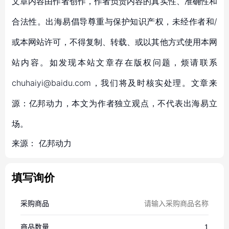
文章内容由作者创作，作者负责内容的真实性、准确性和
合法性。出海易倡导尊重与保护知识产权，未经作者和/
或本网站许可，不得复制、转载、或以其他方式使用本网
站内容。如发现本站文章存在版权问题，烦请联系
chuhaiyi@baidu.com，我们将及时核实处理。文章来
源：亿邦动力，本文为作者独立观点，不代表出海易立
场。
来源：
亿邦动力
填写询价