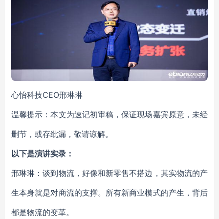
心怡科技CEO邢琳琳
温馨提示：本文为速记初审稿，保证现场嘉宾原意，未经
删节，或存纰漏，敬请谅解。
以下是演讲实录：
邢琳琳：谈到物流，好像和新零售不搭边，其实物流的产
生本身就是对商流的支撑。所有新商业模式的产生，背后
都是物流的变革。