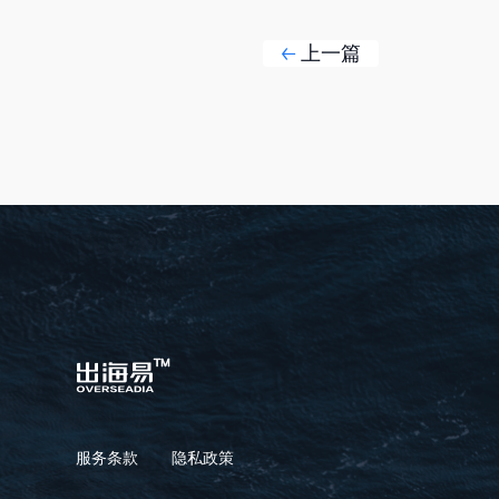
上一篇
服务条款
隐私政策