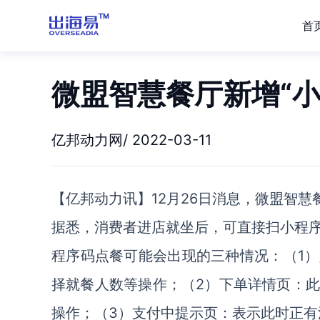
首
微盟智慧餐厅新增“小
亿邦动力网/ 2022-03-11
【亿邦动力讯】12月26日消息，微盟智
据悉，消费者进店就坐后，可直接扫小程
程序码点餐可能会出现的三种情况：（1
择就餐人数等操作；（2）下单详情页：
操作；（3）支付中提示页：表示此时正