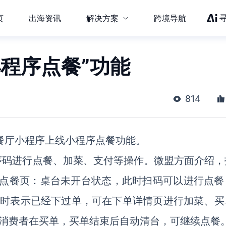
页
出海资讯
解决方案
跨境导航
程序点餐”功能
814
慧餐厅小程序上线小程序点餐功能。
序码进行点餐、加菜、支付等操作。微盟方面介绍，
）点餐页：桌台未开台状态，此时扫码可以进行点餐
此时表示已经下过单，可在下单详情页进行加菜、买
有消费者在买单，买单结束后自动清台，可继续点餐