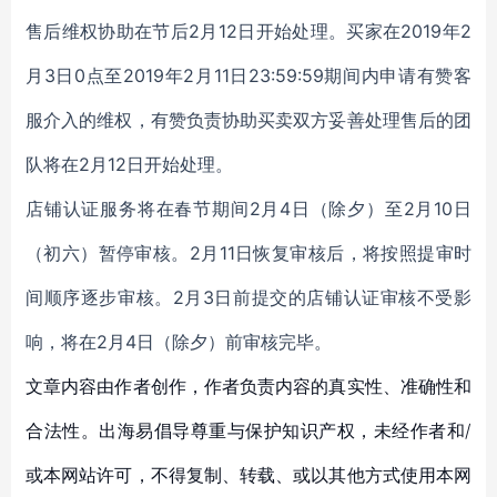
售后维权协助在节后2月12日开始处理。买家在2019年2
月3日0点至2019年2月11日23:59:59期间内申请有赞客
服介入的维权，有赞负责协助买卖双方妥善处理售后的团
队将在2月12日开始处理。
店铺认证服务将在春节期间2月4日（除夕）至2月10日
（初六）暂停审核。2月11日恢复审核后，将按照提审时
间顺序逐步审核。2月3日前提交的店铺认证审核不受影
响，将在2月4日（除夕）前审核完毕。
文章内容由作者创作，作者负责内容的真实性、准确性和
合法性。出海易倡导尊重与保护知识产权，未经作者和/
或本网站许可，不得复制、转载、或以其他方式使用本网