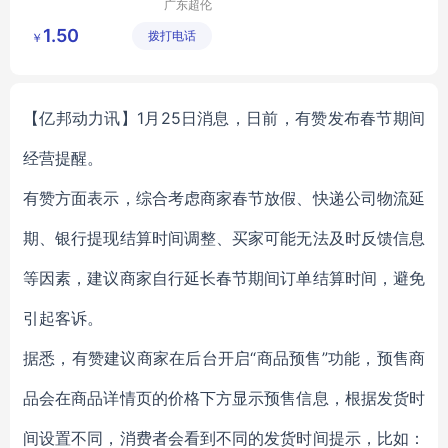
广东超伦
新材有限
1.50
拨打电话
公司
￥
【亿邦动力讯】1月25日消息，日前，有赞发布春节期间
经营提醒。
有赞方面表示，综合考虑商家春节放假、快递公司物流延
期、银行提现结算时间调整、买家可能无法及时反馈信息
等因素，建议商家自行延长春节期间订单结算时间，避免
引起客诉。
据悉，有赞建议商家在后台开启“商品预售”功能，预售商
品会在商品详情页的价格下方显示预售信息，根据发货时
间设置不同，消费者会看到不同的发货时间提示，比如：