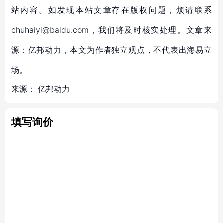
站内容。如发现本站文章存在版权问题，烦请联系
chuhaiyi@baidu.com，我们将及时核实处理。文章来
源：亿邦动力，本文为作者独立观点，不代表出海易立
场。
来源：
亿邦动力
填写询价