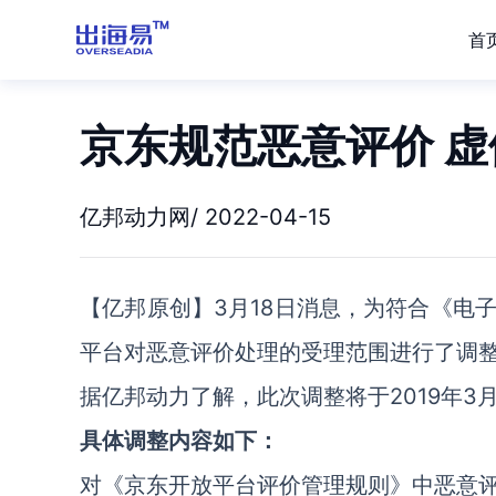
首
京东规范恶意评价 
亿邦动力网/ 2022-04-15
【亿邦原创】3月18日消息，为符合《电
平台对恶意评价处理的受理范围进行了调
据亿邦动力了解，此次调整将于2019年3
具体调整内容如下：
对《京东开放平台评价管理规则》中恶意