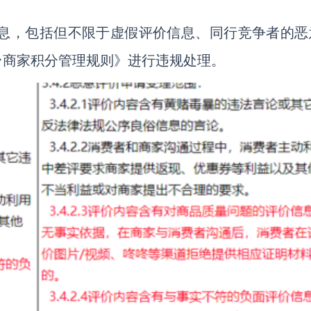
信息，包括但不限于虚假评价信息、同行竞争者的恶
台商家积分管理规则》进行违规处理。