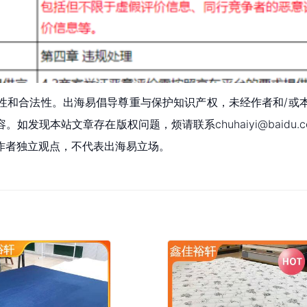
性和合法性。出海易倡导尊重与保护知识产权，未经作者和/或
现本站文章存在版权问题，烦请联系chuhaiyi@baidu.c
作者独立观点，不代表出海易立场。