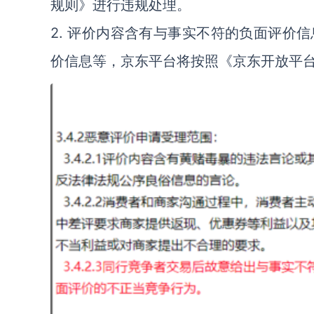
规则》进行违规处理。
2. 评价内容含有与事实不符的负面评价
价信息等，京东平台将按照《京东开放平