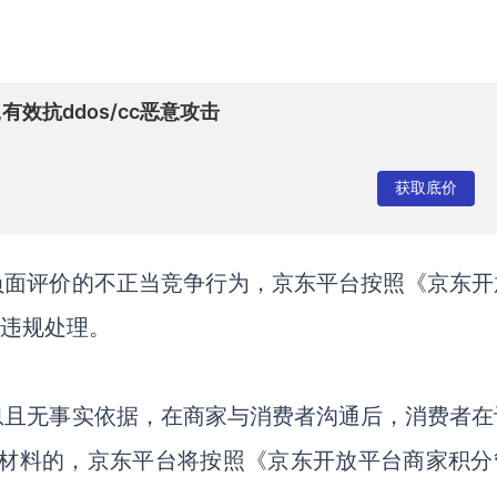
有效抗ddos/cc恶意攻击
获取底价
负面评价的不正当竞争行为，京东平台按照《京东开
行违规处理。
信息且无事实依据，在商家与消费者沟通后，消费者在
明材料的，京东平台将按照《京东开放平台商家积分