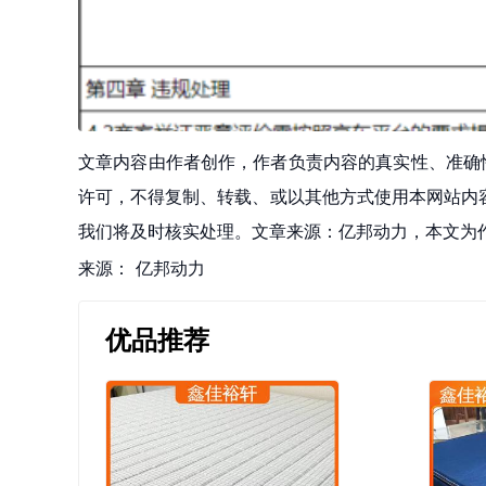
文章内容由作者创作，作者负责内容的真实性、准确
许可，不得复制、转载、或以其他方式使用本网站内容。如发
我们将及时核实处理。文章来源：亿邦动力，本文为
来源：
亿邦动力
优品推荐