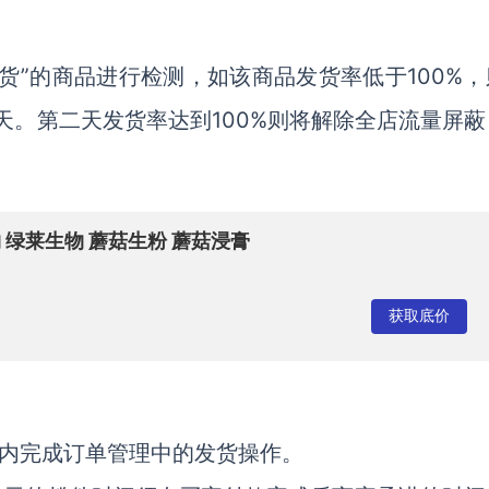
货”的商品进行检测，如该商品发货率低于100%，
天。第二天发货率达到100%则将解除全店流量屏蔽
物 绿莱生物 蘑菇生粉 蘑菇浸膏
获取底价
间内完成订单管理中的发货操作。