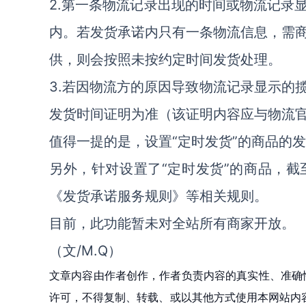
2.第一条物流记录出现的时间或物流记录
内。若发货承诺内只有一条物流信息，需
供，则会按照未按约定时间发货处理。
3.若因物流方的原因导致物流记录显示的
发货时间证明为准（该证明内容应与物流
值得一提的是，设置“定时发货”的商品的
另外，针对设置了“定时发货”的商品，
《发货承诺服务规则》等相关规则。
目前，此功能暂未对全站所有商家开放。
（文/M.Q）
文章内容由作者创作，作者负责内容的真实性、准确
许可，不得复制、转载、或以其他方式使用本网站内容。如发