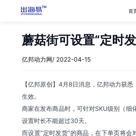
首
蘑菇街可设置“定时发
亿邦动力网/ 2022-04-15
【亿邦原创】4月8日消息，亿邦动力获悉，
生效。
商家在发布商品时，可针对SKU级别（细
设置时长不能超过30天。
而设置“定时发货”的商品，在下单页将会