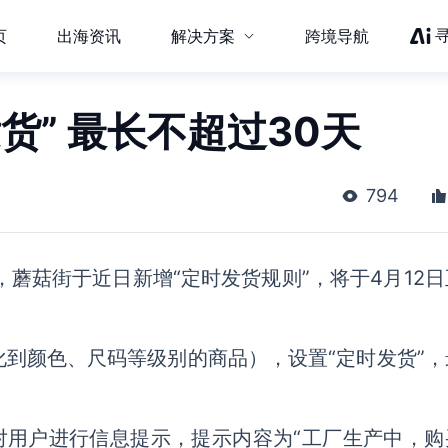
页
出海资讯
解决方案
跨境导航
货” 最长不超过30天
794
蘑菇街于近日新增“定时发货规则”，将于4月12日
化到颜色、尺码等级别的商品），设置“定时发货”，
对用户进行信息提示，提示内容为“工厂生产中，购