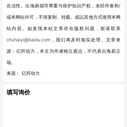
合法性。出海易倡导尊重与保护知识产权，未经作者和/
或本网站许可，不得复制、转载、或以其他方式使用本网
站内容。如发现本站文章存在版权问题，烦请联系
chuhaiyi@baidu.com，我们将及时核实处理。文章来
源：亿邦动力，本文为作者独立观点，不代表出海易立
场。
来源：
亿邦动力
填写询价