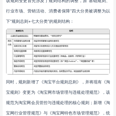
该规则变更首先涉及了规则结构的调整，原“基础规则、
行业市场、营销活动、消费者保障”四大分类被调整为以
下“规则总则+七大分类”的规则结构：
同时，规则新增了《淘宝平台规则总则》，并将现有《淘
宝规则》变更为《淘宝网市场管理与违规处理规范》，该
规范为淘宝网会员管控与违规处理的核心规则；新增《淘
宝网行业管理规范》与《淘宝网特色市场管理规范》，统