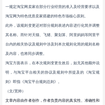
一规定淘宝网卖家在部分行业经营的准入及经营要求以及
淘宝网为特色优质卖家搭建的特色市场核心原则。
此外，该规则变更还对部分规则表述内容进行化简并调整
其名称。而针对天猫、飞猪、聚划算、阿里妈妈等阿里平
台内的相关协议及规则中涉及到本次规则化简的规则名称
及内容，也将同步调整。
淘宝方面表示，在本次规则变更生效后，如无其他额外说
明，与淘宝平台相关的协议及规则中所提及的《淘宝规
则》即指《淘宝平台规则总则》。
（文/宽帅）
文章内容由作者创作，作者负责内容的真实性、准确性和