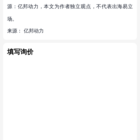
源：亿邦动力，本文为作者独立观点，不代表出海易立
场。
来源：
亿邦动力
填写询价