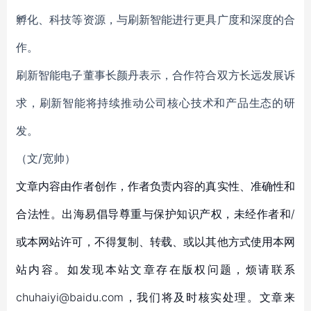
孵化、科技等资源，与刷新智能进行更具广度和深度的合
作。
刷新智能电子董事长颜丹表示，合作符合双方长远发展诉
求，刷新智能将持续推动公司核心技术和产品生态的研
发。
（文/宽帅）
文章内容由作者创作，作者负责内容的真实性、准确性和
合法性。出海易倡导尊重与保护知识产权，未经作者和/
或本网站许可，不得复制、转载、或以其他方式使用本网
站内容。如发现本站文章存在版权问题，烦请联系
chuhaiyi@baidu.com，我们将及时核实处理。文章来