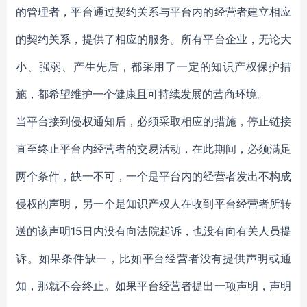
的管理者，平台通过契约关系与平台内的经营者建立相应
的契约关系，提供了相应的服务。所有平台企业，无论大
小、强弱、产生先后，都采用了一定的知识产权保护措
施，都希望维护一个健康且可持续发展的营商环境。
当平台接到侵权通知后，必须采取相应的措施，停止链接
直至终止平台内经营者的交易活动，在此期间，必须满足
两个条件，缺一不可，一个是平台内的经营者发出不构成
侵权的声明，另一个是知识产权人在收到平台经营者所转
送的该声明15日内没有向法院起诉，也没有向有关人员提
诉。如果条件缺一，比如平台经营者没有提供声明或通
知，那就不会终止。如果平台经营者提出一项声明，声明