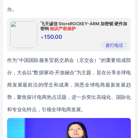
办。
飞天诚信 StoreROCKEY-ARM 加密锁 硬件加
密狗
知识产权保护
150.00
￥
拨打电话
作为“中国国际服务贸易交易会（京交会）”的重要组成部
分，大会以“数据驱动·开放融合”为主题，旨在分享全球电
商发展最前沿的理念和成果，洞悉全球电商最新发展趋
势，聚焦探讨电商热点话题，进一步突出高端化、国际化
和专业化特点，引领全球电商发展。