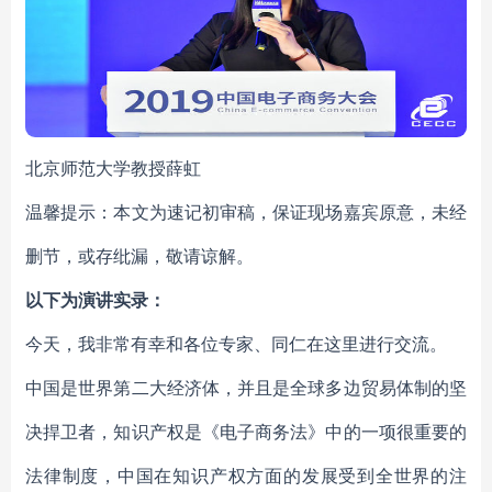
北京师范大学教授薛虹
温馨提示：本文为速记初审稿，保证现场嘉宾原意，未经
删节，或存纰漏，敬请谅解。
以下为演讲实录：
今天，我非常有幸和各位专家、同仁在这里进行交流。
中国是世界第二大经济体，并且是全球多边贸易体制的坚
决捍卫者，知识产权是《电子商务法》中的一项很重要的
法律制度，中国在知识产权方面的发展受到全世界的注