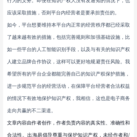
行为的义务。即便在知识产权人没有发通知的情况下，也
应该采取措施，否则平台内经营者是要承担责任的。
如今，平台想要维持本平台内正常的经营秩序都已经采取
了越来越有效的措施，包括完善规则和加强基础设施，比
如一些平台的人工智能识别手段，以及与有关的知识产权
人建立品牌合作协议，这样可以更好地规避责任风险。我
希望所有的平台企业都能完善自己的知识产权保护措施，
进一步规范平台的经营活动，在保障平台经营者合法权益
的情况下有效地保护知识产权，我相信，这也是电子商务
走向共赢的不二渠道。
文章内容由作者创作，作者负责内容的真实性、准确性和
合法性。出海易倡导尊重与保护知识产权，未经作者和/