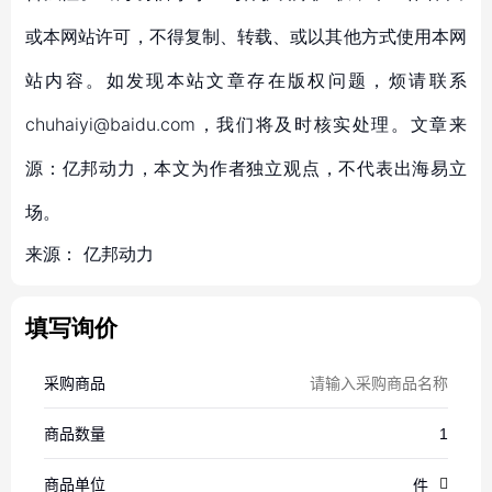
或本网站许可，不得复制、转载、或以其他方式使用本网
站内容。如发现本站文章存在版权问题，烦请联系
chuhaiyi@baidu.com，我们将及时核实处理。文章来
源：亿邦动力，本文为作者独立观点，不代表出海易立
场。
来源：
亿邦动力
填写询价