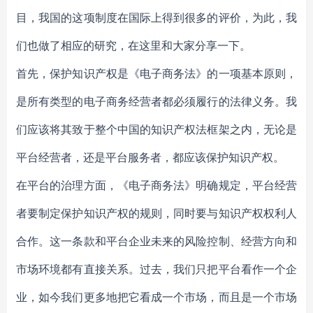
目，我国的这项制度在国际上得到很多的评价，为此，我
们也做了相应的研究，在这里和大家分享一下。
首先，保护知识产权是《电子商务法》的一项基本原则，
是所有类型的电子商务经营者都必须履行的法律义务。我
们应该将其致于整个中国的知识产权法框架之内，无论是
平台经营者，还是平台服务者，都应该保护知识产权。
在平台的治理方面，《电子商务法》明确规定，平台经营
者要制定保护知识产权的规则，同时要与知识产权权利人
合作。这一条款和平台企业未来的风险控制、经营方向和
市场环境都有直接关系。过去，我们只把平台看作一个企
业，如今我们更多地把它看成一个市场，而且是一个市场