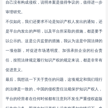
自己没有构成侵权，说明本案是值得争议的，值得进一步
审理研究。
不仅如此，我们还要求不论是知识产权人发出的通知，还
是平台内发出的声明，以及平台所采取的措施，都是要予
以公示的。这是公共监督的措施，我认为这是中国法律的
一项创新，对促进市场透明度、加强承担企业的社会责
任，按照法律规定履行知识产权的规定来说，都是非常有
促进意义。
最后，我想说一下关于责任的问题，这项规定和我们现行
的法律是一致的，中国的侵权责任法规保护知识产权人，
平台的经营者在任何时候都有注意到不发生严重侵权盗版