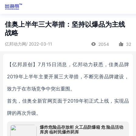
佳奥上半年三大举措：坚持以爆品为主线
战略
亿邦动力网/ 2022-03-11
2054
32
【亿邦原创】7月15日消息，亿邦动力获悉，佳奥品牌
2019年上半年主要开展三大举措，不断完善品牌建设，
致力于在市场竞争中突出重围。
首先，佳奥全新官网页面于2019年初正式上线，实现品
牌的再次升级。
爆炸危险品存放柜 火工品防爆箱 危 险品活动
库房 临时民爆炸药库