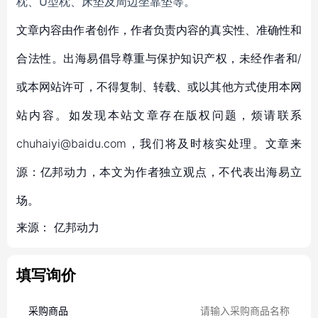
枕、U型枕、床垫及周边坐靠垫等。
文章内容由作者创作，作者负责内容的真实性、准确性和
合法性。出海易倡导尊重与保护知识产权，未经作者和/
或本网站许可，不得复制、转载、或以其他方式使用本网
站内容。如发现本站文章存在版权问题，烦请联系
chuhaiyi@baidu.com，我们将及时核实处理。文章来
源：亿邦动力，本文为作者独立观点，不代表出海易立
场。
来源：
亿邦动力
填写询价