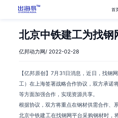
首
北京中铁建工为找钢
亿邦动力网/ 2022-02-28
【亿邦原创】7月31日消息，近日，找钢
工）在上海签署战略合作协议，双方承诺
等方面加强合作，实现资源共享。
根据协议，双方将重点在钢材供需合作、
北京中铁建工在找钢网平台采购钢材时，将