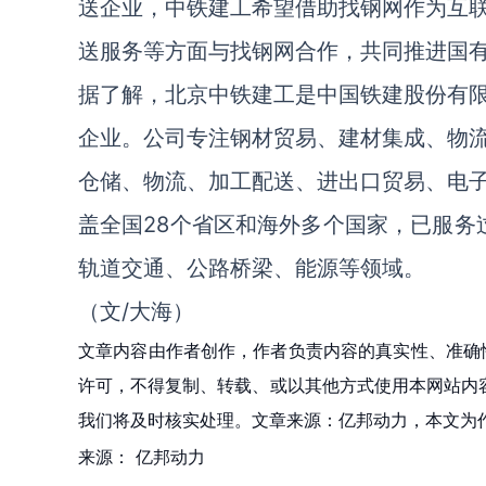
送企业，中铁建工希望借助找钢网作为互
送服务等方面与找钢网合作，共同推进国
据了解，北京中铁建工是中国铁建股份有
企业。公司专注钢材贸易、建材集成、物
仓储、物流、加工配送、进出口贸易、电
盖全国28个省区和海外多个国家，已服务
轨道交通、公路桥梁、能源等领域。
（文/大海）
文章内容由作者创作，作者负责内容的真实性、准确
许可，不得复制、转载、或以其他方式使用本网站内容。如发
我们将及时核实处理。文章来源：亿邦动力，本文为
来源：
亿邦动力