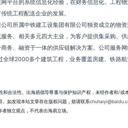
联网平台的系统信息化经验，在财务信息化、工程物
有传统工程配送企业的发展。
限公司所属中铁建工设集团有限公司独资成立的物资
流服务、相关多元四大主业，为客户提供集采购、供
子商务、融资于一体的供应链解决方案。公司服务网
过全球2000多个建筑工程，业务覆盖房建、铁路航
性和合法性。出海易倡导尊重与保护知识产权，未经作者和/或
现本站文章存在版权问题，烦请联系chuhaiyi@baidu.c
作者独立观点，不代表出海易立场。