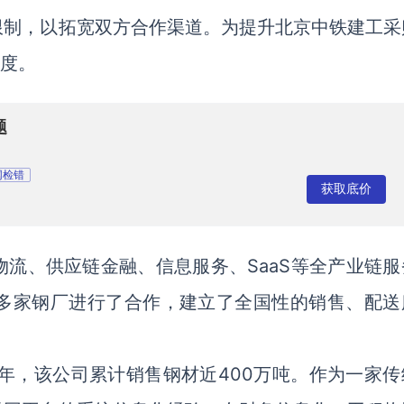
限制，以拓宽双方合作渠道。为提升北京中铁建工采
额度。
题
网检错
获取底价
流、供应链金融、信息服务、SaaS等全产业链服
10多家钢厂进行了合作，建立了全国性的销售、配送
8年，该公司累计销售钢材近400万吨。作为一家传