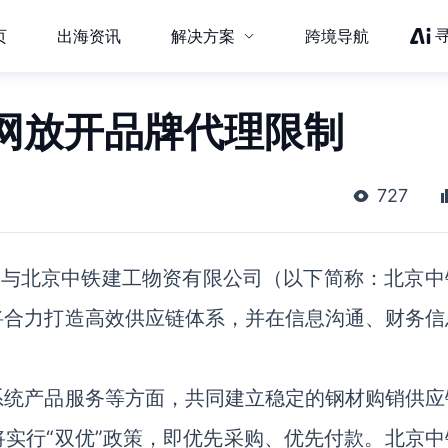
页
出海资讯
解决方案
跨境导航
网放开品牌代理限制
727
网与北京中铁建工物资有限公司（以下简称：北京中
将合力打造高效供应链体系，并在信息沟通、财务信
系统产品服务等方面，共同建立稳定的钢材购销供应
实行“双优”政策，即优先采购、优先付款。北京中