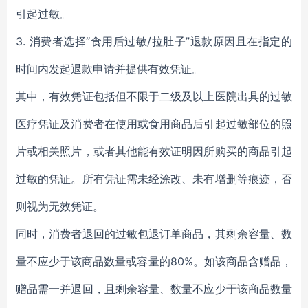
引起过敏。
3. 消费者选择“食用后过敏/拉肚子”退款原因且在指定的
时间内发起退款申请并提供有效凭证。
其中，有效凭证包括但不限于二级及以上医院出具的过敏
医疗凭证及消费者在使用或食用商品后引起过敏部位的照
片或相关照片，或者其他能有效证明因所购买的商品引起
过敏的凭证。所有凭证需未经涂改、未有增删等痕迹，否
则视为无效凭证。
同时，消费者退回的过敏包退订单商品，其剩余容量、数
量不应少于该商品数量或容量的80%。如该商品含赠品，
赠品需一并退回，且剩余容量、数量不应少于该商品数量