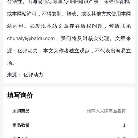
合法性。出海易倡导尊重与保护知识产权，未经作者和/
或本网站许可，不得复制、转载、或以其他方式使用本网
站内容。如发现本站文章存在版权问题，烦请联系
chuhaiyi@baidu.com，我们将及时核实处理。文章来
源：亿邦动力，本文为作者独立观点，不代表出海易立
场。
来源：
亿邦动力
填写询价