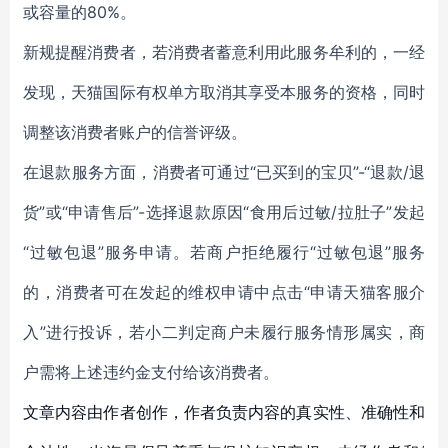
或容量的80%。
新规提醒消费者，若消费者蓄意利用此服务牟利的，一经
发现，天猫国际有权单方取消其享受本服务的资格，同时
调整该消费者账户的信誉评级。
在退款服务方面，消费者可通过“已买到的宝贝”-“退款/退
货”或“申请售后”-选择退款原因“食用后过敏/拉肚子”发起
“过敏包退”服务申请。若商户拒绝履行“过敏包退”服务
的，消费者可在发起的维权申请中点击“申请天猫客服介
入”进行投诉，若小二判定商户未履行服务情形属实，商
户需将上述违约金支付给该消费者。
文章内容由作者创作，作者负责内容的真实性、准确性和