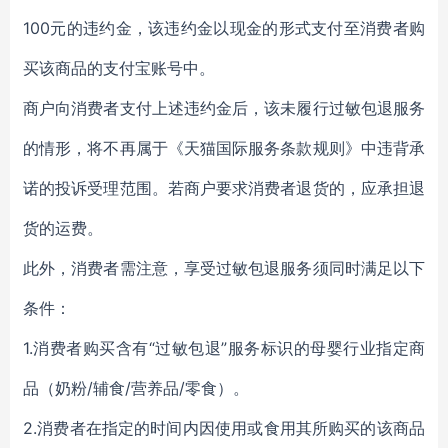
100元的违约金，该违约金以现金的形式支付至消费者购
买该商品的支付宝账号中。
商户向消费者支付上述违约金后，该未履行过敏包退服务
的情形，将不再属于《天猫国际服务条款规则》中违背承
诺的投诉受理范围。若商户要求消费者退货的，应承担退
货的运费。
此外，消费者需注意，享受过敏包退服务须同时满足以下
条件：
1.消费者购买含有“过敏包退”服务标识的母婴行业指定商
品（奶粉/辅食/营养品/零食）。
2.消费者在指定的时间内因使用或食用其所购买的该商品