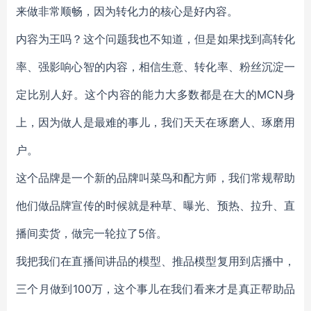
来做非常顺畅，因为转化力的核心是好内容。
内容为王吗？这个问题我也不知道，但是如果找到高转化
率、强影响心智的内容，相信生意、转化率、粉丝沉淀一
定比别人好。这个内容的能力大多数都是在大的MCN身
上，因为做人是最难的事儿，我们天天在琢磨人、琢磨用
户。
这个品牌是一个新的品牌叫菜鸟和配方师，我们常规帮助
他们做品牌宣传的时候就是种草、曝光、预热、拉升、直
播间卖货，做完一轮拉了5倍。
我把我们在直播间讲品的模型、推品模型复用到店播中，
三个月做到100万，这个事儿在我们看来才是真正帮助品