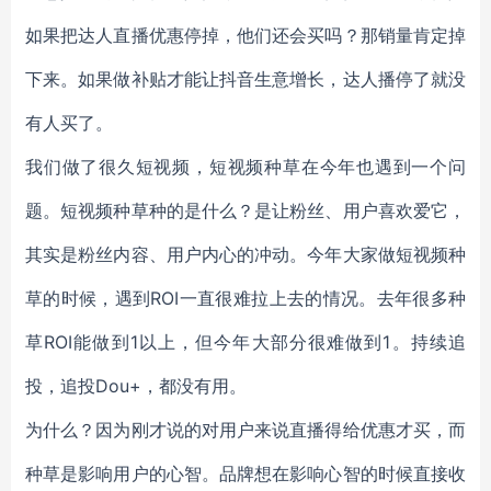
如果把达人直播优惠停掉，他们还会买吗？那销量肯定掉
下来。如果做补贴才能让抖音生意增长，达人播停了就没
有人买了。
我们做了很久短视频，短视频种草在今年也遇到一个问
题。短视频种草种的是什么？是让粉丝、用户喜欢爱它，
其实是粉丝内容、用户内心的冲动。今年大家做短视频种
草的时候，遇到ROI一直很难拉上去的情况。去年很多种
草ROI能做到1以上，但今年大部分很难做到1。持续追
投，追投Dou+，都没有用。
为什么？因为刚才说的对用户来说直播得给优惠才买，而
种草是影响用户的心智。品牌想在影响心智的时候直接收