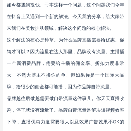
如今都遇到投钱、亏本这样一个问题，这个问题我们今年
在抖音上又遇到一个新的解法。今天我的分享，给大家带
来我们在美妆护肤领域，解决这个问题的核心解法。
这个解法的核心是种草。为什么品牌直播需要给优惠、促
销才可以？因为流量在达人那里，品牌没有流量。主播播
一个新消费品牌，需要给主播的佣金率、折扣力度非常
大，不然大博主不接你的单。但如果你是一个国际大品
牌，给很少的佣金都可能播，因为你品牌自带流量。
品牌越往后做越需要做自带流量这件事儿。你天天直播收
割，停了就没有流量了。品牌自带流量是解决短视频效率
下降，直播优惠力度需要很大以及效果广告效果不OK的