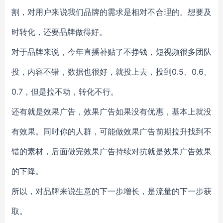
割，对用户来说我们品牌的需求是相对不合理的。想要及
时转化，还要品牌做得好。
对于品牌来说，今年直播补贴了不挣钱，短视频很多团队
投，内容不错，数据也很好，就投上去，投到0.5、0.6、
0.7，但是拉不动，转化不行。
还有就是效果广告，效果广告如果没有优惠，基本上就没
有效果。同时你的人群，可能做效果广告前期拉升找到不
错的素材，后面做完效果广告持续对抗就是效果广告效果
的下降。
所以，对品牌来说生意的下一步增长，是流量的下一步获
取。