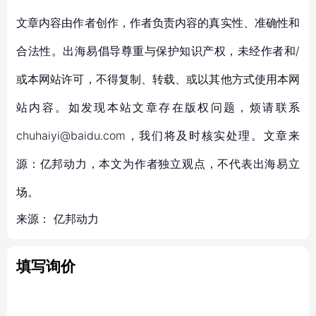
文章内容由作者创作，作者负责内容的真实性、准确性和
合法性。出海易倡导尊重与保护知识产权，未经作者和/
或本网站许可，不得复制、转载、或以其他方式使用本网
站内容。如发现本站文章存在版权问题，烦请联系
chuhaiyi@baidu.com，我们将及时核实处理。文章来
源：亿邦动力，本文为作者独立观点，不代表出海易立
场。
来源：
亿邦动力
填写询价