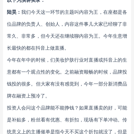
以下为演讲实录：
陆昊：
我们今天这一环节的主题叫内容为王，在座都是各
位品牌的负责人、创始人，内容这件事儿大家已经聊了非
常久、非常多，但今天还在继续聊内容为王。今年生意增
长最快的都在抖音上做直播。
今年在年中的时候，们美妆护肤行业对直播或抖音上的生
意都有一个观点性的变化。之前融资顺畅的时候，品牌投
钱投的很多。但大家有没有感觉到，今年一部分新消费品
牌在融资上预冷了。
投资人会问这个品牌能不能挣钱？如果直播卖的好，可能
是补贴多，粉丝看有优惠、有折扣，现场有下单冲动。传
统意义上的主播催单是指今天不买这个折扣就没了，但是