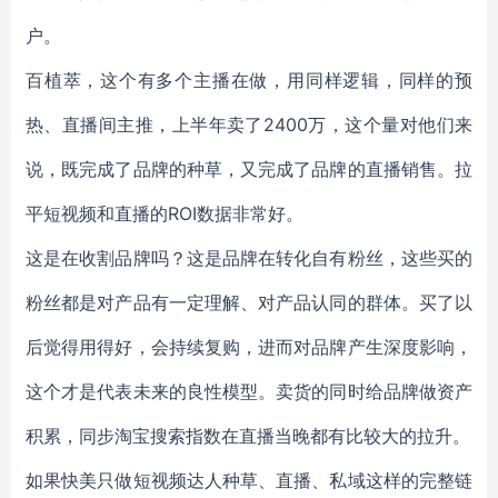
户。
百植萃，这个有多个主播在做，用同样逻辑，同样的预
热、直播间主推，上半年卖了2400万，这个量对他们来
说，既完成了品牌的种草，又完成了品牌的直播销售。拉
平短视频和直播的ROI数据非常好。
这是在收割品牌吗？这是品牌在转化自有粉丝，这些买的
粉丝都是对产品有一定理解、对产品认同的群体。买了以
后觉得用得好，会持续复购，进而对品牌产生深度影响，
这个才是代表未来的良性模型。卖货的同时给品牌做资产
积累，同步淘宝搜索指数在直播当晚都有比较大的拉升。
如果快美只做短视频达人种草、直播、私域这样的完整链