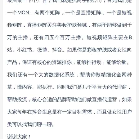
最后做一下小广告，我们就是抓两手的公司，首先我们是
一个MCN，有两个矩阵，一个是直播矩阵，一个是短视
频矩阵，直播矩阵关注美妆护肤领域，有两个能够做到千
万的主播，还有四五个百万主播。短视频矩阵主要在B
站、小红书、微博、抖音。如果你是彩妆护肤或者女性向
产品，保证有核心的资源推你，能够推得动，能够给量。
我们还有一个大的数据化系统，帮助你做精细化全网种
草，懂内容、能执行。同时我们是几个平台大的代理商，
帮助投流，核心合适的品牌帮助他们做直播代运营，如果
大家每年在抖音生意量有一定目标需求，而且做女性用户
类可以找我们聊一聊。
谢谢大家！