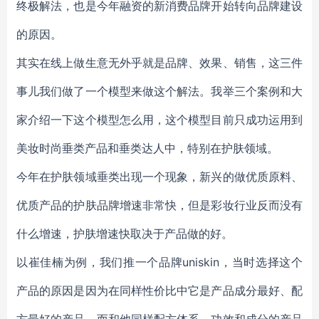
终极解法，也是今年融资的新消费品牌开始转向品牌建设
的原因。
其实在线上做生意无外乎就是品牌、效果、销售，这三件
事儿我们做了一个模型来做这个解法。我举三个案例和大
家介绍一下这个模型怎么用，这个模型目前只成功运用到
美妆时尚垂类产品和垂类达人中，特别在护肤领域。
今年在护肤领域垂类出现一个现象，新兴的做优质原料、
优质产品的护肤品牌增速非常快，但是彩妆行业反而没有
什么增速，护肤增速快取决于产品做的好。
以崔佳楠为例，我们推一个品牌uniskin，当时选择这个
产品的原因是因为在同样性价比中它是产品成分最好、配