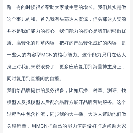
路，有的时候很难帮助大家做生意的增长。我们其实是做
这个事儿的和。首先我有头部达人资源，但头部达人资源
并不是我们能力的核心，我们能力的核心是我们能够做优
质、高转化的种草内容，把好的产品转化成好的内容，是
一些大的内容型MCN的核心能力。这个能力只用在达人
身上对我们来说浪费了，更多应该复用到海量博主身上，
同时复用到直播间的自播。
我们给品牌提供的服务很多，比如店播、种草、测评、找
模型以及找模型以后配合品牌方展开品牌营销服务。这个
过程当中包含推流，同步我的大主播、大达人帮助他们做
关键销量，用MCN把自己的能力值建设好打通帮助大家