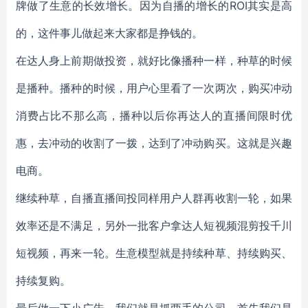
牌做了生意的长效增长。因为自播的增长的ROI其实是高
的，这件事儿做起来大家都是挣钱的。
在达人身上前期做投资，就好比像播种一样，种草的时候
是播种。播种的时候，用户心里看了一次两次，购买冲动
消费占比不那么高，播种以后你再达人的直播间限时优
惠，去冲动的收割了一拨，达到了冲动购买。这就是兴趣
电商。
继续种草，自播直播间投同样用户人群再收割一轮，如果
效率还是不满足，另外一批客户拿达人短视频混剪投千川
短视频，再来一轮。生意模型就是持续种草、持续购买、
持续复购。