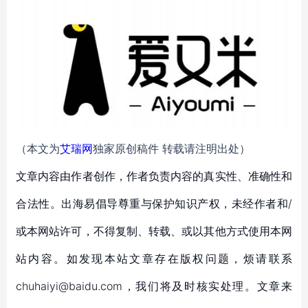
（本文为
艾瑞网
独家原创稿件 转载请注明出处）
文章内容由作者创作，作者负责内容的真实性、准确性和
合法性。出海易倡导尊重与保护知识产权，未经作者和/
或本网站许可，不得复制、转载、或以其他方式使用本网
站内容。如发现本站文章存在版权问题，烦请联系
chuhaiyi@baidu.com，我们将及时核实处理。文章来