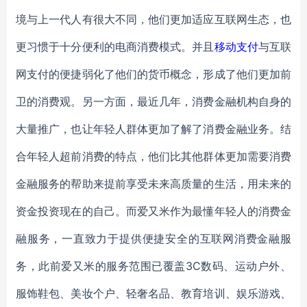
境与上一代人有很大不同，他们更加适应互联网生态，也
更习惯于十分便利的电商消费模式。并且
移动支付
与互联
网支付的便捷弱化了他们的货币概念，形成了他们更加前
卫的消费观。另一方面，最近几年，消费金融机构自身的
大量推广，也让年轻人群体更加了解了消费金融业务。结
合年轻人超前消费的特点，他们比其他群体更加需要消费
金融服务的帮助来提前享受未来高质量的生活，用未来的
资金投资现在的自己。而爱又米作为最懂年轻人的消费金
融服务，一直致力于提供便捷安全的互联网消费金融服
务，此前爱又米的服务范围已覆盖3C数码、运动户外、
服饰鞋包、美妆个户、轻奢名品、教育培训、娱乐游戏、