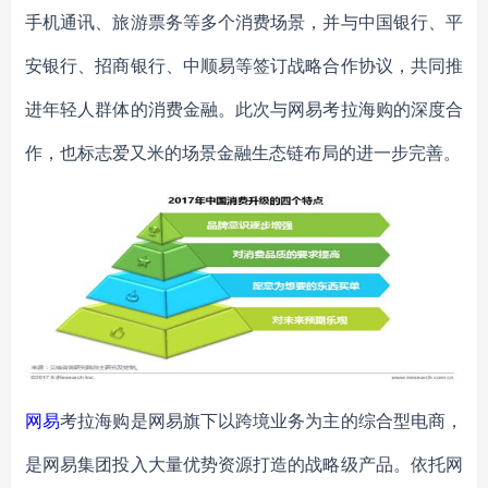
手机通讯、旅游票务等多个消费场景，并与中国银行、平
安银行、招商银行、中顺易等签订战略合作协议，共同推
进年轻人群体的消费金融。此次与网易考拉海购的深度合
作，也标志爱又米的场景金融生态链布局的进一步完善。
网易
考拉海购是网易旗下以跨境业务为主的综合型电商，
是网易集团投入大量优势资源打造的战略级产品。依托网