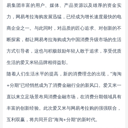
易集团丰富的用户、媒体、产品资源以及雄厚的资金实
力，网易考拉海购发展迅猛，已经成为增长速度最快的电
商企业之一。与此同时，对品质的匠心追求、对创新的不
断探索，都让网易考拉海购成为中国消费升级市场的生活
方式引导者，这也与积极鼓励年轻人敢于追求，享受优质
生活的爱又米轻品牌相得益彰。
随着人们生活水平的提高，新的消费理念的出现，“海淘
+分期”已经悄然成为了消费金融行业的新风口。爱又米一
直以来立足场景布局消费金融市场，在消费分期领域具有
丰富的创新经验。此次爱又米与网易考拉购的强强联合，
互利双赢，将共同开启“海淘+分期”的新时代。