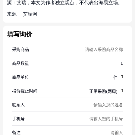
源：艾瑞，本文为作者独立观点，不代表出海易立场。
来源：
艾瑞网
填写询价