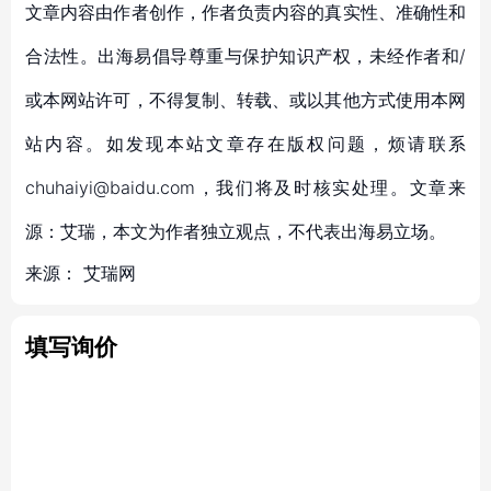
文章内容由作者创作，作者负责内容的真实性、准确性和
合法性。出海易倡导尊重与保护知识产权，未经作者和/
或本网站许可，不得复制、转载、或以其他方式使用本网
站内容。如发现本站文章存在版权问题，烦请联系
chuhaiyi@baidu.com，我们将及时核实处理。文章来
源：艾瑞，本文为作者独立观点，不代表出海易立场。
来源：
艾瑞网
填写询价