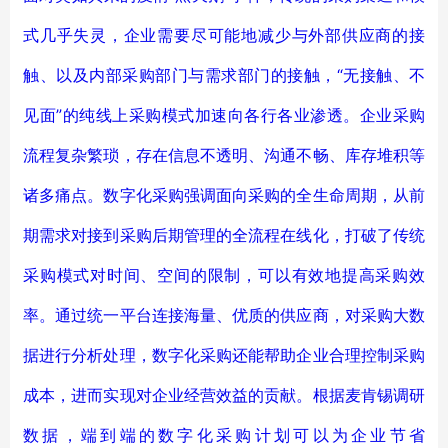
式几乎失灵，企业需要尽可能地减少与外部供应商的接
触、以及内部采购部门与需求部门的接触，“无接触、不
见面”的纯线上采购模式加速向各行各业渗透。企业采购
流程复杂繁琐，存在信息不透明、沟通不畅、库存堆积等
诸多痛点。数字化采购强调面向采购的全生命周期，从前
期需求对接到采购后期管理的全流程在线化，打破了传统
采购模式对时间、空间的限制，可以有效地提高采购效
率。通过统一平台连接海量、优质的供应商，对采购大数
据进行分析处理，数字化采购还能帮助企业合理控制采购
成本，进而实现对企业经营效益的贡献。根据麦肯锡调研
数据，端到端的数字化采购计划可以为企业节省