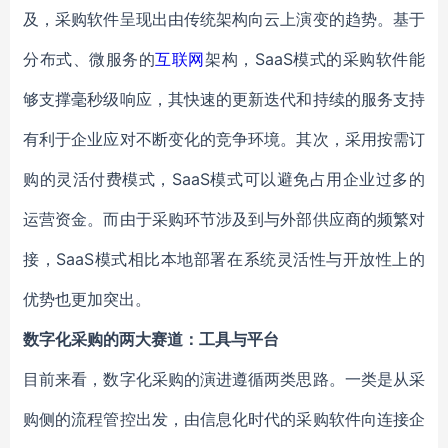
及，采购软件呈现出由传统架构向云上演变的趋势。基于
分布式、微服务的
互联网
架构，SaaS模式的采购软件能
够支撑毫秒级响应，其快速的更新迭代和持续的服务支持
有利于企业应对不断变化的竞争环境。其次，采用按需订
购的灵活付费模式，SaaS模式可以避免占用企业过多的
运营资金。而由于采购环节涉及到与外部供应商的频繁对
接，SaaS模式相比本地部署在系统灵活性与开放性上的
优势也更加突出。
数字化采购的两大赛道：工具与平台
目前来看，数字化采购的演进遵循两类思路。一类是从采
购侧的流程管控出发，由信息化时代的采购软件向连接企