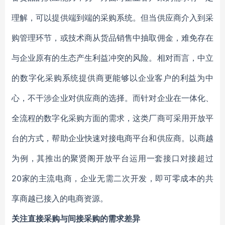
理解，可以提供端到端的采购系统。但当供应商介入到采
购管理环节，或技术商从货品销售中抽取佣金，难免存在
与企业原有的生态产生利益冲突的风险。相对而言，中立
的数字化采购系统提供商更能够以企业客户的利益为中
心，不干涉企业对供应商的选择。而针对企业在一体化、
全流程的数字化采购方面的需求，这类厂商可采用开放平
台的方式，帮助企业快速对接电商平台和供应商。以商越
为例，其推出的聚贤阁开放平台运用一套接口对接超过
20家的主流电商，企业无需二次开发，即可零成本的共
享商越已接入的电商资源。
关注直接采购与间接采购的需求差异