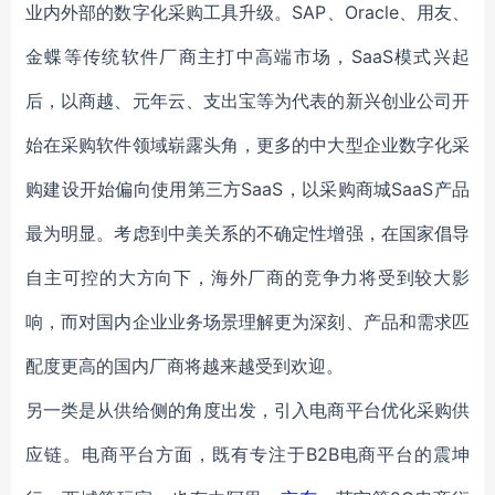
业内外部的数字化采购工具升级。SAP、Oracle、用友、
金蝶等传统软件厂商主打中高端市场，SaaS模式兴起
后，以商越、元年云、支出宝等为代表的新兴创业公司开
始在采购软件领域崭露头角，更多的中大型企业数字化采
购建设开始偏向使用第三方SaaS，以采购商城SaaS产品
最为明显。考虑到中美关系的不确定性增强，在国家倡导
自主可控的大方向下，海外厂商的竞争力将受到较大影
响，而对国内企业业务场景理解更为深刻、产品和需求匹
配度更高的国内厂商将越来越受到欢迎。
另一类是从供给侧的角度出发，引入电商平台优化采购供
应链。电商平台方面，既有专注于B2B电商平台的震坤