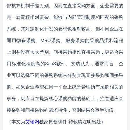
部核算机制千差万别。因而在直接采购方面，企业需要的
是一套流程相对复杂、能够与内部管理制度相匹配的采购
系统，其对定制化开发的要求也相对较高。但不同企业在
通用物资采购、MRO采购、服务采购的采购品类和流程
上则并没有太大差别。间接采购相比直接采购，更适合采
用标准化程度高的SaaS软件。艾瑞认为，通常而言，企
业可以选择不同的采购系统来分别实现直接采购和间接采
购。如果企业希望在同一平台上统筹管理所有采购相关的
事务，则应当在提炼核心采购功能的基础上，注意适应直
接采购和间接采购的需求特性，否则结果会事半功倍。
（本文为
艾瑞网
独家原创稿件 转载请注明出处）