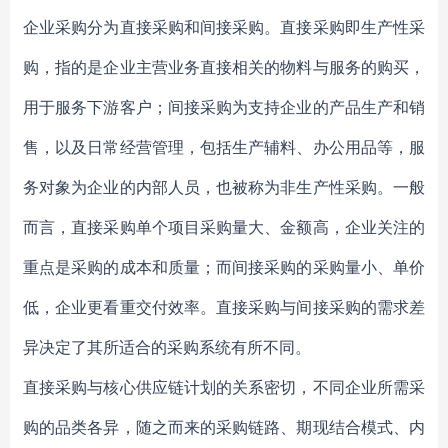
企业采购分为直接采购和间接采购。直接采购即生产性采
购，指的是企业主营业务直接相关的物料与服务的购买，
用于服务下游客户；间接采购为支持企业的产品生产和销
售，以及日常经营管理，包括生产辅料、办公用品等，服
务对象为企业的内部人员，也被称为非生产性采购。一般
而言，直接采购单个项目采购量大、金额高，企业关注的
重点是采购的成本和质量；而间接采购的采购量小、单价
低，企业更看重交付效率。直接采购与间接采购的需求差
异决定了其所适合的采购系统有所不同。
直接采购与核心供应链计划的关系密切，不同企业所需采
购的品类各异，随之而来的采购链路、期现结合模式、内