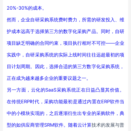
20%-30%的成本。
然而，企业自研采购系统费时费力，所需的研发投入、维
护成本远高于选择第三方的数字化采购产品。同时，自研
项目缺乏明确的合同约束，项目执行相对不可控——企业
实践中，自研采购系统的实际上线时间往往远超最初的项
目计划周期。因此，选择合适的第三方数字化采购系统，
正在成为越来越多企业的重要议题之一。
另一方面，云化的SaaS采购系统正在日益凸显其价值。
在传统ERP时代，采购功能最初是通过内置在ERP软件当
中的小模块实现的，之后逐渐衍生出专业的采购软件，典
型的如供应商管理SRM软件。随着
云计算
技术的发展与普