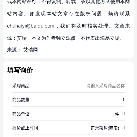
或本网站许可，不得复制、转载、或以其他方式使用本网
站内容。如发现本站文章存在版权问题，烦请联系
chuhaiyi@baidu.com，我们将及时核实处理。文章来
源：艾瑞，本文为作者独立观点，不代表出海易立场。
来源：
艾瑞网
填写询价