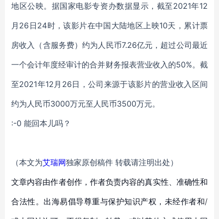
地区公映。据国家电影专资办数据显示，截至2021年12
月26日24时，该影片在中国大陆地区上映10天，累计票
房收入（含服务费）约为人民币7.26亿元，超过公司最近
一个会计年度经审计的合并财务报表营业收入的50%。截
至2021年12月26日，公司来源于该影片的营业收入区间
约为人民币3000万元至人民币3500万元。
:-0 能回本儿吗？
（本文为
艾瑞网
独家原创稿件 转载请注明出处）
文章内容由作者创作，作者负责内容的真实性、准确性和
合法性。出海易倡导尊重与保护知识产权，未经作者和/