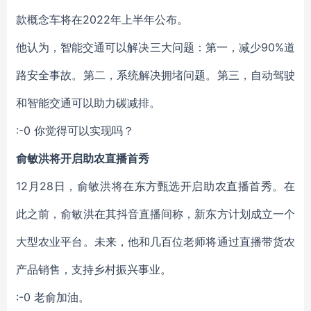
款概念车将在2022年上半年公布。
他认为，智能交通可以解决三大问题：第一，减少90%道
路安全事故。第二，系统解决拥堵问题。第三，自动驾驶
和智能交通可以助力碳减排。
:-0 你觉得可以实现吗？
俞敏洪将开启助农直播首秀
12月28日，俞敏洪将在东方甄选开启助农直播首秀。在
此之前，俞敏洪在其抖音直播间称，新东方计划成立一个
大型农业平台。未来，他和几百位老师将通过直播带货农
产品销售，支持乡村振兴事业。
:-0 老俞加油。