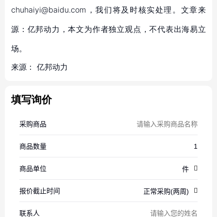
chuhaiyi@baidu.com，我们将及时核实处理。文章来
源：亿邦动力，本文为作者独立观点，不代表出海易立
场。
来源：
亿邦动力
填写询价