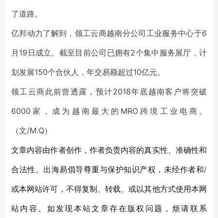
了道路。
亿邦动力了解到，领工云商越南分公司工业服务中心于6
月19日成立。截至目前公司已拥有2个集中服务展厅，计
划发展150个合伙人，年交易额超过10亿元。
领工云商此前曾透露，预计2018年底越南客户将突破
6000家，成为越南最大的MRO跨境工业电商。
（文/M.Q）
文章内容由作者创作，作者负责内容的真实性、准确性和
合法性。出海易倡导尊重与保护知识产权，未经作者和/
或本网站许可，不得复制、转载、或以其他方式使用本网
站内容。如发现本站文章存在版权问题，烦请联系