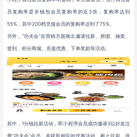
员复购率是非钱包会员复购率的近3倍，复购率达到
55%，其中200档充值会员的复购率达到了75%。
另外，“功夫会”在营销方面推出邀请拉新、拼团、抽奖、
签到、积分商城、充值优惠、下单奖励等活动。
其中，1分钱拉新活动，即小程序会员成功邀请3位好友注
册“功夫会”会员，并获取相应的优惠活动。截止目前，该