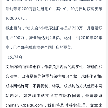
活动带来200万新注册用户，其中9、10月日均获客突破
10000人/天。
截止目前，“功夫会”小程序注册会员超720万，月度活跃
用户100万，营业额达到2.6亿。此外，到2019年Q1季
度，已全部完成真功夫全国门店的覆盖。
（文/M.Q）
文章内容由作者创作，作者负责内容的真实性、准确性和
合法性。出海易倡导尊重与保护知识产权，未经作者和/
或本网站许可，不得复制、转载、或以其他方式使用本网
站内容。如发现本站文章存在版权问题，烦请联系
chuhaiyi@baidu.com，我们将及时核实处理。文章来