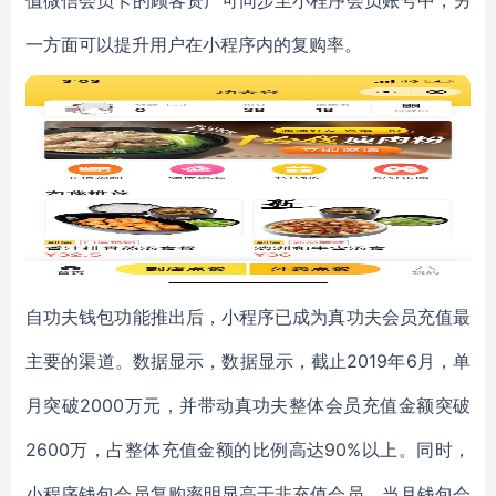
值微信会员卡的顾客资产可同步至小程序会员账号中，另
一方面可以提升用户在小程序内的复购率。
自功夫钱包功能推出后，小程序已成为真功夫会员充值最
主要的渠道。数据显示，数据显示，截止2019年6月，单
月突破2000万元，并带动真功夫整体会员充值金额突破
2600万，占整体充值金额的比例高达90%以上。同时，
小程序钱包会员复购率明显高于非充值会员，当月钱包会