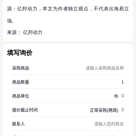
源：亿邦动力，本文为作者独立观点，不代表出海易立
场。
来源：
亿邦动力
填写询价