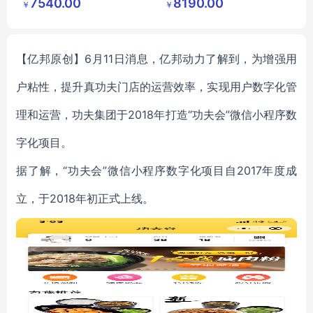
7540.00
8190.00
￥
￥
有限公司
有限公司
【亿邦原创】6月11日消息，亿邦动力了解到，为增强用
户粘性，提升真功夫门店的运营效率，实现用户数字化管
理和运营，功夫集团于2018年打造“功夫会”微信小程序数
字化项目。
据了解，“功夫会”微信小程序数字化项目自2017年度成
立，于2018年初正式上线。