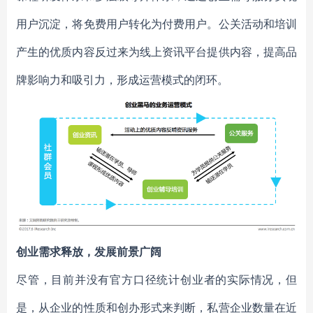
用户沉淀，将免费用户转化为付费用户。公关活动和培训
产生的优质内容反过来为线上资讯平台提供内容，提高品
牌影响力和吸引力，形成运营模式的闭环。
创业需求释放，发展前景广阔
尽管，目前并没有官方口径统计创业者的实际情况，但
是，从企业的性质和创办形式来判断，私营企业数量在近