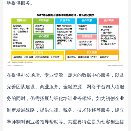
地提供服务。
在提供办公场所、专业资源、庞大的数据中心服务，以及
完善团队建设、商业服务、金融资源、网络平台四大项服
务的同时，仍需拓展与细化培训业务领域。如为初创企业
制定发展战略，提供法律、税务、技术转移等服务，建立
导师制对创业者指导帮助等。其重要特点是为创客创业提