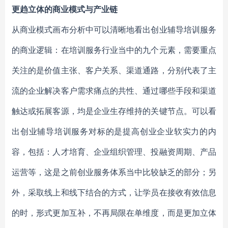
更趋立体的商业模式与产业链
从商业模式画布分析中可以清晰地看出创业辅导培训服务
的商业逻辑：在培训服务行业当中的九个元素，需要重点
关注的是价值主张、客户关系、渠道通路，分别代表了主
流的企业解决客户需求痛点的共性、通过哪些手段和渠道
触达或拓展客源，均是企业生存维持的关键节点。可以看
出创业辅导培训服务对标的是提高创业企业软实力的内
容，包括：人才培育、企业组织管理、投融资周期、产品
运营等，这是之前创业服务体系当中比较缺乏的部分；另
外，采取线上和线下结合的方式，让学员在接收有效信息
的时，形式更加互补，不再局限在单维度，而是更加立体