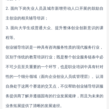
2. 面向下岗失业人员及城市新增劳动人口开展的鼓励自
主创业的相关辅导培训；
3. 面向大学生或普通大众、提升整体创业创新意识的课
程等。
创业辅导培训是一种具有咨询服务性质的现代服务行业，
区别于传统的教育培训行业；既是整个创业服务链条中必
不可少且至关重要的一个环节，也是职业培训中具有针对
性的一个细分领域（面向企业创业人员或管理层）。认清
自身处于这两个赛道的交叉点，不仅帮助创业辅导培训服
务提供商了解并遵循固有的行业发展规律，而且为未来的
业务拓展提供了清晰的发展途径。