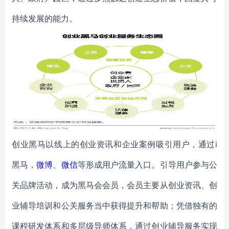
持续发展的能力。
创业黑马以线上的创业资讯和企业案例吸引用户，通过i
黑马，
微博
、
微信
等形成用户流量入口。引导用户参与公
关品牌活动，成为黑马会会员，会员主要从创业资讯、创
业辅导培训和公关服务当中获得提升和帮助；凭借独有的
课程研发体系和多层级导师体系，通过创业辅导服务实现