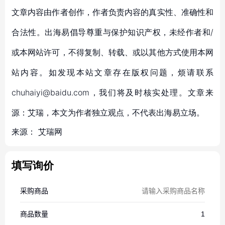
文章内容由作者创作，作者负责内容的真实性、准确性和
合法性。出海易倡导尊重与保护知识产权，未经作者和/
或本网站许可，不得复制、转载、或以其他方式使用本网
站内容。如发现本站文章存在版权问题，烦请联系
chuhaiyi@baidu.com，我们将及时核实处理。文章来
源：艾瑞，本文为作者独立观点，不代表出海易立场。
来源：
艾瑞网
填写询价