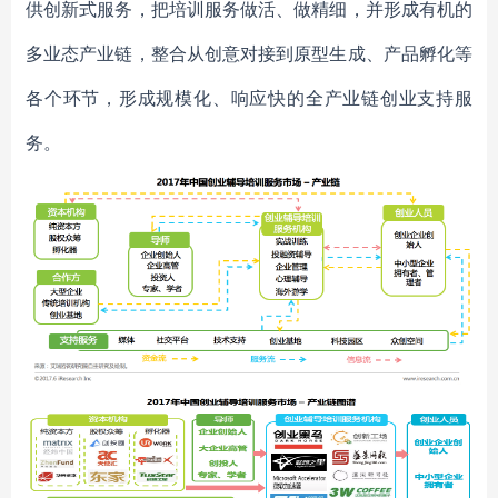
供创新式服务，把培训服务做活、做精细，并形成有机的
多业态产业链，整合从创意对接到原型生成、产品孵化等
各个环节，形成规模化、响应快的全产业链创业支持服
务。