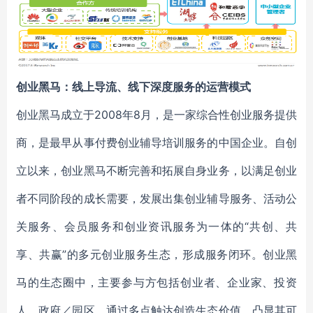
创业黑马：线上导流、线下深度服务的运营模式
创业黑马成立于2008年8月，是一家综合性创业服务提供
商，是最早从事付费创业辅导培训服务的中国企业。自创
立以来，创业黑马不断完善和拓展自身业务，以满足创业
者不同阶段的成长需要，发展出集创业辅导服务、活动公
关服务、会员服务和创业资讯服务为一体的“共创、共
享、共赢”的多元创业服务生态，形成服务闭环。创业黑
马的生态圈中，主要参与方包括创业者、企业家、投资
人、政府／园区，通过多点触达创造生态价值，凸显其可