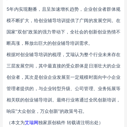
5年内实现翻番，且呈加速增长趋势，企业创业者群体规
模不断扩大，给创业辅导培训提供了广阔的发展空间。在
国家“双创”政策的强力带动下，全社会的创新创业热情不
断高涨，释放出巨大的创业辅导培训需求。
根据对创业辅导培训的梳理，艾瑞认为整个行业未来存在
三层发展空间，其中最直接的受众群体是日渐壮大的企业
创业者，其次是创业企业发展至一定规模时面向中小企业
管理者提供的，与企业转型升级、公司管理、业务拓展等
相关联的创业辅导培训。最终行业将通过全民创新培训，
响应“大众创业，万众创新”的政策号召。
（本文为
艾瑞网
独家原创稿件 转载请注明出处）