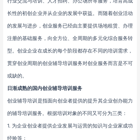
行业交流与培训、人才招聘、办公场所等服务，培育高成
长性的初创企业并从企业的发展中获益。而随着创业活动
的发展与进步，创业服务已经由主要提供场地租赁、办理
注册的基础服务，向全方位、全周期的多元化综合服务转
型。创业企业在成长的每个阶段都存在不同的培训需求，
贯穿创业周期的创业辅导培训服务对创业服务而言是不可
或缺的。
日渐成熟的国内创业辅导培训服务
创业辅导培训是指面向创业者提供的提升其企业创办能力
的辅导培训服务。根据培训对象的不同又可分为三类：
1. 为企业创业者提供企业发展与运营的知识与企业家成功
经验等；