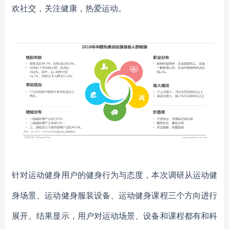
欢社交，关注健康，热爱运动。
针对运动健身用户的健身行为与态度，本次调研从运动健
身场景、运动健身服装设备、运动健身课程三个方向进行
展开。结果显示，用户对运动场景、设备和课程都有和科