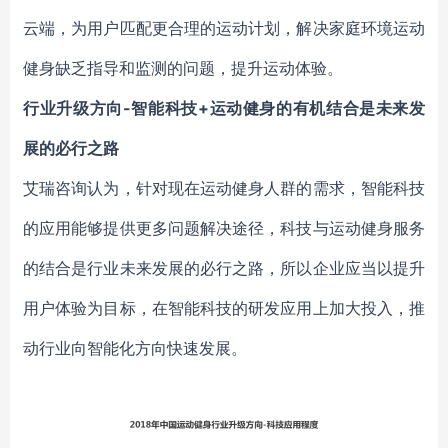
云端，为用户匹配更合理的运动计划，解决家庭环境运动
健身缺乏指导和监测的问题，提升运动体验。
行业升级方向-智能科技+运动健身的有机结合是未来发
展的必行之路
艾瑞咨询认为，针对现在运动健身人群的需求，智能科技
的应用能够提供更多问题解决途径，科技与运动健身服务
的结合是行业未来发展的必行之路，所以企业应当以提升
用户体验为目标，在智能科技的研发应用上加大投入，推
动行业向智能化方向快速发展。