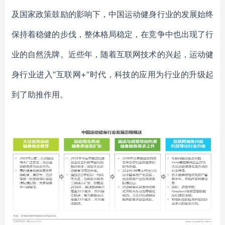
及国家政策鼓励的影响下，中国运动健身行业的发展始终
保持着稳健的步伐，整体格局稳定，在竞争中也出现了行
业的自然洗牌。近些年，随着互联网技术的兴起，运动健
身行业进入“互联网+”时代，科技的应用为行业的升级起
到了助推作用。