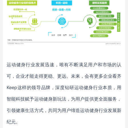
运动健身行业发展迅速，唯有不断满足用户和市场的认
可，企业才能走得更稳、更远。未来，会有更多企业看齐
Keep这样的领导品牌，深度钻研运动健身行业本质，用
智能科技赋予运动健身新玩法，为用户提供更全面服务，
引领健康生活方式，共同为用户缔造运动健身行业发展新
纪元。