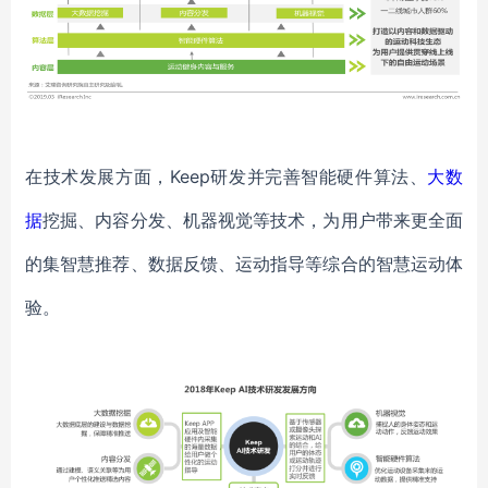
在技术发展方面，Keep研发并完善智能硬件算法、
大数
据
挖掘、内容分发、机器视觉等技术，为用户带来更全面
的集智慧推荐、数据反馈、运动指导等综合的智慧运动体
验。