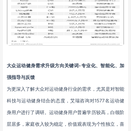
大众运动健身需求升级方向关键词-专业化、智能化、加
强指导与反馈
为更深入了解大众对运动健身行业的需求，尤其是对智能
科技与运动健身结合的态度，艾瑞咨询对1577名运动健
身用户进行了调研。运动健身用户普遍学历较高，白领阶
层居多，家庭收入较为稳定，价值观表现为个性独立，喜