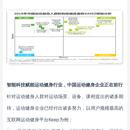
智能科技赋能运动健身行业，中国运动健身企业正在前行
针对运动健身人群对运动场景、设备、课程提出的诸多期
待，运动健身企业已经付出诸多努力，以用户规模最高的
互联网运动健身平台Keep为例：