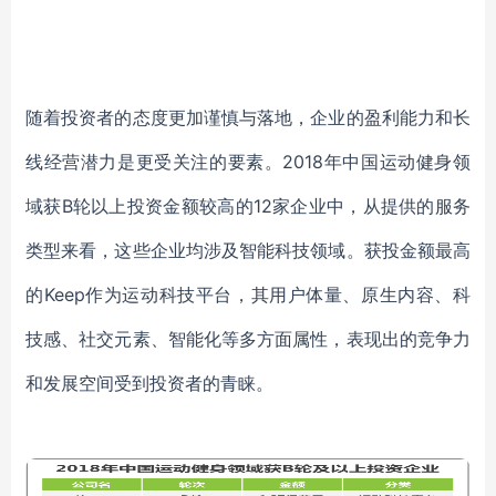
随着投资者的态度更加谨慎与落地，企业的盈利能力和长
线经营潜力是更受关注的要素。2018年中国运动健身领
域获B轮以上投资金额较高的12家企业中，从提供的服务
类型来看，这些企业均涉及智能科技领域。获投金额最高
的Keep作为运动科技平台，其用户体量、原生内容、科
技感、社交元素、智能化等多方面属性，表现出的竞争力
和发展空间受到投资者的青睐。