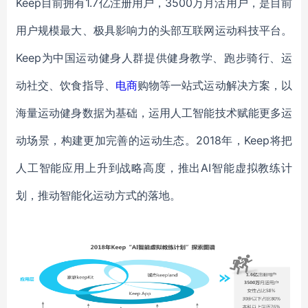
Keep目前拥有1.7亿注册用户，3500万月活用户，是目前
用户规模最大、极具影响力的头部互联网运动科技平台。
Keep为中国运动健身人群提供健身教学、跑步骑行、运
动社交、饮食指导、
电商
购物等一站式运动解决方案，以
海量运动健身数据为基础，运用人工智能技术赋能更多运
动场景，构建更加完善的运动生态。2018年，Keep将把
人工智能应用上升到战略高度，推出AI智能虚拟教练计
划，推动智能化运动方式的落地。