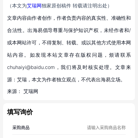
（本文为
艾瑞网
独家原创稿件 转载请注明出处）
文章内容由作者创作，作者负责内容的真实性、准确性和
合法性。出海易倡导尊重与保护知识产权，未经作者和/
或本网站许可，不得复制、转载、或以其他方式使用本网
站内容。如发现本站文章存在版权问题，烦请联系
chuhaiyi@baidu.com，我们将及时核实处理。文章来
源：艾瑞，本文为作者独立观点，不代表出海易立场。
来源：
艾瑞网
填写询价