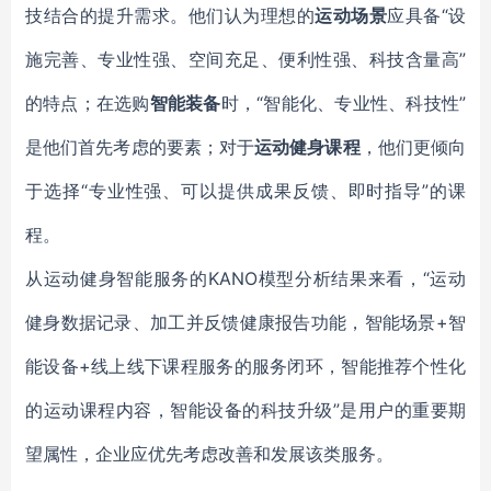
技结合的提升需求。他们认为理想的
运动场景
应具备“设
施完善、专业性强、空间充足、便利性强、科技含量高”
的特点；在选购
智能装备
时，“智能化、专业性、科技性”
是他们首先考虑的要素；对于
运动健身课程
，他们更倾向
于选择“专业性强、可以提供成果反馈、即时指导”的课
程。
从运动健身智能服务的KANO模型分析结果来看，“运动
健身数据记录、加工并反馈健康报告功能，智能场景+智
能设备+线上线下课程服务的服务闭环，智能推荐个性化
的运动课程内容，智能设备的科技升级”是用户的重要期
望属性，企业应优先考虑改善和发展该类服务。