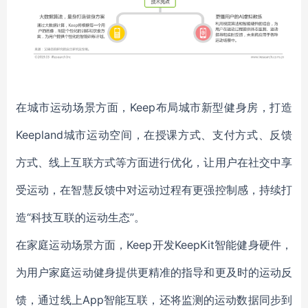
在城市运动场景方面，Keep布局城市新型健身房，打造
Keepland城市运动空间，在授课方式、支付方式、反馈
方式、线上互联方式等方面进行优化，让用户在社交中享
受运动，在智慧反馈中对运动过程有更强控制感，持续打
造“科技互联的运动生态”。
在家庭运动场景方面，Keep开发KeepKit智能健身硬件，
为用户家庭运动健身提供更精准的指导和更及时的运动反
馈，通过线上App智能互联，还将监测的运动数据同步到