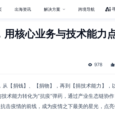
页
出海资讯
解决方案
跨境导航
战，用核心业务与技术能力
978
，从【捐钱】、【捐物】，再到【捐技术能力】，以
与技术能力转化为“抗疫”弹药，通过产业生态链协作
在抗击疫情的前线，成为疫情之下最美的星光，点亮