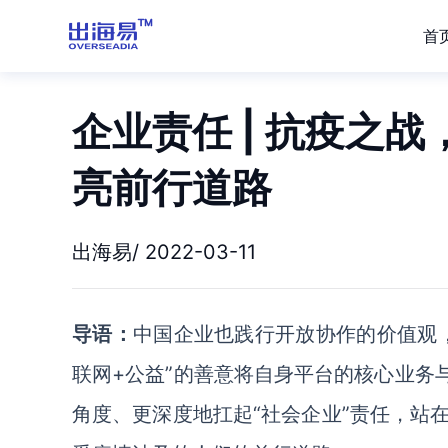
首
企业责任 | 抗疫之
亮前行道路
出海易/ 2022-03-11
导语：
中国企业也践行开放协作的价值观
联网+公益”的善意将自身平台的核心业务
角度、更深度地扛起“社会企业”责任，站