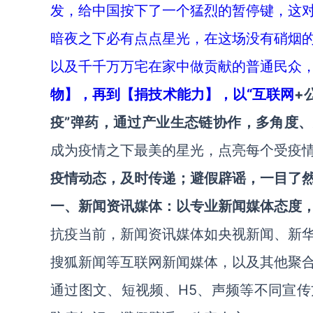
发，给中国按下了一个猛烈的暂停键，这
暗夜之下必有点点星光，在这场没有硝烟
以及千千万万宅在家中做贡献的普通民众
物】，再到【捐技术能力】，以“
互联网
+
疫”弹药，通过产业生态链协作，多角度、
成为疫情之下最美的星光，点亮每个受疫
疫情动态，及时传递；避假辟谣，一目了
一、新闻资讯媒体：以专业新闻媒体态度
抗疫当前，新闻资讯媒体如央视新闻、新
搜狐新闻等互联网新闻媒体，以及其他聚
通过图文、短视频、H5、声频等不同宣