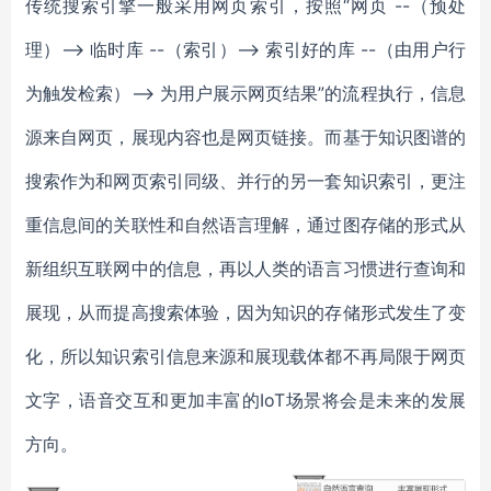
传统搜索引擎一般采用网页索引，按照“网页 --（预处
理）--> 临时库 --（索引）--> 索引好的库 --（由用户行
为触发检索）--> 为用户展示网页结果”的流程执行，信息
源来自网页，展现内容也是网页链接。而基于知识图谱的
搜索作为和网页索引同级、并行的另一套知识索引，更注
重信息间的关联性和自然语言理解，通过图存储的形式从
新组织互联网中的信息，再以人类的语言习惯进行查询和
展现，从而提高搜索体验，因为知识的存储形式发生了变
化，所以知识索引信息来源和展现载体都不再局限于网页
文字，语音交互和更加丰富的IoT场景将会是未来的发展
方向。