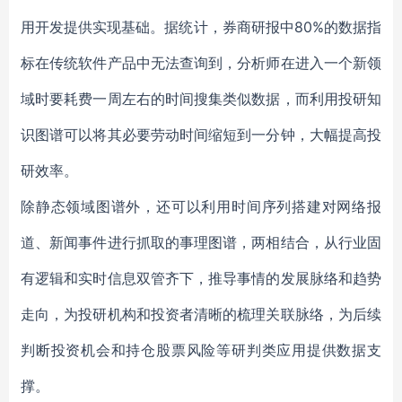
用开发提供实现基础。据统计，券商研报中80%的数据指
标在传统软件产品中无法查询到，分析师在进入一个新领
域时要耗费一周左右的时间搜集类似数据，而利用投研知
识图谱可以将其必要劳动时间缩短到一分钟，大幅提高投
研效率。
除静态领域图谱外，还可以利用时间序列搭建对网络报
道、新闻事件进行抓取的事理图谱，两相结合，从行业固
有逻辑和实时信息双管齐下，推导事情的发展脉络和趋势
走向，为投研机构和投资者清晰的梳理关联脉络，为后续
判断投资机会和持仓股票风险等研判类应用提供数据支
撑。