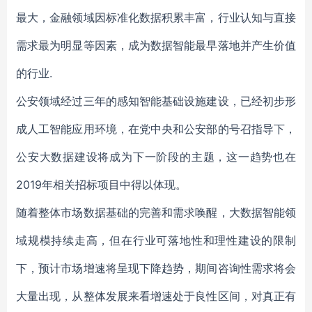
最大，金融领域因标准化数据积累丰富，行业认知与直接
需求最为明显等因素，成为数据智能最早落地并产生价值
的行业.
公安领域经过三年的感知智能基础设施建设，已经初步形
成人工智能应用环境，在党中央和公安部的号召指导下，
公安大数据建设将成为下一阶段的主题，这一趋势也在
2019年相关招标项目中得以体现。
随着整体市场数据基础的完善和需求唤醒，大数据智能领
域规模持续走高，但在行业可落地性和理性建设的限制
下，预计市场增速将呈现下降趋势，期间咨询性需求将会
大量出现，从整体发展来看增速处于良性区间，对真正有