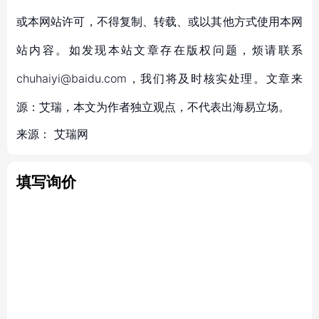
或本网站许可，不得复制、转载、或以其他方式使用本网
站内容。如发现本站文章存在版权问题，烦请联系
chuhaiyi@baidu.com，我们将及时核实处理。文章来
源：艾瑞，本文为作者独立观点，不代表出海易立场。
来源：
艾瑞网
填写询价