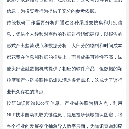
信息，为投资者行为提供了充分的参考依据。
传统投研工作需要分析师通过各种渠道去搜集和判别信
息，凭借个人经验对零散的数据进行组织建模，以报告的
形式产出趋势观点和数据分析，大部分的物料和时间成本
都花费在信息和数据的搜集上，而且成果可控性不高，纵
使头部金融数据机构提供了相应的软件产品，但数据的颗
粒度和产业链关联性仍难以满足多元需求，这成为了该行
业长久存在的痛点。
投研知识图谱以公司信息、产业链关联为切入点，利用
NLP技术自动抓取关键信息，搭建投研领域知识图谱，将
各个行业的发展变化抽象导入数字层面，为知识查询和应