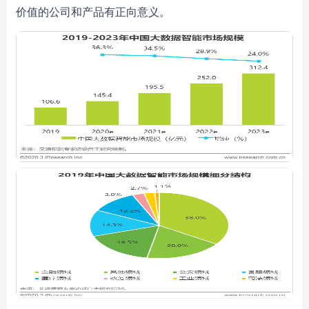
价值的公司和产品有正向意义。