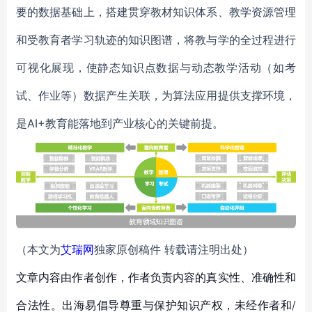
要的数据基础上，搭建贯穿教材知识体系、教学资源管理
和受教育者学习轨迹的知识图谱，将教与学的全过程进行
可视化展现，使静态知识点数据与动态教学活动（如考
试、作业等）数据产生关联，为算法应用提供支撑环境，
是AI+教育能落地到产业核心的关键前提。
（本文为
艾瑞网
独家原创稿件 转载请注明出处）
文章内容由作者创作，作者负责内容的真实性、准确性和
合法性。出海易倡导尊重与保护知识产权，未经作者和/