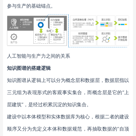
参与生产的基础锚点。
人工智能与生产力之间的关系
知识图谱的搭建逻辑
知识图谱从逻辑上可以分为概念层和数据层，数据层指以
三元组为表现形式的客观事实集合，而概念层是它的“上
层建筑”，是经过积累沉淀的知识集合。
建设中以本体模型和实体数据库为核心，根据二者的建设
顺序又分为先定义本体和数据规范，再抽取数据的“自顶