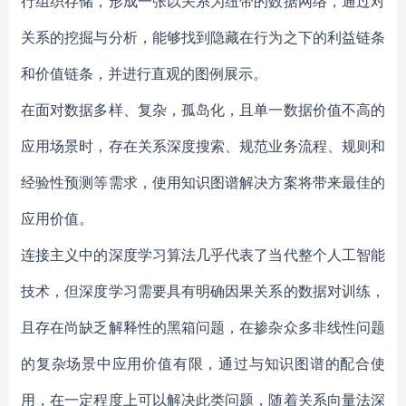
行组织存储，形成一张以关系为纽带的数据网络，通过对
关系的挖掘与分析，能够找到隐藏在行为之下的利益链条
和价值链条，并进行直观的图例展示。
在面对数据多样、复杂，孤岛化，且单一数据价值不高的
应用场景时，存在关系深度搜索、规范业务流程、规则和
经验性预测等需求，使用知识图谱解决方案将带来最佳的
应用价值。
连接主义中的深度学习算法几乎代表了当代整个人工智能
技术，但深度学习需要具有明确因果关系的数据对训练，
且存在尚缺乏解释性的黑箱问题，在掺杂众多非线性问题
的复杂场景中应用价值有限，通过与知识图谱的配合使
用，在一定程度上可以解决此类问题，随着关系向量法深