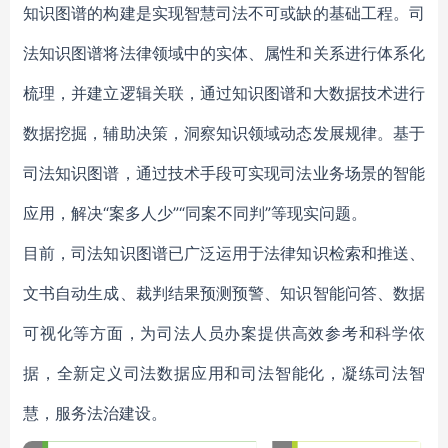
知识图谱的构建是实现智慧司法不可或缺的基础工程。司
法知识图谱将法律领域中的实体、属性和关系进行体系化
梳理，并建立逻辑关联，通过知识图谱和大数据技术进行
数据挖掘，辅助决策，洞察知识领域动态发展规律。基于
司法知识图谱，通过技术手段可实现司法业务场景的智能
应用，解决“案多人少”“同案不同判”等现实问题。
目前，司法知识图谱已广泛运用于法律知识检索和推送、
文书自动生成、裁判结果预测预警、知识智能问答、数据
可视化等方面，为司法人员办案提供高效参考和科学依
据，全新定义司法数据应用和司法智能化，凝练司法智
慧，服务法治建设。