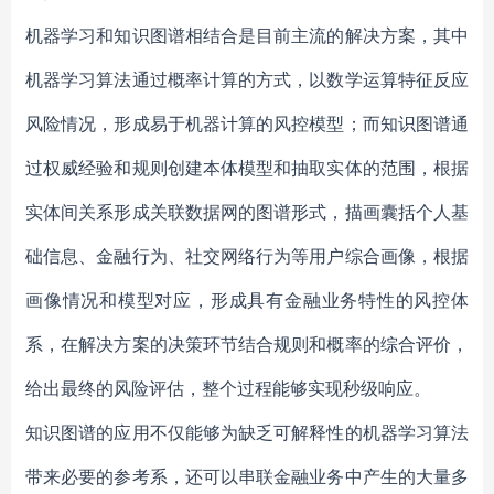
机器学习和知识图谱相结合是目前主流的解决方案，其中
机器学习算法通过概率计算的方式，以数学运算特征反应
风险情况，形成易于机器计算的风控模型；而知识图谱通
过权威经验和规则创建本体模型和抽取实体的范围，根据
实体间关系形成关联数据网的图谱形式，描画囊括个人基
础信息、金融行为、社交网络行为等用户综合画像，根据
画像情况和模型对应，形成具有金融业务特性的风控体
系，在解决方案的决策环节结合规则和概率的综合评价，
给出最终的风险评估，整个过程能够实现秒级响应。
知识图谱的应用不仅能够为缺乏可解释性的机器学习算法
带来必要的参考系，还可以串联金融业务中产生的大量多