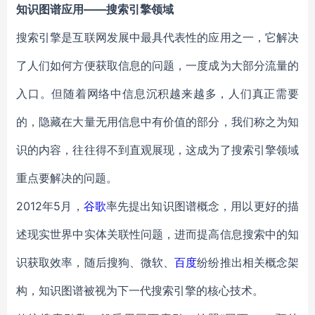
知识图谱应用——搜索引擎领域
搜索引擎是互联网发展中最具代表性的应用之一，它解决
了人们如何方便获取信息的问题，一度成为大部分流量的
入口。但随着网络中信息沉积越来越多，人们真正需要
的，隐藏在大量无用信息中有价值的部分，我们称之为知
识的内容，往往得不到直观展现，这成为了搜索引擎领域
重点要解决的问题。
2012年5月，
谷歌
率先提出知识图谱概念，用以更好的描
述现实世界中实体关联性问题，进而提高信息搜索中的知
识获取效率，随后搜狗、微软、
百度
纷纷推出相关概念架
构，知识图谱被视为下一代搜索引擎的核心技术。