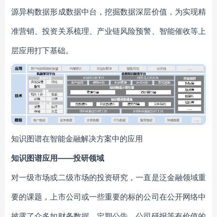
源异构数据形成数据中台，挖掘数据深层价值，为实现精
准营销、投资关系梳理、产业链风险预警、智能催收等上
层应用打下基础。
知识图谱在智能金融解决方案中的应用
知识图谱应用——投研领域
对一级市场或二级市场的投资研究，一直是泛金融领域重
要的课题，上市公司或一些重要的标的公司在公开网络中
披露了众多如财务数据、定期公告、公司研报等有价值的