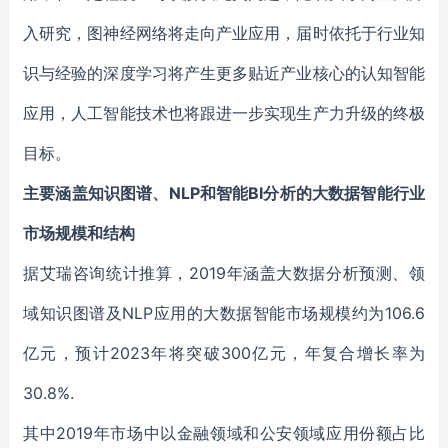
入研究，图神经网络将走向产业应用，届时依托于行业知
识与经验的深度学习将产生更多贴近产业核心的认知智能
应用，人工智能技术也将跟进一步实现生产力升级的终极
目标。
主要涵盖知识图谱、NLP和智能BI分析的大数据智能行业
市场规模和结构
据艾瑞咨询统计推算，2019年涵盖大数据分析预测、领
域知识图谱及NLP应用的大数据智能市场规模约为106.6
亿元，预计2023年将突破300亿元，年复合增长率为
30.8%.
其中2019年市场中以金融领域和公安领域应用份额占比