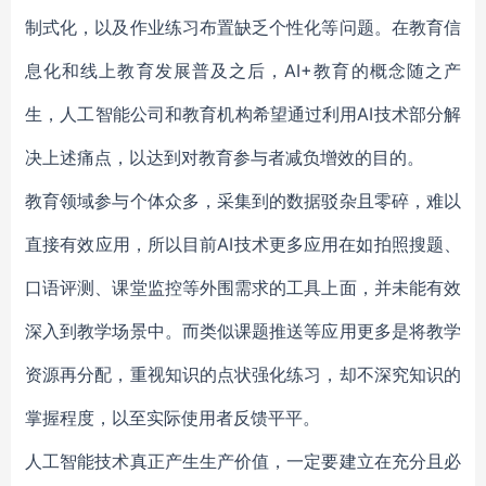
制式化，以及作业练习布置缺乏个性化等问题。在教育信
息化和线上教育发展普及之后，AI+教育的概念随之产
生，人工智能公司和教育机构希望通过利用AI技术部分解
决上述痛点，以达到对教育参与者减负增效的目的。
教育领域参与个体众多，采集到的数据驳杂且零碎，难以
直接有效应用，所以目前AI技术更多应用在如拍照搜题、
口语评测、课堂监控等外围需求的工具上面，并未能有效
深入到教学场景中。而类似课题推送等应用更多是将教学
资源再分配，重视知识的点状强化练习，却不深究知识的
掌握程度，以至实际使用者反馈平平。
人工智能技术真正产生生产价值，一定要建立在充分且必