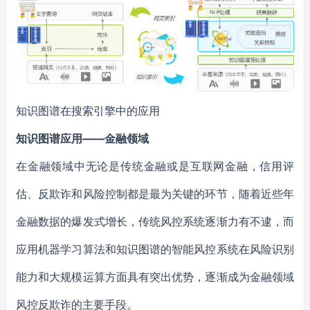
知识图谱在搜索引擎中的应用
知识图谱应用——金融领域
在金融领域中无论是传统金融或是互联网金融，信用评
估、反欺诈和风险控制都是最为关键的环节，随着近些年
金融数据的爆发式增长，传统风控系统逐渐力有不逮，而
应用机器学习算法和知识图谱的智能风控系统在风险识别
能力和大规模运算方面具有突出优势，逐渐成为金融领域
风控反欺诈的主要手段。