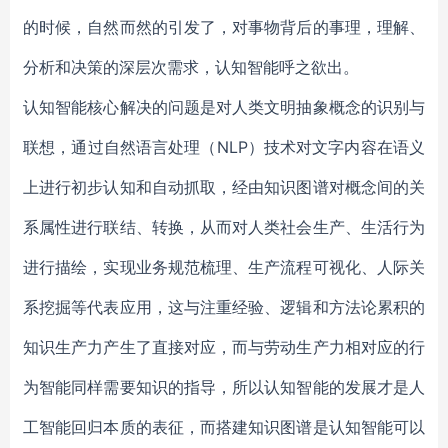
的时候，自然而然的引发了，对事物背后的事理，理解、
分析和决策的深层次需求，认知智能呼之欲出。
认知智能核心解决的问题是对人类文明抽象概念的识别与
联想，通过自然语言处理（NLP）技术对文字内容在语义
上进行初步认知和自动抓取，经由知识图谱对概念间的关
系属性进行联结、转换，从而对人类社会生产、生活行为
进行描绘，实现业务规范梳理、生产流程可视化、人际关
系挖掘等代表应用，这与注重经验、逻辑和方法论累积的
知识生产力产生了直接对应，而与劳动生产力相对应的行
为智能同样需要知识的指导，所以认知智能的发展才是人
工智能回归本质的表征，而搭建知识图谱是认知智能可以