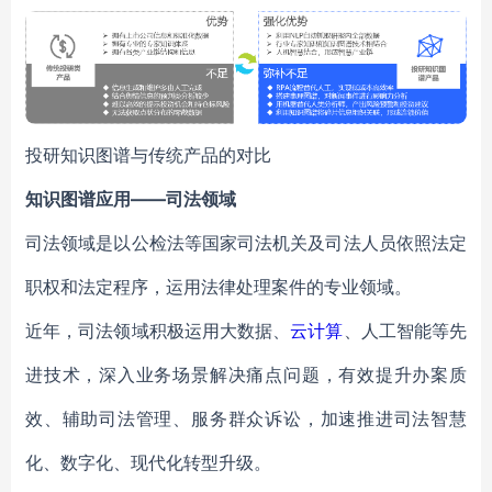
投研知识图谱与传统产品的对比
知识图谱应用——司法领域
司法领域是以公检法等国家司法机关及司法人员依照法定
职权和法定程序，运用法律处理案件的专业领域。
近年，司法领域积极运用大数据、
云计算
、人工智能等先
进技术，深入业务场景解决痛点问题，有效提升办案质
效、辅助司法管理、服务群众诉讼，加速推进司法智慧
化、数字化、现代化转型升级。