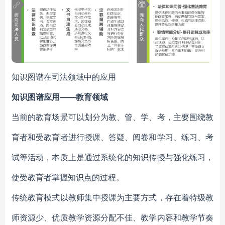
知识图谱在司法领域中的应用
知识图谱应用——教育领域
当前的教育场景可以划分为教、管、学、考，主要围绕教
育者和受教育者进行授课、答疑、阅卷和学习、练习、考
试等活动，本质上是通过系统化的知识传授与强化练习，
使受教育者掌握知识点的过程。
传统教育模式以教师集中授课为主要方式，存在着特级教
师资源少、优质教学资源分配不佳、教学内容和教学节奏