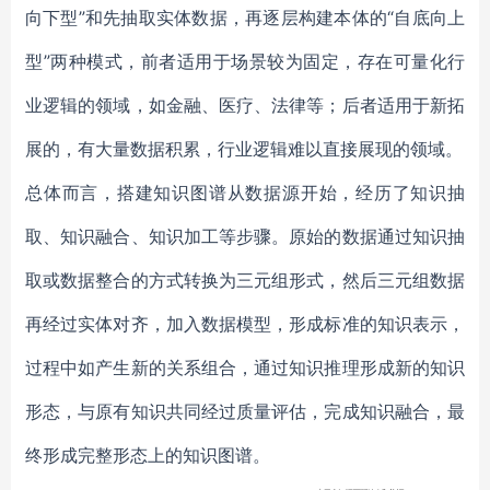
向下型”和先抽取实体数据，再逐层构建本体的“自底向上
型”两种模式，前者适用于场景较为固定，存在可量化行
业逻辑的领域，如金融、医疗、法律等；后者适用于新拓
展的，有大量数据积累，行业逻辑难以直接展现的领域。
总体而言，搭建知识图谱从数据源开始，经历了知识抽
取、知识融合、知识加工等步骤。原始的数据通过知识抽
取或数据整合的方式转换为三元组形式，然后三元组数据
再经过实体对齐，加入数据模型，形成标准的知识表示，
过程中如产生新的关系组合，通过知识推理形成新的知识
形态，与原有知识共同经过质量评估，完成知识融合，最
终形成完整形态上的知识图谱。