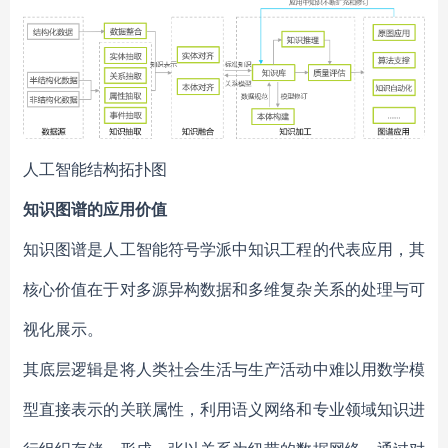
人工智能结构拓扑图
知识图谱的应用价值
知识图谱是人工智能符号学派中知识工程的代表应用，其
核心价值在于对多源异构数据和多维复杂关系的处理与可
视化展示。
其底层逻辑是将人类社会生活与生产活动中难以用数学模
型直接表示的关联属性，利用语义网络和专业领域知识进