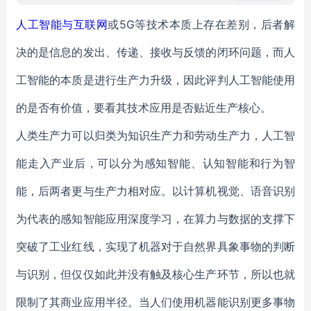
人工智能与
互联网
或5G等技术本质上存在差别，后者解
决的是信息的发出、传递、接收与反馈的闭环问题，而人
工智能的本质是进行生产力升级，因此评判人工智能使用
的是否有价值，要看其技术应用是否贴近生产核心。
人类生产力可以归类为知识生产力和劳动生产力，人工智
能走入产业后，可以分为感知智能、认知智能和行为智
能，后两者更与生产力相对应。以计算机视觉、语音识别
为代表的感知智能应用深度学习，在算力与数据的支撑下
突破了工业红线，实现了机器对于自然界具象事物的判断
与识别，但仅仅如此并没有触及核心生产环节，所以也就
限制了其商业应用半径。当人们使用机器能识别更多事物