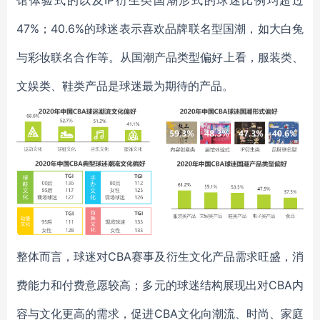
47%；40.6%的球迷表示喜欢品牌联名型国潮，如大白兔
与彩妆联名合作等。从国潮产品类型偏好上看，服装类、
文娱类、鞋类产品是球迷最为期待的产品。
整体而言，球迷对CBA赛事及衍生文化产品需求旺盛，消
费能力和付费意愿较高；多元的球迷结构展现出对CBA内
容与文化更高的需求，促进CBA文化向潮流、时尚、家庭