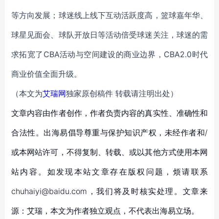
等方向发展；球迷线上线下互动活跃度高，篮球嘉年华、
球星见面会、球队开放日等活动倍受球迷关注，球迷的需
求拓宽了CBA活动与空间建设的商业边界，CBA2.0时代
商业价值全面升级。
（本文为
艾瑞网
独家原创稿件 转载请注明出处）
文章内容由作者创作，作者负责内容的真实性、准确性和
合法性。出海易倡导尊重与保护知识产权，未经作者和/
或本网站许可，不得复制、转载、或以其他方式使用本网
站内容。如发现本站文章存在版权问题，烦请联系
chuhaiyi@baidu.com，我们将及时核实处理。文章来
源：艾瑞，本文为作者独立观点，不代表出海易立场。