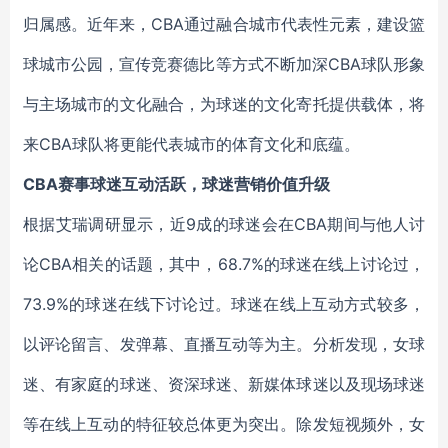
归属感。近年来，CBA通过融合城市代表性元素，建设篮
球城市公园，宣传竞赛德比等方式不断加深CBA球队形象
与主场城市的文化融合，为球迷的文化寄托提供载体，将
来CBA球队将更能代表城市的体育文化和底蕴。
CBA
赛事球迷互动活跃，球迷营销价值升级
根据艾瑞调研显示，近9成的球迷会在CBA期间与他人讨
论CBA相关的话题，其中，68.7%的球迷在线上讨论过，
73.9%的球迷在线下讨论过。球迷在线上互动方式较多，
以评论留言、发弹幕、直播互动等为主。分析发现，女球
迷、有家庭的球迷、资深球迷、新媒体球迷以及现场球迷
等在线上互动的特征较总体更为突出。除发短视频外，女