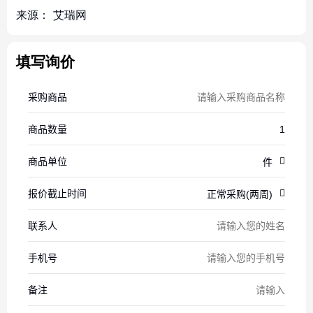
来源：
艾瑞网
填写询价