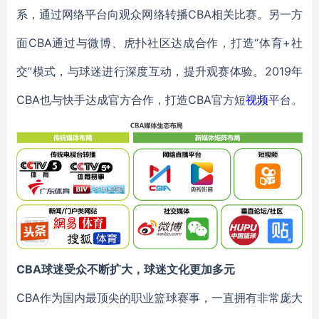
系，通过网络平台向观众网络转播CBA相关比赛。另一方
面CBA通过与微博、虎扑社区达成合作，打造“体育+社
交”模式，与球迷进行深度互动，提升观赛体验。2019年
CBA也与快手达成官方合作，打造CBA官方短
视频
平台。
CBA
球迷受众不断扩大，球迷文化更加多元
CBA作为国内最顶尖的职业篮球赛事，一直拥有非常庞大