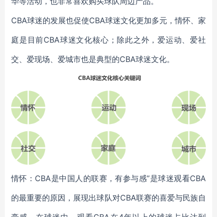
华等活动，也非常喜欢购买球队周边产品。
CBA球迷的发展也促使CBA球迷文化更加多元，情怀、家
庭是目前CBA球迷文化核心；除此之外，爱运动、爱社
交、爱现场、爱城市也是典型的CBA球迷文化。
情怀：CBA是中国人的联赛，有参与感”是球迷观看CBA
的最重要的原因，展现出球队对CBA联赛的喜爱与民族自
豪感。在球迷中，观看CBA在4年以上的球迷占比达到