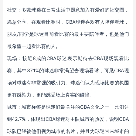
社交：多数球迷在日常生活中愿意加入有爱好的社交圈，
愿意分享。在观看比赛时，CBA球迷喜欢有人陪伴看球，
朋友/同学是球迷目前看比赛的最主要陪伴者，也是他们
最希望一起看比赛的人。
现场：接近8成的CBA球迷表示期待去CBA现场观看比
赛，其中37.1%的球迷非常渴望去现场看球，可见CBA现
场对球迷有非常强的吸引力。球迷们认为现场比赛的氛围
更有感染力，更能感受场上真实的碰撞。
城市：城市标签是球迷们最关注的CBA文化之一，比例达
到42.7%，体现出CBA球迷对主队城市的热爱，说明CBA
球队已经被他们视为城市的名片，并且为球迷带来城市的