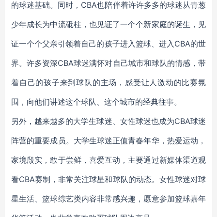
的球迷基础。同时，CBA也陪伴着许许多多的球迷从青葱
少年成长为中流砥柱，也见证了一个个新家庭的诞生，见
证一个个父亲引领着自己的孩子进入篮球、进入CBA的世
界。许多资深CBA球迷满怀对自己城市和球队的情感，带
着自己的孩子来到球队的主场，感受让人激动的比赛氛
围，向他们讲述这个球队、这个城市的经典往事。
另外，越来越多的大学生球迷、女性球迷也成为CBA球迷
阵营的重要成员。大学生球迷正值青春年华，热爱运动，
家境殷实，敢于尝鲜，喜爱互动，主要通过新媒体渠道观
看CBA赛制，非常关注球星和球队的动态。女性球迷对球
星生活、篮球综艺类内容非常感兴趣，愿意参加篮球嘉年