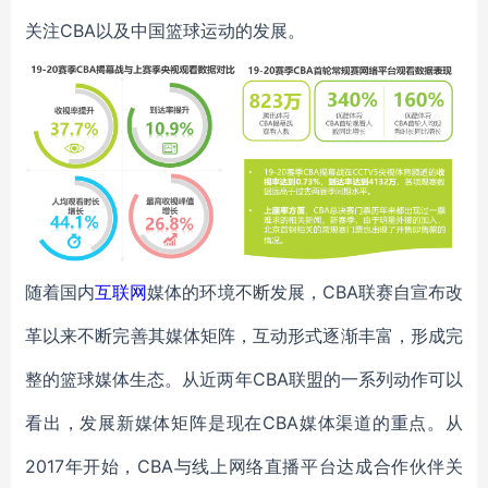
关注CBA以及中国篮球运动的发展。
随着国内
互联网
媒体的环境不断发展，CBA联赛自宣布改
革以来不断完善其媒体矩阵，互动形式逐渐丰富，形成完
整的篮球媒体生态。从近两年CBA联盟的一系列动作可以
看出，发展新媒体矩阵是现在CBA媒体渠道的重点。从
2017年开始，CBA与线上网络直播平台达成合作伙伴关