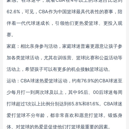
62.6%，可见，CBA作为中国篮球最具代表性的赛事，陪
伴着一代代球迷成长，引领他们更热爱篮球、更投入观
赛。
家庭：相比亲身参与活动，家庭球迷普遍更愿意让孩子参
加各类篮球活动，尤其在训练营、篮球比赛和公益活动等
活动上，希望孩子可以有更多的机会接触篮球运动。
运动：CBA球迷热爱篮球运动，约有76.9%的CBA球迷至
少每月打一到两次球及以上，其中95后、00后球迷每周
打球超过1次以上比例分别达到65.8%和81.6%。CBA球迷
爱打篮球不分年龄，都非常喜欢和愿意打篮球。锻炼身
体、对篮球的热爱是促使他们打篮球最重要的因素。