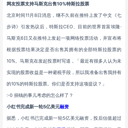
网友投票支持马斯克出售10%特斯拉股票
北京时间11月8日消息，继不久前在推特上发了中文《七
步诗》引发热议后，特斯拉CEO、目前的世界首富埃隆·
马斯克6日又在推特上发起一项网络投票活动，并宣布将
根据投票结果决定是否出售其拥有的全部特斯拉股票的
10%。马斯克在发起投票时写道，「最近有很多人认为未
实现的股票收益是一种避税手段，所以我准备出售我持有
的10%的特斯拉股票。你们是否支持这项提议？」
:-0 捐钱的事儿考虑的怎么样了？
小红书完成新一轮5亿美元
融资
据悉，小红书已完成新一轮5亿美元融资，投后估值超过