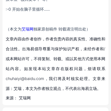
:-0 开始在脑子里循环......
（本文为
艾瑞网
独家原创稿件 转载请注明出处）
文章内容由作者创作，作者负责内容的真实性、准确性和
合法性。出海易倡导尊重与保护知识产权，未经作者和/
或本网站许可，不得复制、转载、或以其他方式使用本网
站内容。如发现本站文章存在版权问题，烦请联系
chuhaiyi@baidu.com，我们将及时核实处理。文章来
源：艾瑞，本文为作者独立观点，不代表出海易立场。
来源：
艾瑞网