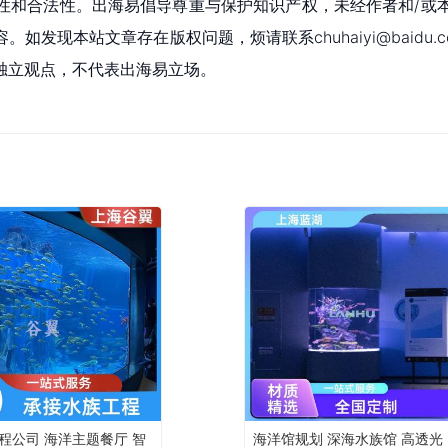
性和合法性。出海易倡导尊重与保护知识产权，未经作者和/或
现本站文章存在版权问题，烦请联系chuhaiyi@baidu.c
独立观点，不代表出海易立场。
程公司 海洋主题餐厅 智
海洋馆规划 深海水族馆 高透光