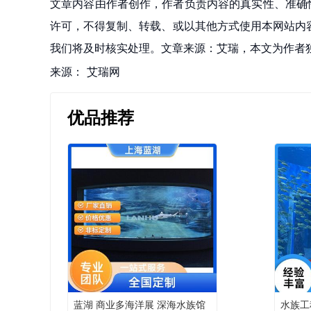
文章内容由作者创作，作者负责内容的真实性、准确
许可，不得复制、转载、或以其他方式使用本网站内容。如发
我们将及时核实处理。文章来源：艾瑞，本文为作者
来源：
艾瑞网
优品推荐
蓝湖 商业多海洋展 深海水族馆
水族工