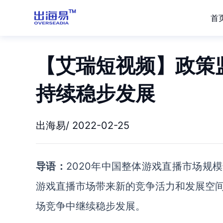
首
【艾瑞短视频】政策
持续稳步发展
出海易/ 2022-02-25
导语：
2020年中国整体游戏直播市场规
游戏直播市场带来新的竞争活力和发展空
场竞争中继续稳步发展。