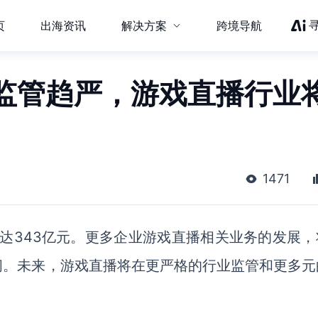
页
出海资讯
解决方案
跨境导航
监管趋严，游戏直播行业
1471
模达343亿元。更多企业游戏直播相关业务的发展，
间。未来，游戏直播将在更严格的行业监管和更多元