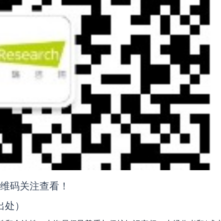
二维码关注查看！
出处）