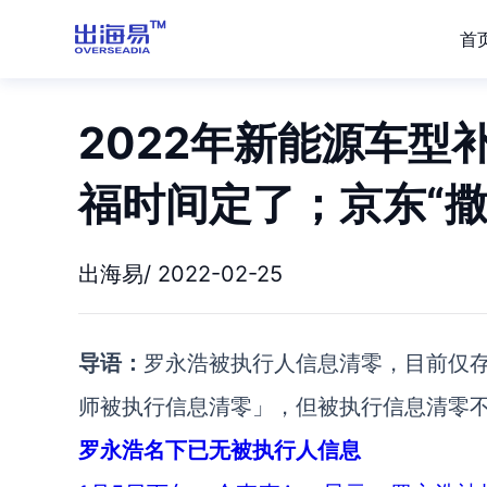
首
2022年新能源车型
福时间定了；京东“撒
出海易/ 2022-02-25
导语：
罗永浩被执行人信息清零，目前仅
师被执行信息清零」，但被执行信息清零
罗永浩名下已无被执行人信息