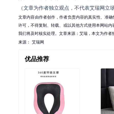
（文章为作者独立观点，不代表艾瑞网立
文章内容由作者创作，作者负责内容的真实性、准确
许可，不得复制、转载、或以其他方式使用本网站内容。如发
我们将及时核实处理。文章来源：艾瑞，本文为作者
来源：
艾瑞网
优品推荐