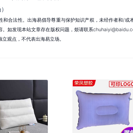
场）
性和合法性。出海易倡导尊重与保护知识产权，未经作者和/或
现本站文章存在版权问题，烦请联系chuhaiyi@baidu.c
独立观点，不代表出海易立场。