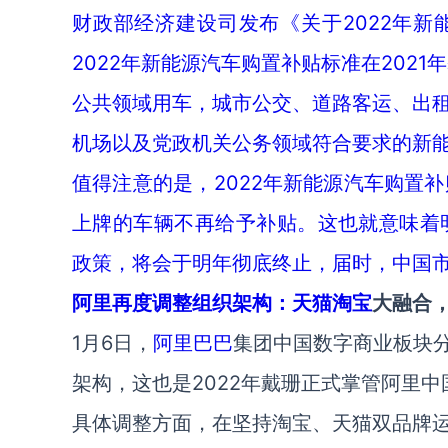
财政部经济建设司发布《关于2022年
2022年新能源汽车购置补贴标准在2021
公共领域用车，城市公交、道路客运、出
机场以及党政机关公务领域符合要求的新能源
值得注意的是，2022年新能源汽车购置补贴政
上牌的车辆不再给予补贴。这也就意味着
政策，将会于明年彻底终止，届时，中国市
阿里再度调整组织架构：天猫
淘宝
大融合
1月6日，
阿里巴巴
集团中国数字商业板块
架构，这也是2022年戴珊正式掌管阿里
具体调整方面，在坚持淘宝、天猫双品牌