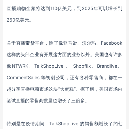
直播购物金额将达到110亿美元，到2025年可以增长到
250亿美元。
关于直播带货平台，除了像亚马逊、沃尔玛、
Facebook
这样的头部企业有开展这方面的业务以外。美国也有许多
像NTWRK、
TalkShopLive
、
Shopflix、Brandlive、
CommentSales
等初创公司，还有各种零售商，都在
一
起分享直播电商市场这块
“大蛋糕”。据了解，
美国市场内
尝试直播的零售商数量也增长了三倍多。
特别是在疫情期间，
TalkShopLive 的销售额增长了约七