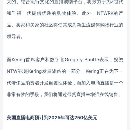
大的、结合流行文化的直播购物平台，将致力于为Z世代
和千禧一代提供优质的购物体验。此外，NTWRK的产
品、卖家和买家的社区将使其成为新生流媒体购物行业的
领导者。
而
Kering首席客户和数字官Gregory Boutté表示，投资
NTWRK是Kering发展战略的一部分，Kering正在为下一
代奢侈品消费者开发颠覆性体验，而加入电商直播是一个
非常有效的手段，我们将通过带货直播来增强在线销售。
美国直播电商预计
到
2025年可达250亿美元