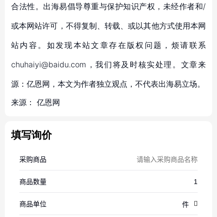
合法性。出海易倡导尊重与保护知识产权，未经作者和/
或本网站许可，不得复制、转载、或以其他方式使用本网
站内容。如发现本站文章存在版权问题，烦请联系
chuhaiyi@baidu.com，我们将及时核实处理。文章来
源：亿恩网，本文为作者独立观点，不代表出海易立场。
来源：
亿恩网
填写询价