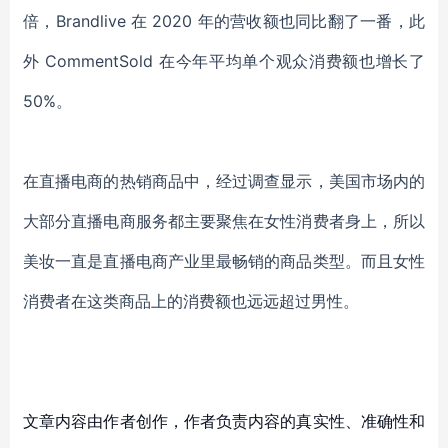
倍，Brandlive 在 2020 年的营收额也同比翻了一番，此
外 CommentSold 在今年平均单个观众消费额也增长了
50%。
在直播电商的热销商品中，经过调查显示，
美国市场内的
大部分直播电商服务都主要聚焦在女性消费者身上
，所以
美妆一直是直播电商产业里最畅销的商品类型
。而且
女性
消费者在这类商品上的消费额也远远超过男性。
文章内容由作者创作，作者负责内容的真实性、准确性和