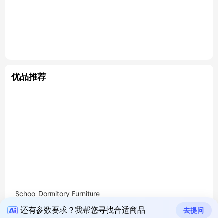
优品推荐
School Dormitory Furniture
Adults Metal Loft Bed with
还有参数要求？我帮您寻找合适商品
去提问
Storage