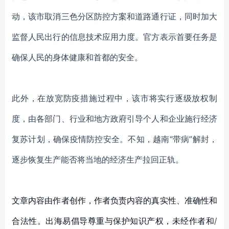
动，该市取消三色分区防控方案和道路通行证，同时加大
监督人民出行的信息技术应用力度。官方表示首要任务是
确保人民的身体健康和首都的安全。
此外，在放宽防疫措施过程中，该市将实行逐级放权制
度，由各部门、行业和地方政府引导个人和企业施行经济
复苏计划，确保疫情防控安全。
不知，越南
“带病”解封，
逐步恢复生产能否将当地的经济生产拉回正轨。
文章内容由作者创作，作者负责内容的真实性、准确性和
合法性。出海易倡导尊重与保护知识产权，未经作者和/