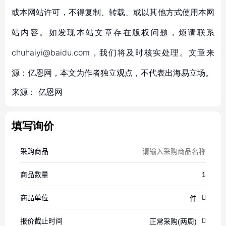
或本网站许可，不得复制、转载、或以其他方式使用本网
站内容。如发现本站文章存在版权问题，烦请联系
chuhaiyi@baidu.com，我们将及时核实处理。文章来
源：亿恩网，本文为作者独立观点，不代表出海易立场。
来源：
亿恩网
填写询价