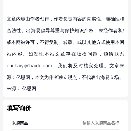
文章内容由作者创作，作者负责内容的真实性、准确性和
合法性。出海易倡导尊重与保护知识产权，未经作者和/
或本网站许可，不得复制、转载、或以其他方式使用本网
站内容。如发现本站文章存在版权问题，烦请联系
chuhaiyi@baidu.com，我们将及时核实处理。文章来
源：亿恩网，本文为作者独立观点，不代表出海易立场。
来源：
亿恩网
填写询价