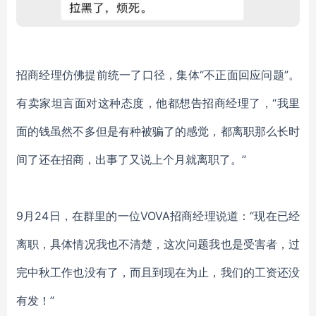
招商经理仿佛提前统一了口径，集体
“不正面回应问题”。
有卖家坦言面对这种态度，他都想告招商经理了，“我里
面的钱虽然不多但是有种被骗了的感觉，都离职那么长时
间了还在招商，出事了又说上个月就离职了。”
9月24日，在群里的一位VOVA招商经理说道：“现在已经
离职，具体情况我也不清楚，这次问题我也是受害者，过
完中秋工作也没有了，而且到现在为止，我们的工资还没
有发！”