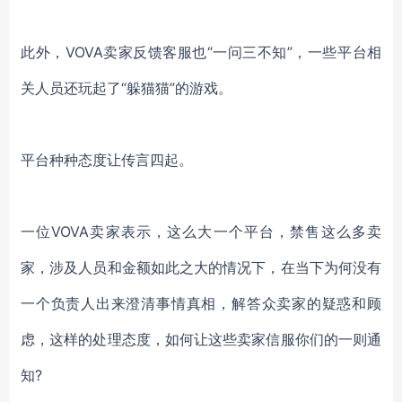
此外，
VOVA
卖家反馈客服也
“一问三不知”，一些平台相
关人员还玩起了“躲猫猫”的游戏。
平台种种态度让传言四起。
一位
VOVA卖家表示，这么大一个平台，禁售这么多卖
家，涉及人员和金额如此之大的情况下，在当下为何没有
一个负责人出来澄清事情真相，解答众卖家的疑惑和顾
虑，这样的处理态度，如何让这些卖家信服你们的一则通
知?