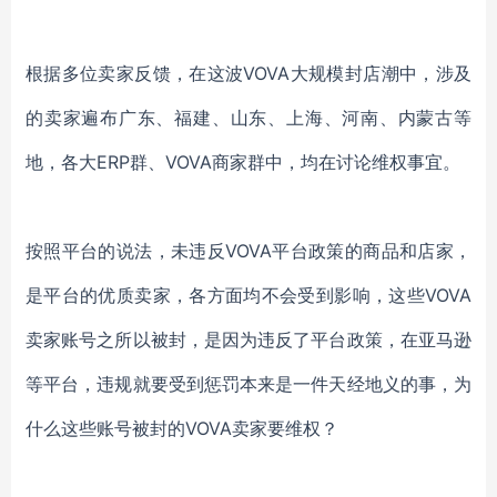
根据多位卖家反馈，在这波
VOVA大规模封店潮中，涉及
的卖家遍布广东、福建、山东、上海、河南、内蒙古等
地，各大ERP群、VOVA商家群中，均在讨论维权事宜。
按照平台的说法，
未违反
VOVA平台政策的商品和店家，
是平台的优质卖家，各方面均不会受到影响
，这些
VOVA
卖家账号之所以被封，是因为违反了平台政策，在亚马逊
等平台，违规就要受到惩罚本来是一件天经地义的事，为
什么这些账号被封的
VOVA
卖家要维权？