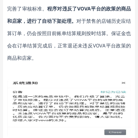
完善了审核标准。
程序对违反了
VOVA平台的政策的商品
和店家，进行了自动下架处理。
对于禁售的店铺历史应结
算订单，仍会按照目前账单结算规则按时结算。保证金也
会在订单结算完成后，正常退还未违反
VOVA平台政策的
商品和店家。