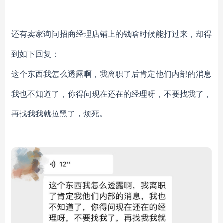
还有卖家询问招商经理店铺上的钱啥时候能打过来，却得
到如下回复：
这个东西我怎么透露啊，我离职了后肯定他们内部的消息
我也不知道了，你得问现在还在的经理呀，不要找我了，
再找我我就拉黑了，烦死。