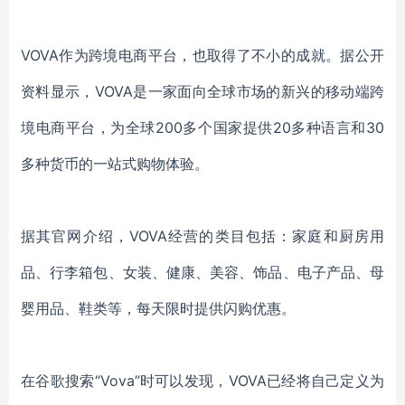
VOVA
作为跨境电商平台，也取得了不小的成就。据公开
资料显示，
VOVA
是一家面
向全球市场的新兴的移动端跨
境电商平台，为全球
200多个国家提供20多种语
言和
30
多种货币的一站式购物体验。
据其官网介绍，
VOVA
经营的类目包括：家庭和厨房用
品、行李箱包、女装、健康、美容、饰品、电子产品、母
婴用品、鞋类等，每天限时提供闪购优惠。
在谷歌搜索
“Vova”时可以发现，
VOVA
已经将自己定义为