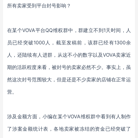
所有卖家受到平台封号影响？
在某个
VOVA平台QQ维权群中，群建立不到1天时间，人
员已经突破1000人，截至发稿前，该群已经有1300余
人，还陆续有人进群，从这不小的数字以及VOVA卖家近
期的活跃程度来看，被封号的卖家必然不少。事实上，虽
然这次封号范围较大，但是还是不少卖家的店铺在正常运
营。
涉及金额方面，小编在某个
VOVA维权群中看到有人制作
了涉案金额统计表，各地卖家被冻结的资金已经突破了