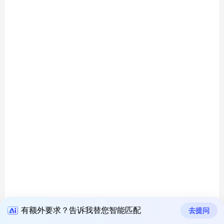
有额外要求？告诉我替您智能匹配
去提问