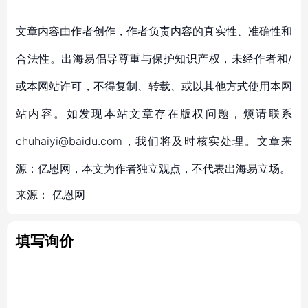
文章内容由作者创作，作者负责内容的真实性、准确性和
合法性。出海易倡导尊重与保护知识产权，未经作者和/
或本网站许可，不得复制、转载、或以其他方式使用本网
站内容。如发现本站文章存在版权问题，烦请联系
chuhaiyi@baidu.com，我们将及时核实处理。文章来
源：亿恩网，本文为作者独立观点，不代表出海易立场。
来源：
亿恩网
填写询价