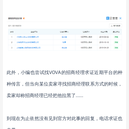
此外，小编也尝试找
VOVA
的招商经理求证近期平台的种
种传言，但当向某位卖家寻找招商经理联系方式的时候，
卖家却称招商经理已经把他拉黑了
……
到现在为止依然没有见到官方对此事的回复，电话求证也