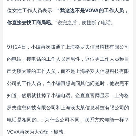
位女性工作人员表示：
“我这边不是
VOVA
的工作人员，
你直接去找工商局吧。
”说完之后，便挂断了电话。
9月24日，小编再次拨通了上海格罗夫信息科技有限公司
的电话，接电话的工作人员是男性，这位男工作人员称自
己为瑛太莱的工作人员，而不是上海格罗夫信息科技有限
公司的工作人员，当小编再想询问其他问题时，他说完不
知道，然后就挂掉了小编电话。企查查官网显示，上海格
罗夫信息科技有限公司和上海瑛太莱信息科技有限公司的
电话是相同的……为什么公司不同，联系方式却能一样？
VOVA
再次为大众留下疑惑。