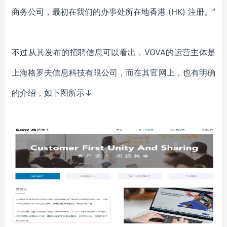
商务公司，最初在我们的办事处所在地香港
(HK) 注册。”
不过从其发布的招聘信息可以看出，
VOVA
的运营主体是
上海格罗夫信息科技有限公司，而在其官网上，也有明确
的介绍，如下图所示
↓