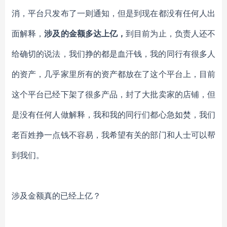
消，平台只发布了一则通知，但是到现在都没有任何人出
面解释，
涉及的金额多达上亿，
到目前为止，负责人
还不
给确切的说法
，我们挣的都是血汗钱，我的同行有很多人
的资产，几乎家里所有的资产都放在了这个平台上，目前
这个平台已经下架了
很多
产品，封了
大批卖家
的店铺，但
是没有任何人做解释，我和我的同行们都心急如焚，我们
老百姓挣一点钱不容易，我希望有关的部门和人士可以帮
到我们。
涉及金额真的已经上亿？