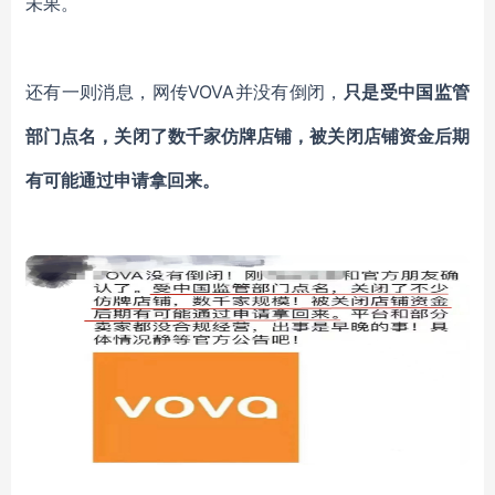
未果。
还有一则消息，网传
VOVA并没有倒闭，
只是受中国监管
部门点名，关闭了数千家仿牌店铺，被关闭店铺资金后期
有可能通过申请拿回来。