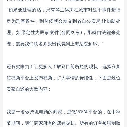
“如果要处理的话，只有等主体所在城市对这个事件进行
定为刑事案件，到时候就会发文到各自公安局,让协助处
理。如果定性为民事案件(合同纠纷)，那就由法院来处
理，需要我们联名并派出代表到上海法院起诉。”
还有卖家为了让更多人了解到目前所处的现状，选择
在某
短视频平台上
发布视频，扩大事情的传播性
，
下面是这位
卖家自述的大致内容：
我是一名做跨境电商的商家，是做
VOVA平台的，在中秋
节期间，我们商家
所有
的店铺被封。所有的订单被强制取