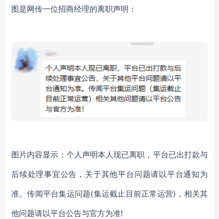
图是网传一位招商经理的离职声明：
图片内容显示：个人声明本人现已离职，平台已出打款与
后续处理事宜公告，关于其他平台问题请以平台通知为
准。传闻平台集运问题
(集运截止目前正常运营)，相关其
他问题请以平台公告与官方为准!