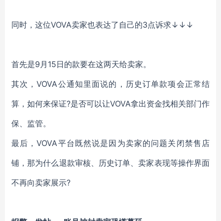
同时，这位
VOVA卖家也表达了自己的3点诉求
↓↓↓
首先是
9月15日的款要在这两天给卖家。
其次，
VOVA公通知里面说的，历史订单款项会正常结
算，如何来保证?是否可以让VOVA拿出资金找相关部门作
保、监管。
最后，
VOVA平台既然说是因为卖家的问题关闭禁售店
铺，那为什么退款审核、历史订单、卖家表现等操作界面
不再向卖家展示?