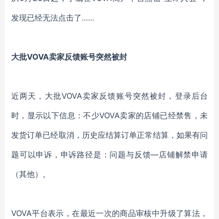
发现已经无法点击了……
大批
VOVA卖家反馈账号突然被封
近两天，大批
VOVA卖家反馈账号突然被封，登录后台
时，显示以下信息：
不少
VOVA卖家的店铺已经禁售，未
发货订单已经取消，历史应结算订单正常结算，如果有问
题可以申诉，申诉路径是：问题与反馈—店铺解禁申请
（其他）。
VOVA平台表示，在最近一次的商品审核中升级了算法，