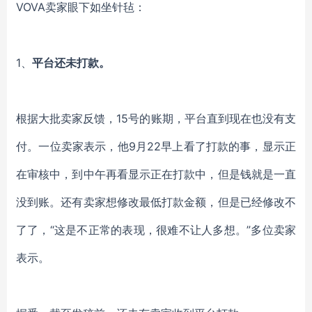
VOVA
卖家眼下如坐针毡：
1、
平台还未打款。
根据大批卖家反馈，
15号的账期，平台直到现在也没有支
付。一位卖家表示，他9月22早上看了打款的事，显示正
在审核中，到中午再看显示正在打款中，但是钱就是一直
没到账。还有卖家想修改最低打款金额，但是已经修改不
了了，“这是不正常的表现，很难不让人多想。”多位卖家
表示。