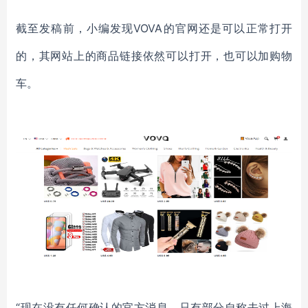
截至发稿前，小编发现
VOVA
的官网还是可以正常打开
的，其网站上的商品链接依然可以打开，也可以加购物
车。
“现在没有任何确认的官方消息，只有部分自称去过上海