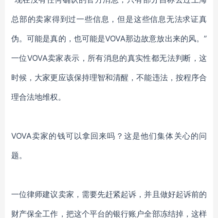
总部的卖家得到过一些信息，但是这些信息无法求证真
伪。可能是真的，也可能是VOVA那边故意放出来的风。”
一位
VOVA
卖家表示，所有消息的真实性都无法判断，这
时候，大家更应该保持理智和清醒，不能违法，按程序合
理合法地维权。
VOVA
卖家的钱可以拿回来吗？这是他们集体关心的问
题。
一位律师建议卖家，需要先赶紧起诉，并且做好起诉前的
财产保全工作，把这个平台的银行账户全部冻结掉，这样