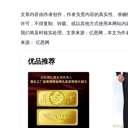
文章内容由作者创作，作者负责内容的真实性、准确
许可，不得复制、转载、或以其他方式使用本网站内容。如发
我们将及时核实处理。文章来源：亿恩网，本文为作
来源：
亿恩网
优品推荐