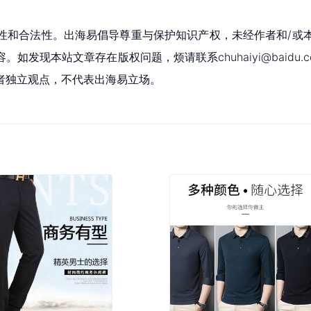
性和合法性。出海易倡导尊重与保护知识产权，未经作者和/或
现本站文章存在版权问题，烦请联系chuhaiyi@baidu.c
者独立观点，不代表出海易立场。