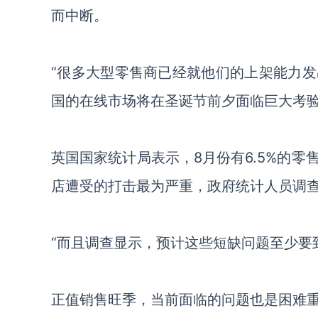
而中断。
“很多大型零售商已经就他们的上架能力
国的在线市场将在圣诞节前夕面临巨大考验
英国国家统计局表示，
8月份有6.5%的
店遭受的打击最为严重，政府统计人员调
“而且调查显示，预计这些短缺问题至少要
正值销售旺季，当前面临的问题也是困难