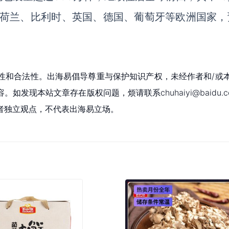
、荷兰、比利时、英国、德国、葡萄牙等欧洲国家，
性和合法性。出海易倡导尊重与保护知识产权，未经作者和/或
现本站文章存在版权问题，烦请联系chuhaiyi@baidu.c
者独立观点，不代表出海易立场。