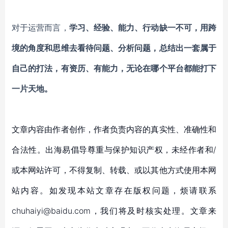
对于运营而言，
学习、经验、能力、行动缺一不可，用跨
境的角度和思维去看待问题、分析问题，总结出一套属于
自己的打法，有资历、有能力，无论在哪个平台都能打下
一片天地。
文章内容由作者创作，作者负责内容的真实性、准确性和
合法性。出海易倡导尊重与保护知识产权，未经作者和/
或本网站许可，不得复制、转载、或以其他方式使用本网
站内容。如发现本站文章存在版权问题，烦请联系
chuhaiyi@baidu.com，我们将及时核实处理。文章来