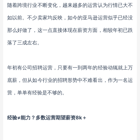
随着跨境行业不断变化，越来越多的运营认为行情已大不
如以前。不少卖家均反映，如今的亚马逊运营似乎已经没
那么好做了，这一点直接体现在薪资方面，相较年初已跌
落了三成左右。
年初有公司招聘运营，只要有一到两年的经验动辄就上万
底薪，但从如今行业的招聘形势中不难看出，作为一名运
营，单单有经验是不够的。
经验
≠能力？多数运营期望薪资8k＋