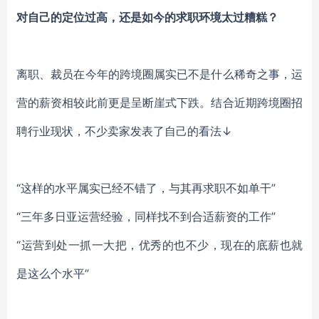
对自己的定位过高，还是如今的求职环境太过糟糕？
离职、裁员在今年的跨境圈属实已不是什么稀奇之事，运
营的薪资相较此前更是呈断崖式下跌。结合近期跨境圈招
聘行业现状，不少卖家发表了自己的看法
↓
“这样的水平属实已经不错了，与其再求职不如单干”
“三年多日亚运营经验，同样找不到合适薪资的工作”
“运营到处一抓一大把，优秀的也不少，现在的底薪也就
是这么个水平”