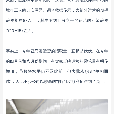
原因导致应聘不到新岗位，这名运营的窘境或许是不少跨
境打工人的真实写照。调查数据显示，大部分运营的期望
薪资都在
8k以上，其中有约四分之一的运营的期望薪资
在10~15k左右。
事实上，今年亚马逊运营的招聘量一直起起伏伏。在今年
的四月份和八月份期间，有卖家反映运营的需求量有明显
增加，虽薪资水平仍不及此前，但大批求职者
“争相面
试”，因此不少公司以较高的“性价比”顺利招聘到了员工。