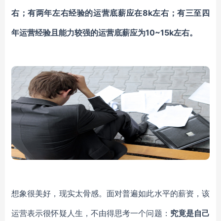
右；有两年左右经验的运营底薪应在8k左右；有三至四
年运营经验且能力较强的运营底薪应为10~15k左右。
想象很美好，现实太骨感。面对普遍如此水平的薪资，该
运营表示很怀疑人生，不由得思考一个问题：
究竟是自己