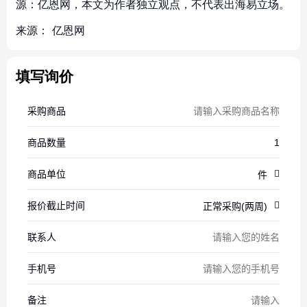
源：亿恩网，本文为作者独立观点，不代表出海易立场。
来源：
亿恩网
填写询价