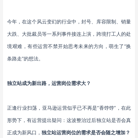
今年，在这个风云变幻的行业中，封号、库容限制、销量
大跌、大批裁员等一系列事件接连上演，跨境打工人的处
境艰难，有些运营不禁开始思考未来的方向，萌生了
“换
条路走”的想法。
独立站成为新出路，运营岗位需求大？
正逢行业扫荡，亚马逊运营似乎已不再是
“香饽饽”，在此
形势下，有运营提出疑问：
这波整治过后独立站是否会真
正成为新风口，
独立站运营岗位的需求是否会随之增加？