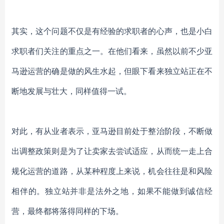
其实，这个问题不仅是有经验的求职者的心声，也是小白
求职者们关注的重点之一。在他们看来，虽然以前不少亚
马逊运营的确是做的风生水起，但眼下看来独立站正在不
断地发展与壮大，同样值得一试。
对此，有从业者表示，亚马逊目前处于整治阶段，不断做
出调整政策则是为了让卖家去尝试适应，从而统一走上合
规化运营的道路，从某种程度上来说，机会往往是和风险
相伴的。
独立站并非是法外之地，如果不能做到诚信经
营，最终都将落得同样的下场。