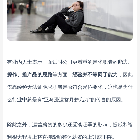
有业内人士表示，面试时公司更看重的是求职者的
能力、
操作、推产品的思路
等方面，
经验并不等同于能力
，因此
仅靠经验无法证明求职者是否符合岗位要求，这也是为什
么行业中总是有
“亚马逊运营月薪几万”的传言的原因。
除此之外，运营薪资的多少还受淡旺季的影响，提成和福
利很大程度上将直接影响整体薪资的上升或下降。