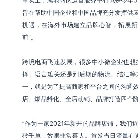
事实上，属地商家运营服务中心也是今年
旨在帮助中国企业和中国品牌充分发挥供
机遇，在海外市场建立品牌心智，拓展新
前”。
跨境电商飞速发展，很多中小微企业也想
择、语言难关还是到后期的物流、结汇等
一，就是为了提高商家和平台之间的沟通
店、爆品孵化、全店动销、品牌打造四个
“作为一家2021年新开的品牌店铺，我们
破千单，效果非常喜人
。
首发当日流量有