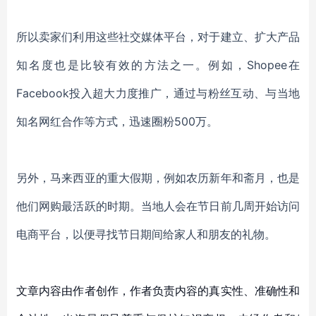
所以卖家们利用这些社交媒体平台，对于建立、扩大产品
知名度也是比较有效的方法之一。例如，Shopee在
Facebook投入超大力度推广，通过与粉丝互动、与当地
知名网红合作等方式，迅速圈粉500万。
另外，马来西亚的重大假期，例如农历新年和斋月，也是
他们网购最活跃的时期。当地人会在节日前几周开始访问
电商平台，以便寻找节日期间给家人和朋友的礼物。
文章内容由作者创作，作者负责内容的真实性、准确性和