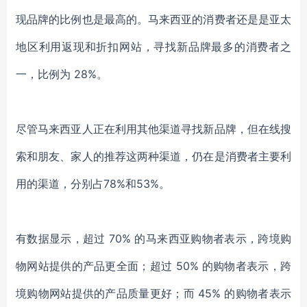
现品牌的比例也是最高的。马来西亚的消费者还是是亚太
地区利用返现和折扣网站，寻找新品牌最多的消费者之
一，比例为 28%。
尽管马来西亚人正在利用其他渠道寻找新品牌，但在线搜
索和朋友、家人的推荐这两种渠道，仍在是消费者主要利
用的渠道，分别占78%和53%。
有数据显示，超过 70% 的马来西亚购物者表示，跨境购
物网站提供的产品更全面；超过 50% 的购物者表示，跨
境购物网站提供的产品质量更好；而 45% 的购物者表示