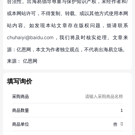
合法性。出海易倡导尊重与保护知识产权，未经作者和/
或本网站许可，不得复制、转载、或以其他方式使用本网
站内容。如发现本站文章存在版权问题，烦请联系
chuhaiyi@baidu.com，我们将及时核实处理。文章来
源：亿恩网，本文为作者独立观点，不代表出海易立场。
来源：
亿恩网
填写询价