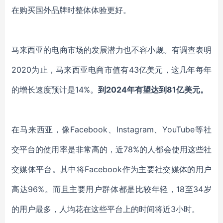
在购买国外品牌时整体体验更好。
马来西亚的电商市场的发展潜力也不容小觑。有调查表明
2020为止，马来西亚电商市值有43亿美元，这几年每年
的增长速度预计是14%。
到2024年有望达到81亿美元。
在马来西亚，像Facebook、Instagram、YouTube等社
交平台的使用率是非常高的，近78%的人都会使用这些社
交媒体平台。其中将Facebook作为主要社交媒体的用户
高达96%。而且主要用户群体都是比较年轻，18至34岁
的用户最多，人均花在这些平台上的时间将近3小时。