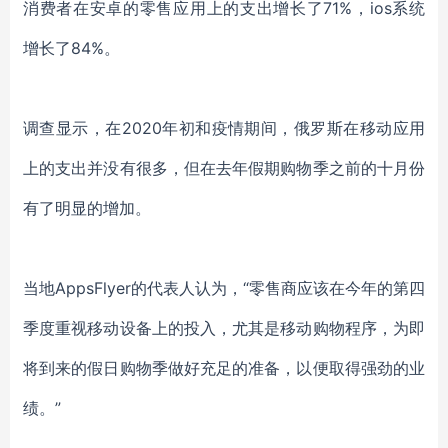
消费者在安卓的零售应用上的支出增长了71%，ios系统
增长了84%。
调查显示，在
2020年初和疫情期间，俄罗斯在移动应用
上的支出并没有很多，但在去年假期购物季之前的十月份
有了明显的增加。
当地
AppsFlyer的代表人认为，“零售商应该在今年的第四
季度重视移动设备上的投入，尤其是移动购物程序，为即
将到来的假日购物季做好充足的准备，以便取得强劲的业
绩。”