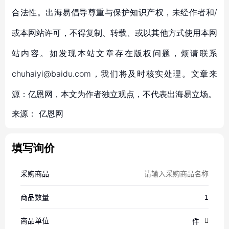
合法性。出海易倡导尊重与保护知识产权，未经作者和/
或本网站许可，不得复制、转载、或以其他方式使用本网
站内容。如发现本站文章存在版权问题，烦请联系
chuhaiyi@baidu.com，我们将及时核实处理。文章来
源：亿恩网，本文为作者独立观点，不代表出海易立场。
来源：
亿恩网
填写询价