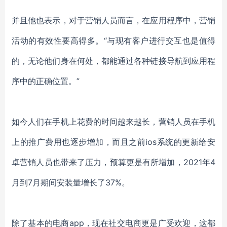
并且他也表示，
对于营销人员而言，在应用程序中，营销
活动的有效性要高得多。
“
与现有客户进行交互也是值得
的，无论他们身在何处，都能通过各种链接导航到应用程
序中的正确位置。
”
如今人们在手机上花费的时间越来越长，营销人员在手机
上的推广费用也逐步增加，而且之前
ios系统的更新给安
卓营销人员也带来了压力，预算更是有所增加，2021年4
月到7月期间安装量增长了37%。
除了基本的电商
app，现在社交电商更是广受欢迎，这都