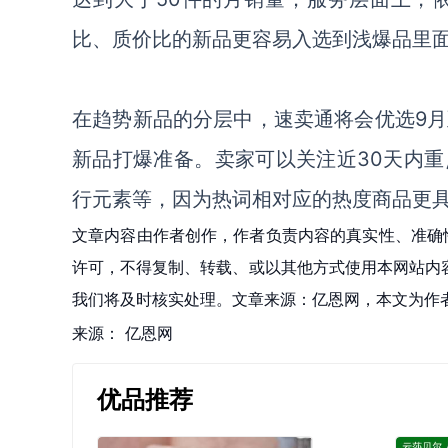
比、质价比的新品更容易入选到浅爆品里
在趋势新品的分层中，速卖通将会优选
9
新品打爆准备。卖家可以关注近30天内
行元素等，因为热词相对应的热度商品更
文章内容由作者创作，作者负责内容的真实性、准确
许可，不得复制、转载、或以其他方式使用本网站内容。如发
我们将及时核实处理。文章来源：亿恩网，本文为作
来源：
亿恩网
优品推荐