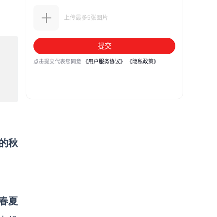
的秋
春夏