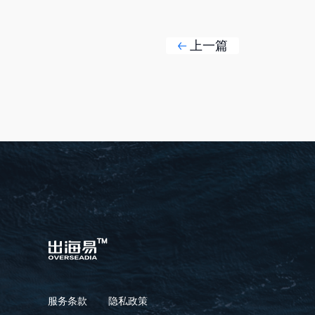
上一篇
服务条款
隐私政策