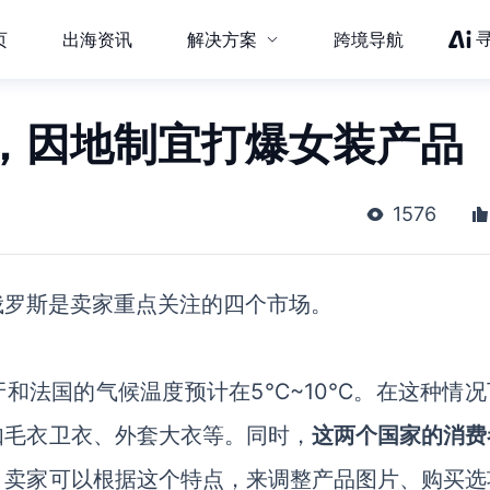
页
出海资讯
解决方案
跨境导航
法，因地制宜打爆女装产品
1576
俄罗斯是卖家重点关注的四个市场。
牙和法国的气候温度预计在5℃~10℃。在这种情况
如毛衣卫衣、外套大衣等。同时，
这两个国家的消费
。卖家可以根据这个特点，来调整产品图片、购买选