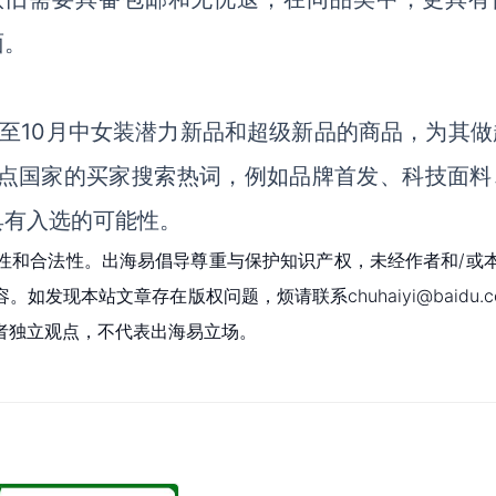
面。
月至10月中女装潜力新品和超级新品的商品，为其做
重点国家的买家搜索热词，例如品牌首发、科技面料
具有入选的可能性。
性和合法性。出海易倡导尊重与保护知识产权，未经作者和/或
现本站文章存在版权问题，烦请联系chuhaiyi@baidu.c
者独立观点，不代表出海易立场。