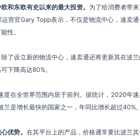
中欧和东欧有史以来的最大投资。
为了给消费者带来
营官Gary Topp表示，不仅是物流中心，速卖
可能性。
，除了设立新的物流中心，速卖通还将更新其在波兰
可下降高达80%。
速度在全世界范围内居于前列。据统计，2020年速
中波兰是增长最快的国家之一，年同比增长超过40%
核心优势。
在其平台上的产品，价格通常要比波兰其