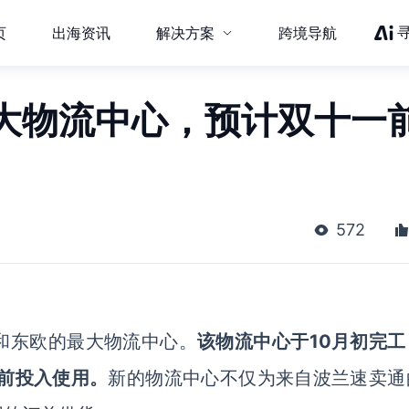
页
出海资讯
解决方案
跨境导航
大物流中心，预计双十一
572
和东欧的最大物流中心。
该物流中心于10月初完工
促前投入使用。
新的物流中心不仅为来自波兰速卖通