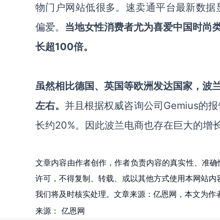
物门户网站低很多。速卖通平台最新数据显示
偏爱。
当地女性消费者尤为喜爱中国时尚
长超100倍。
虽然相比德国、英国等欧洲发达国家，波兰
左右。
并且根据权威咨询公司Gemius的
长约20%。因此波兰电商也存在巨大的增
文章内容由作者创作，作者负责内容的真实性、准确
许可，不得复制、转载、或以其他方式使用本网站内容。如发
我们将及时核实处理。文章来源：亿恩网，本文为作
来源：
亿恩网