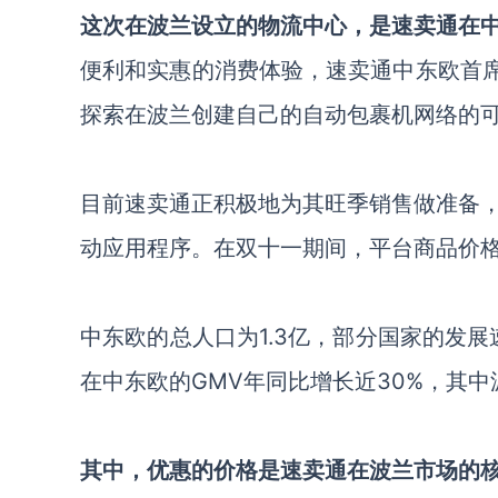
这次在波兰设立的物流中心，是速卖通在
便利和实惠的消费体验，速卖通中东欧首席运
探索在波兰创建自己的自动包裹机网络的
目前速卖通正积极地为其旺季销售做准备
动应用程序。在双十一期间，平台商品价格
中东欧的总人口为1.3亿，部分国家的发展
在中东欧的GMV年同比增长近30%，其
其中，优惠的价格是速卖通在波兰市场的